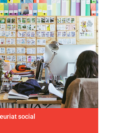
euriat social