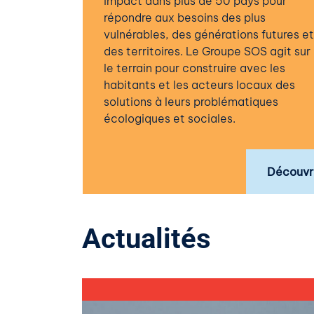
impact dans plus de 50 pays pour
répondre aux besoins des plus
vulnérables, des générations futures et
des territoires. Le Groupe SOS agit sur
le terrain pour construire avec les
habitants et les acteurs locaux des
solutions à leurs problématiques
écologiques et sociales.
Découvr
Actualités