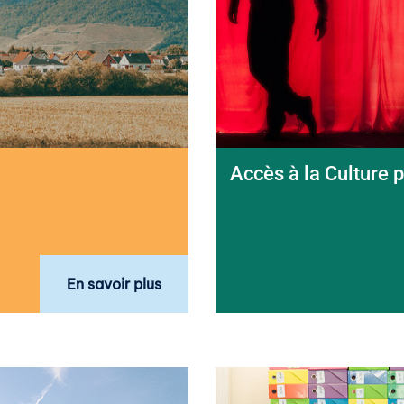
Accès à la Culture 
En savoir plus