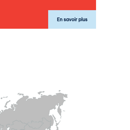
En savoir plus