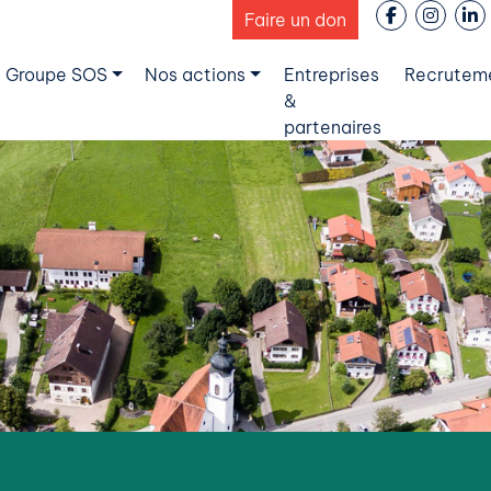
Faire un don
 Groupe SOS
Nos actions
Entreprises
Recrutem
&
partenaires