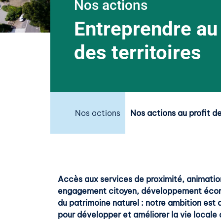
Nos actions
Entreprendre au 
des territoires
Nos actions
Nos actions au profit de
Accès aux services de proximité, animation
engagement citoyen, développement écono
du patrimoine naturel : notre ambition est 
pour développer et améliorer la vie locale d