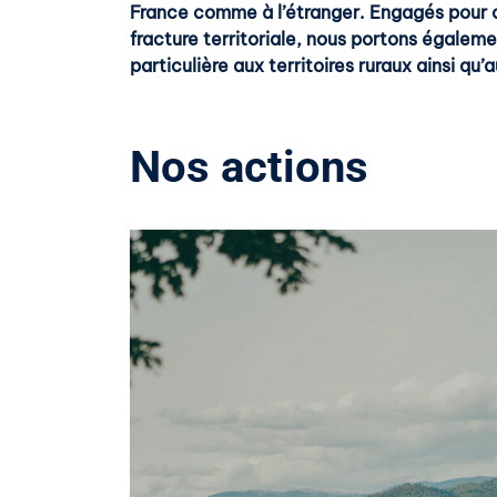
France comme à l’étranger. Engagés pour c
fracture territoriale, nous portons égalem
particulière aux territoires ruraux ainsi qu’a
Nos actions