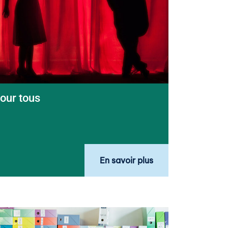
pour tous
En savoir plus