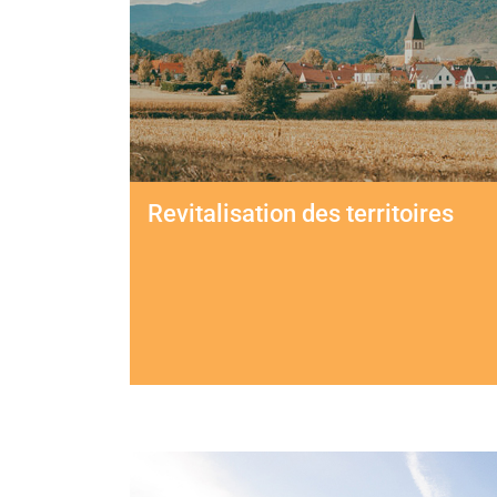
Revitalisation des territoires