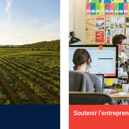
Soutenir l’entrepren