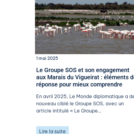
1 mai 2025
Le Groupe SOS et son engagement
aux Marais du Vigueirat : éléments d
réponse pour mieux comprendre
En avril 2025, Le Monde diplomatique a d
nouveau ciblé le Groupe SOS, avec un
article intitulé « Le Groupe…
Lire la suite