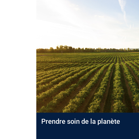
Prendre soin de la planète