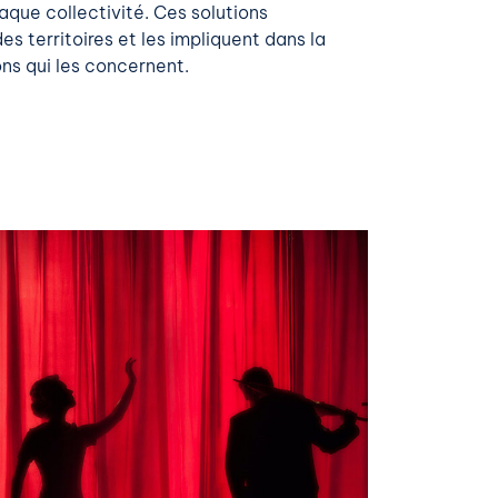
que collectivité. Ces solutions
es territoires et les impliquent dans la
ns qui les concernent.