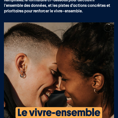
Remplissez le formulaire ci-dessous pour découvrir
l’ensemble des données, et les pistes d’actions concrètes et
prioritaires pour renforcer le vivre-ensemble.