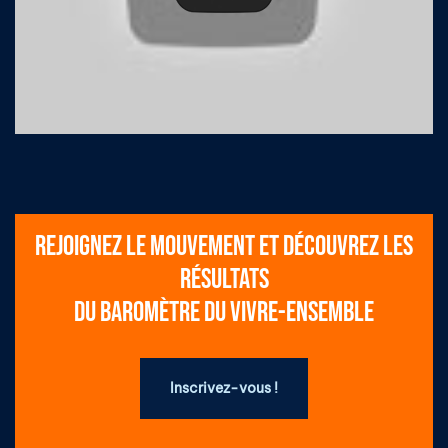
REJOIGNEZ LE MOUVEMENT ET DÉCOUVREZ LES
RÉSULTATS
DU BAROMÈTRE DU VIVRE-ENSEMBLE
Inscrivez-vous !