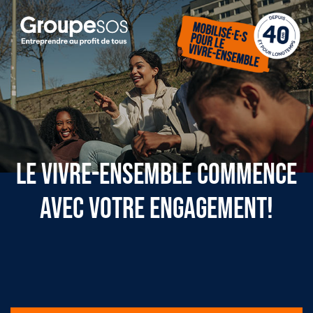
LE VIVRE-ENSEMBLE COMMENCE
AVEC VOTRE ENGAGEMENT!