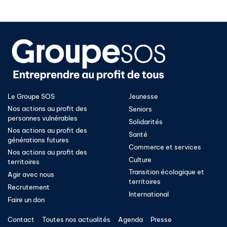
Le Groupe SOS
Jeunesse
Nos actions au profit des
Seniors
personnes vulnérables
Solidarités
Nos actions au profit des
Santé
générations futures
Commerce et services
Nos actions au profit des
Culture
territoires
Transition écologique et
Agir avec nous
territoires​
Recrutement
International
Faire un don
Contact
Toutes nos actualités
Agenda
Presse