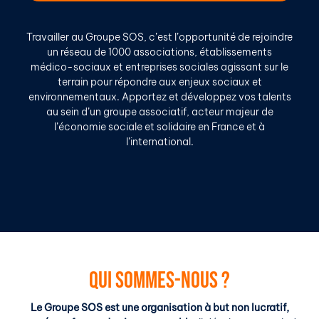
Travailler au Groupe SOS, c’est l’opportunité de rejoindre
un réseau de 1000 associations, établissements
médico-sociaux et entreprises sociales agissant sur le
terrain pour répondre aux enjeux sociaux et
environnementaux. Apportez et développez vos talents
au sein d’un groupe associatif, acteur majeur de
l’économie sociale et solidaire en France et à
l’international.
QUI SOMMES-NOUS ?
Le Groupe SOS est une organisation à but non lucratif,