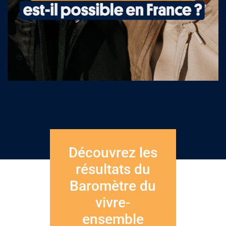
Découvrez les
résultats du
Baromètre du
vivre-
ensemble