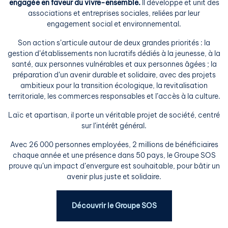
engagée en faveur du vivre-ensemble.
Il développe et unit des
associations et entreprises sociales, reliées par leur
engagement social et environnemental.
Son action s’articule autour de deux grandes priorités : la
gestion d’établissements non lucratifs dédiés à la jeunesse, à la
santé, aux personnes vulnérables et aux personnes âgées ; la
préparation d’un avenir durable et solidaire, avec des projets
ambitieux pour la transition écologique, la revitalisation
territoriale, les commerces responsables et l’accès à la culture.
Laïc et apartisan, il porte un véritable projet de société, centré
sur l’intérêt général.
Avec 26 000 personnes employées, 2 millions de bénéficiaires
chaque année et une présence dans 50 pays, le Groupe SOS
prouve qu’un impact d’envergure est souhaitable, pour bâtir un
avenir plus juste et solidaire.
Découvrir le Groupe SOS