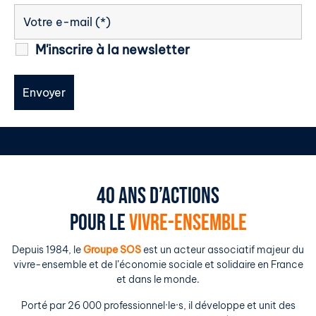
M'inscrire à la newsletter
40 ANS D’ACTIONS
POUR LE
VIVRE-ENSEMBLE
Depuis 1984, le
Groupe SOS
est un acteur associatif majeur du
vivre-ensemble et de l’économie sociale et solidaire en France
et dans le monde.
Porté par 26 000 professionnel·le·s, il développe et unit des