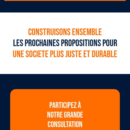
CONSTRUISONS ENSEMBLE
LES PROCHAINES PROPOSITIONS POUR
UNE SOCIETE PLUS JUSTE ET DURABLE
PARTICIPEZ À
NOTRE GRANDE
CONSULTATION