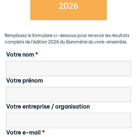
2026
Remplissez le formulaire ci-dessous pour recevoir les résultats
complets de l’édition 2026 du Baromètre du vivre-ensemble.
Votre nom
*
Votre prénom
Votre entreprise / organisation
Votre e-mail
*