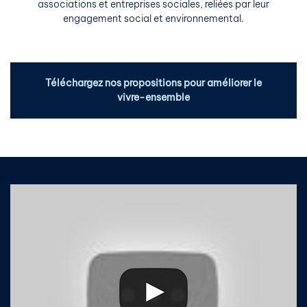
associations et entreprises sociales, reliées par leur
engagement social et environnemental.
Téléchargez nos propositions pour améliorer le
vivre-ensemble