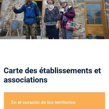
Carte des établissements et
associations
En el corazón de los territorios