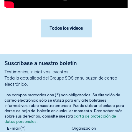
Todos los vídeos
Suscríbase a nuestro boletín
Testimonios, iniciativas, eventos…
Toda la actualidad del Groupe SOS en su buzón de correo
electrónico.
Los campos marcados con (*) son obligatorios. Su dirección de
correo electrónico sólo se utiliza para enviarle boletines
informativos sobre nuestra empresa. Puede utilizar el enlace para
darse de baja del boletín en cualquier momento. Para saber más
sobre sus derechos, consulte nuestra
carta de protección de
datos personales
.
E-mail (*)
Organizacion