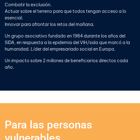
Combatir la exclusión.
Actuar sobre el terreno para que todos tengan acceso a lo
esencial.
Innovar para afrontar los retos del mañana.
Un grupo asociativo fundado en 1984 durante los años del
SIDA, en respuesta a la epidemia del VIH/sida que marcó a la
humanidad. Líder del empresariado social en Europa.
Un impacto sobre 2 millones de beneficiarios directos cada
año.
Para las personas
vulnerables