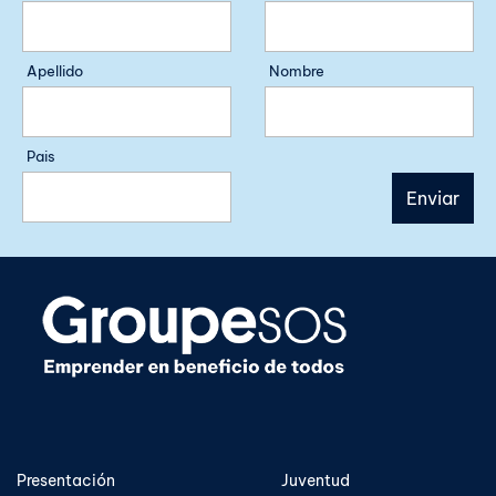
Apellido
Nombre
Pais
Presentación
Juventud