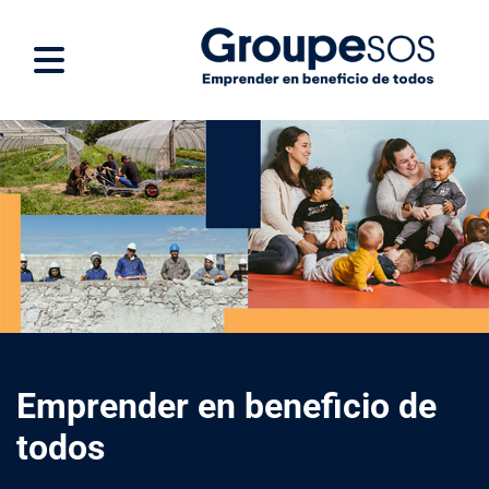
Emprender en beneficio de
todos