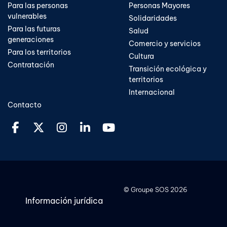
Para las personas
Personas Mayores
vulnerables
Solidaridades
Para las futuras
Salud
generaciones
Comercio y servicios
Para los territorios
Cultura
Contratación
Transición ecológica y
territorios​​
Internacional
Contacto
©
Groupe SOS
2026
Información jurídica