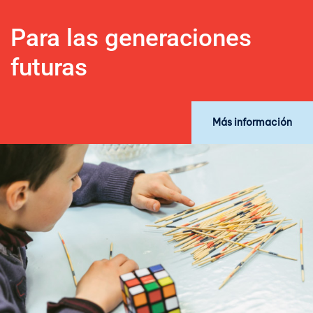
Para las generaciones
futuras
Más información