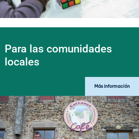
Para las comunidades
locales
Más información