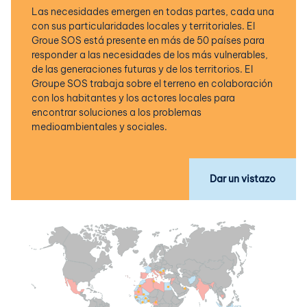
Las necesidades emergen en todas partes, cada una
con sus particularidades locales y territoriales. El
Groue SOS está presente en más de 50 países para
responder a las necesidades de los más vulnerables,
de las generaciones futuras y de los territorios. El
Groupe SOS trabaja sobre el terreno en colaboración
con los habitantes y los actores locales para
encontrar soluciones a los problemas
medioambientales y sociales.
Dar un vistazo