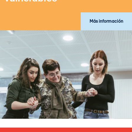
Más información