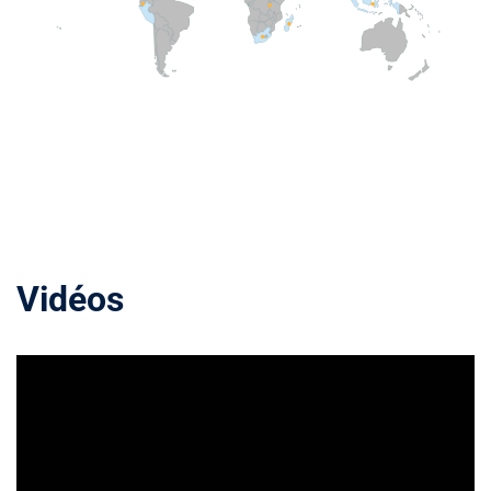
Vidéos