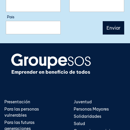
Pais
Presentación
Juventud
Para las personas
Personas Mayores
vulnerables
Solidaridades
Para las futuras
Salud
generaciones