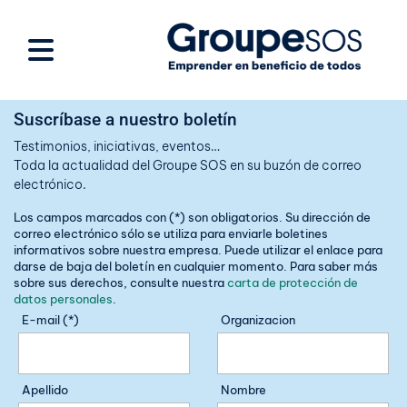
Suscríbase a nuestro boletín
Testimonios, iniciativas, eventos…
Toda la actualidad del Groupe SOS en su buzón de correo
electrónico.
Los campos marcados con (*) son obligatorios. Su dirección de
correo electrónico sólo se utiliza para enviarle boletines
informativos sobre nuestra empresa. Puede utilizar el enlace para
darse de baja del boletín en cualquier momento. Para saber más
sobre sus derechos, consulte nuestra
carta de protección de
datos personales
.
E-mail (*)
Organizacion
Apellido
Nombre