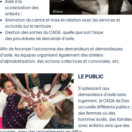
Aide à la
scolarisation des
enfants ;
Animation du centre et mise en relation avec les services et
activités sur le territoire ;
Gestion des sorties du CADA, quelle que soit l’issue
des procédures de demande d’asile.
Afin de favoriser l’autonomie des demandeurs et demandeuses
d’asile, les équipes organisent également des ateliers
d’alphabétisation, des actions collectives et conviviales, etc.
LE PUBLIC
S’adressant aux
demandeurs d’asile sans
logement, le CADA de Dax
accueille différents publics :
des femmes ou des
hommes isolés, des familles
avec enfants ainsi que des
couples, dans des appartements en diffus.