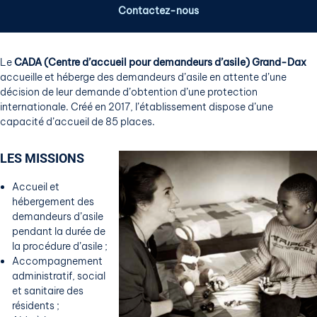
Contactez-nous
Le
CADA (Centre d’accueil pour demandeurs d’asile) Grand-Dax
accueille et héberge des demandeurs d’asile en attente d’une
décision de leur demande d’obtention d’une protection
internationale. Créé en 2017, l’établissement dispose d’une
capacité d’accueil de 85 places.
LES MISSIONS
Accueil et
hébergement des
demandeurs d’asile
pendant la durée de
la procédure d’asile ;
Accompagnement
administratif, social
et sanitaire des
résidents ;