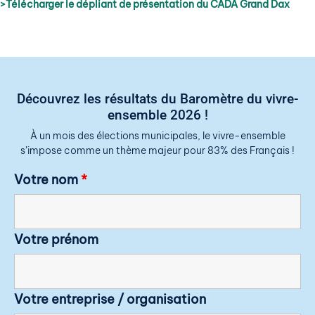
>Télécharger le dépliant de présentation du CADA Grand Dax
Découvrez les résultats du Baromètre du vivre-
ensemble 2026 !
À un mois des élections municipales, le vivre-ensemble
s’impose comme un thème majeur pour 83% des Français !
Votre nom
*
Votre prénom
Votre entreprise / organisation