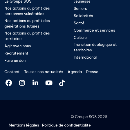
Le Groupe SOS
Jeunesse
Nos actions au profit des
Seniors
personnes vulnérables
Solidarités
Nos actions au profit des
Santé
générations futures
Commerce et services
Nos actions au profit des
Culture
territoires
Transition écologique et
Agir avec nous
territoires​
Recrutement
International
Faire un don
Contact
Toutes nos actualités
Agenda
Presse
©
Groupe SOS
2026
Mentions légales
Politique de confidentialité