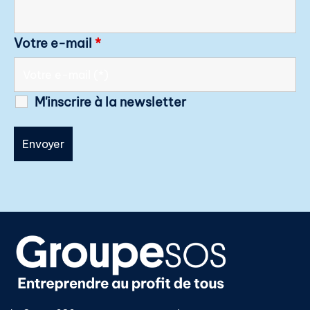
Votre e-mail
*
M'inscrire à la newsletter