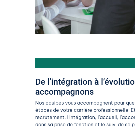
De l’intégration à l’évolut
accompagnons
Nos équipes vous accompagnent pour que v
étapes de votre carrière professionnelle. Et
recrutement, l’intégration, l’accueil, l’a
dans sa prise de fonction et le suivi de sa 