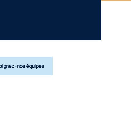
oignez-nos équipes