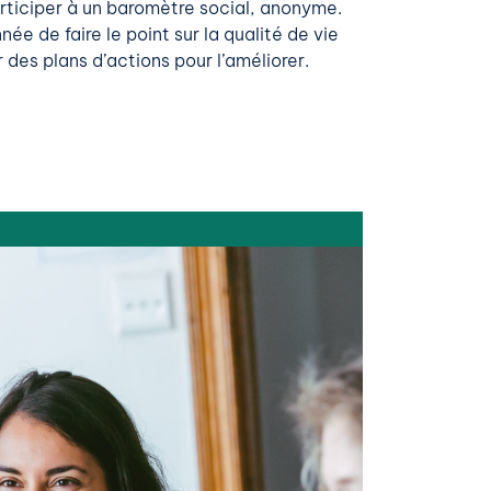
rticiper à un baromètre social, anonyme.
e de faire le point sur la qualité de vie
 des plans d’actions pour l’améliorer.