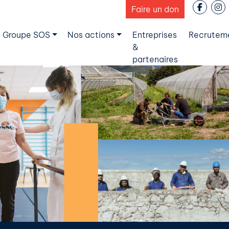
Faire un don
 Groupe SOS
Nos actions
Entreprises
Recrutem
&
partenaires