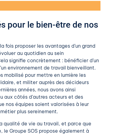
pour le bien-être de nos
a fois proposer les avantages d’un grand
voluer au quotidien au sein
ela signifie concrètement : bénéficier d’un
un environnement de travail bienveillant.
 mobilisé pour mettre en lumière les
idaire, et militer auprès des décideurs
ernières années, nous avons ainsi
 ou aux côtés d’autres acteurs et des
ue nos équipes soient valorisées à leur
 métier plus sereinement.
a qualité de vie au travail, et parce que
e, le Groupe SOS propose également à