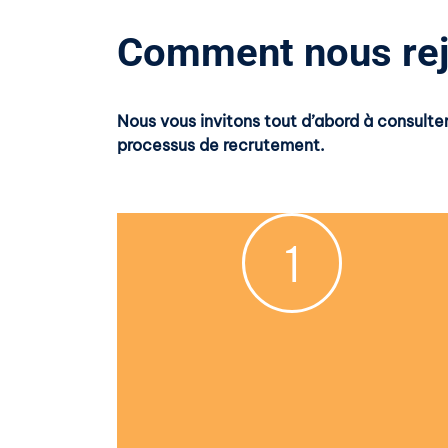
Comment nous rej
Nous vous invitons tout d’abord à consulte
processus de recrutement.
1