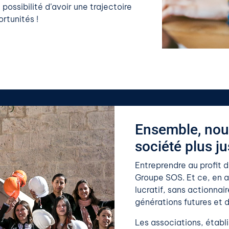
possibilité d’avoir une trajectoire
ortunités !
Ensemble, nou
société plus ju
Entreprendre au profit d
Groupe SOS. Et ce, en 
lucratif, sans actionnai
générations futures et d
Les associations, établ