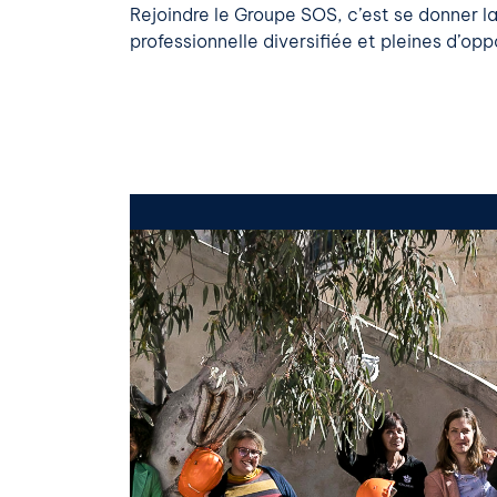
Rejoindre le Groupe SOS, c’est se donner la 
professionnelle diversifiée et pleines d’opp