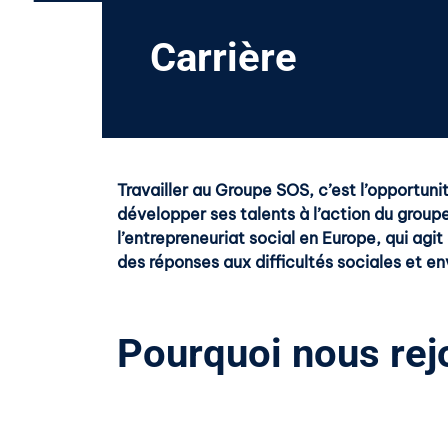
Carrière
Travailler au Groupe SOS, c’est l’opportuni
développer ses talents à l’action du group
l’entrepreneuriat social en Europe, qui agit
des réponses aux difficultés sociales et e
Pourquoi nous rej