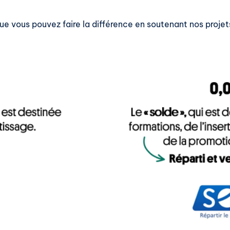
ue vous pouvez faire la différence en soutenant nos projet