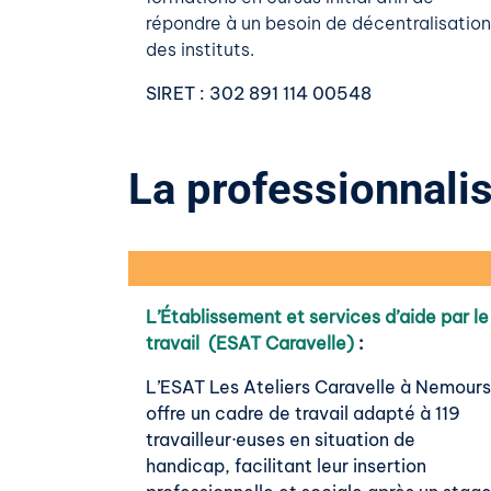
répondre à un besoin de décentralisation
des instituts.
SIRET
: 302 891 114 00548
La professionnalis
L’Établissement et services d’aide par le
travail (ESAT Caravelle)
:
L’ESAT Les Ateliers Caravelle à Nemours
offre un cadre de travail adapté à 119
travailleur·euses en situation de
handicap, facilitant leur insertion