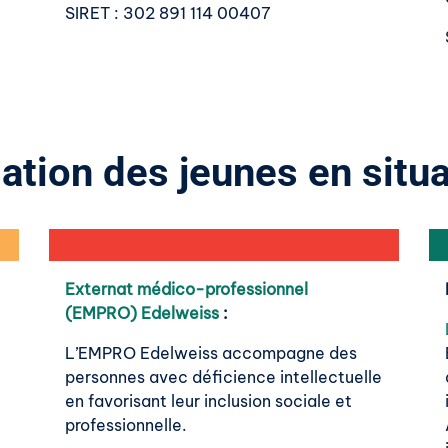
SIRET
: 302 891 114 00407
ation des jeunes en situ
Externat médico-professionnel
(EMPRO) Edelweiss
:
L’EMPRO Edelweiss accompagne des
personnes avec déficience intellectuelle
en favorisant leur inclusion sociale et
professionnelle.