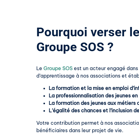
Pourquoi verser le
Groupe SOS ?
Le
Groupe SOS
est un acteur engagé dans l’
d’apprentissage à nos associations et éta
La formation et la mise en emploi d’in
La professionnalisation des jeunes en
La formation des jeunes aux métiers
L’égalité des chances et l’inclusion d
Votre contribution permet à nos associati
bénéficiaires dans leur projet de vie.