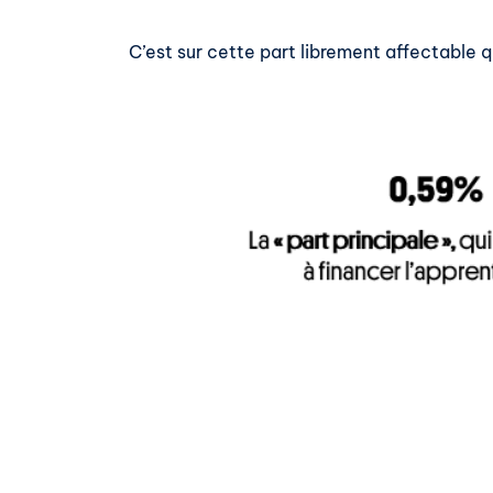
C’est sur cette part librement affectable q