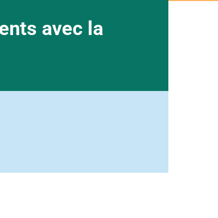
ents avec la