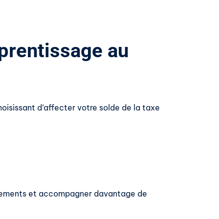
pprentissage au
oisissant d’affecter votre solde de la taxe
quipements et accompagner davantage de