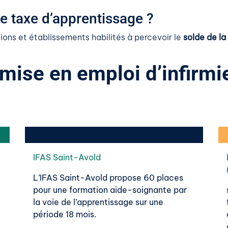
re taxe d’apprentissage ?
ons et établissements habilités à percevoir le
solde de la
 mise en emploi d’infirmie
IFAS Saint-Avold
L’IFAS Saint-Avold propose 60 places
pour une formation aide-soignante par
la voie de l’apprentissage sur une
période 18 mois.