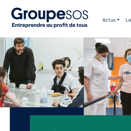
Actus
Le