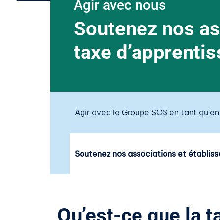
Agir avec nous
Soutenez nos as
taxe d’apprenti
Agir avec le Groupe SOS en tant qu’en
Soutenez nos associations et établis
Qu’est-ce que la t