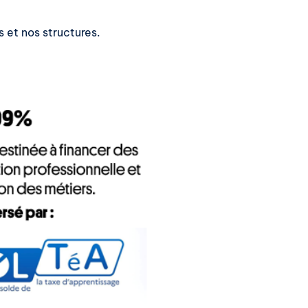
s et nos structures.