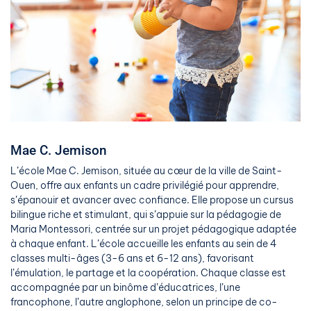
Mae C. Jemison
L’école Mae C. Jemison, située au cœur de la ville de Saint-
Ouen, offre aux enfants un cadre privilégié pour apprendre,
s’épanouir et avancer avec confiance. Elle propose un cursus
bilingue riche et stimulant, qui s’appuie sur la pédagogie de
Maria Montessori, centrée sur un projet pédagogique adaptée
à chaque enfant. L’école accueille les enfants au sein de 4
classes multi-âges (3-6 ans et 6-12 ans), favorisant
l’émulation, le partage et la coopération. Chaque classe est
accompagnée par un binôme d’éducatrices, l’une
francophone, l’autre anglophone, selon un principe de co-