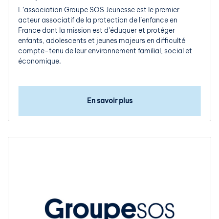
L’association Groupe SOS Jeunesse est le premier
acteur associatif de la protection de l’enfance en
France dont la mission est d’éduquer et protéger
enfants, adolescents et jeunes majeurs en difficulté
compte-tenu de leur environnement familial, social et
économique.
En savoir plus