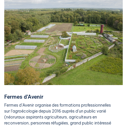
Fermes d’Avenir
Fermes d’Avenir organise des formations professionnelles
sur l’agroécologie depuis 2016 auprès d’un public varié
(néoruraux aspirants agriculteurs, agriculteurs en
reconversion, personnes réfugiées, grand public intéressé