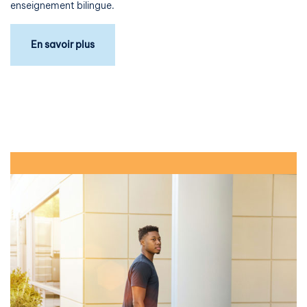
enseignement bilingue.
En savoir plus