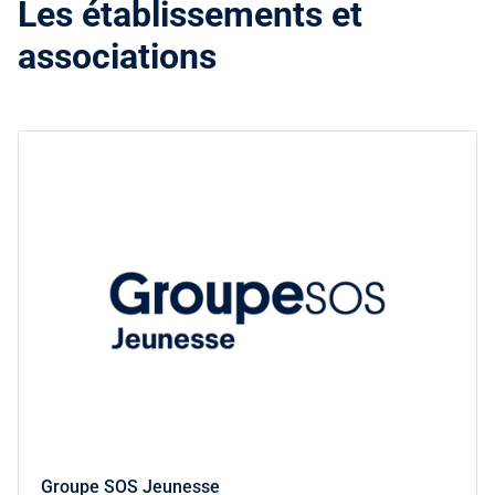
Les établissements et
associations
Groupe SOS Jeunesse