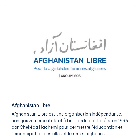
Afghanistan libre
Afghanistan Libre est une organisation indépendante,
non gouvernementale et à but non lucratif créée en 1996
par Chékéba Hachemi pour permettre l’éducantion et
l’émancipation des filles et femmes afghanes.