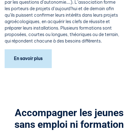
par les questions d’autonomie….). L’association forme
les porteurs de projets d’aujourd’hui et de demain afin
qu’ils puissent confirmer leurs intérêts dans leurs projets
agroécologiques, en acquérir les clefs de réussite et
préparer leurs installations. Plusieurs formations sont
proposées, courtes ou longues, théoriques ou de terrain,
qui répondent chacune à des besoins différents.
En savoir plus
Accompagner les jeunes
sans emploi ni formation