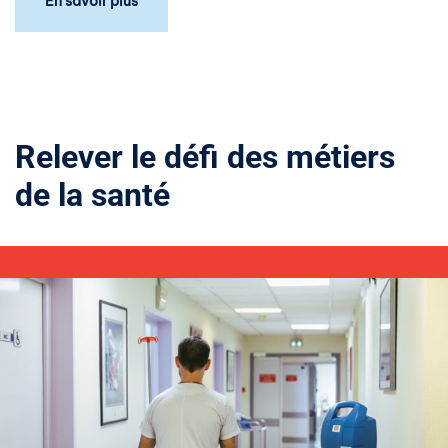
En savoir plus
Relever le défi des métiers
de la santé