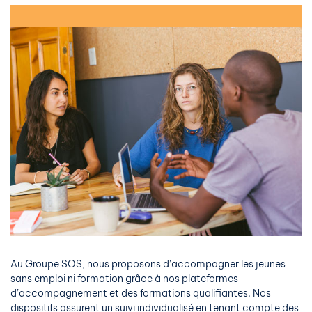
Au Groupe SOS, nous proposons d’accompagner les jeunes
sans emploi ni formation grâce à nos plateformes
d’accompagnement et des formations qualifiantes. Nos
dispositifs assurent un suivi individualisé en tenant compte des