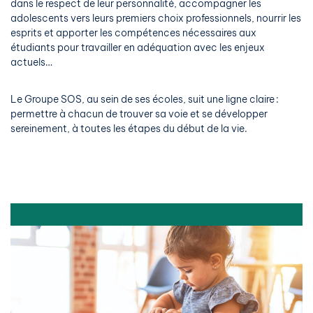
dans le respect de leur personnalité, accompagner les
adolescents vers leurs premiers choix professionnels, nourrir les
esprits et apporter les compétences nécessaires aux
étudiants pour travailler en adéquation avec les enjeux
actuels…
Le Groupe SOS, au sein de ses écoles, suit une ligne claire :
permettre à chacun de trouver sa voie et se développer
sereinement, à toutes les étapes du début de la vie.