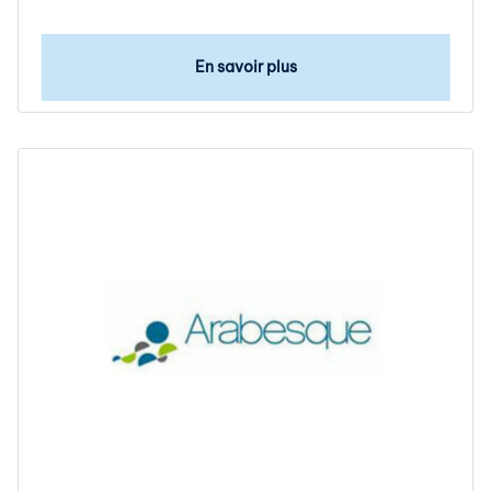
En savoir plus