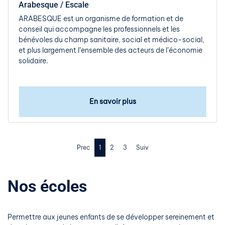
Arabesque / Escale
ARABESQUE est un organisme de formation et de
conseil qui accompagne les professionnels et les
bénévoles du champ sanitaire, social et médico-social,
et plus largement l’ensemble des acteurs de l’économie
solidaire.
En savoir plus
Prec
1
2
3
Suiv
Nos écoles
Permettre aux jeunes enfants de se développer sereinement et