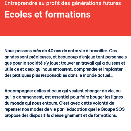
Entreprendre au profit des générations futures
Ecoles et formations
Nous passons près de 40 ans de notre vie à travailler. Ces
années sont précieuses, et beaucoup d’enjeux tant personnels
que pour la société s’y joue : trouver un travail qui a du sens et
utile ce et ceux qui nous entourent, comprendre et implanter
des pratiques plus responsables dans le monde actuel…
Accompagner celles et ceux qui veulent changer de vie, ou
qui la commencent, est essentiel pour faire bouger les lignes
du monde qui nous entoure. C’est avec cette volonté de
repenser nos modes de vie par l’éducation que le Groupe SOS
propose des dispositifs d’enseignement et de formations.