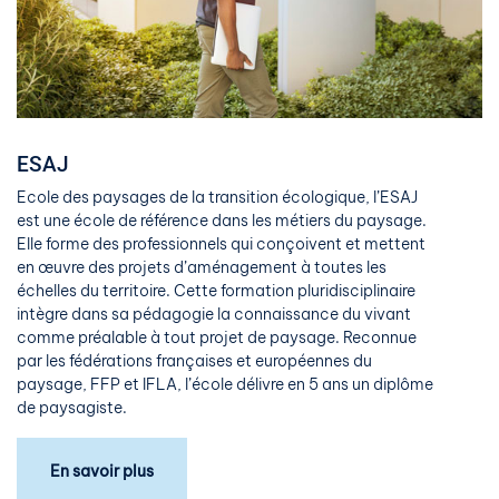
ESAJ
Ecole des paysages de la transition écologique, l’ESAJ
est une école de référence dans les métiers du paysage.
Elle forme des professionnels qui conçoivent et mettent
en œuvre des projets d’aménagement à toutes les
échelles du territoire. Cette formation pluridisciplinaire
intègre dans sa pédagogie la connaissance du vivant
comme préalable à tout projet de paysage. Reconnue
par les fédérations françaises et européennes du
paysage, FFP et IFLA, l’école délivre en 5 ans un diplôme
de paysagiste.
En savoir plus