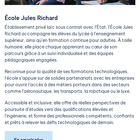
École Jules Richard
Établissement privé laïc sous contrat avec l’État, l’École Jules
Richard accompagne les élèves du lycée à l’enseignement
supérieur, ainsi qu’en formation continue pour adultes. À taille
humaine, elle place chaque apprenant au cœur de son
parcours grâce à un suivi individualisé et des équipes
pédagogiques engagées.
Reconnue pour la qualité de ses formations technologiques,
l’école s’appuie sur de solides partenariats avec les entreprises
pour ouvrir l’accès à des métiers porteurs dans des secteurs
comme l’aéronautique, les transports, la robotique ou le luxe.
Accessible et inclusive, elle offre de réelles perspectives de
poursuite d’études vers des qualifications élevées et
l’ingénierie, et forme des professionnels compétents, confiants
et prêts à relever les défis technologiques de demain.