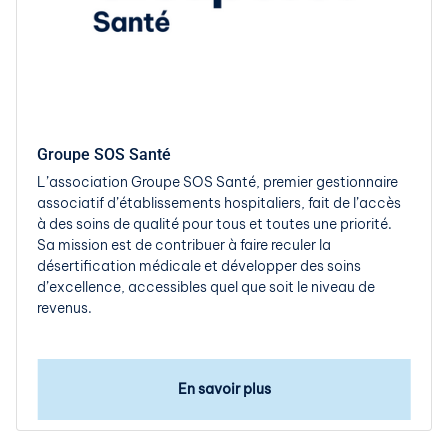
Groupe SOS Santé
L’association Groupe SOS Santé, premier gestionnaire
associatif d’établissements hospitaliers, fait de l’accès
à des soins de qualité pour tous et toutes une priorité.
Sa mission est de contribuer à faire reculer la
désertification médicale et développer des soins
d’excellence, accessibles quel que soit le niveau de
revenus.
En savoir plus