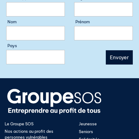
Nom
Prénom
Pays
Le Groupe SOS
Jeunesse
Nos actions au profit des
Seniors
personnes vulnérables