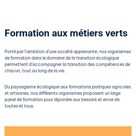
Formation aux métiers verts
Porté par l’ambition d’une société apprenante, nos organismes
de formation dans le domaine de la transition écologique
permettent d’accompagner la transition des compétences de
chacun, tout au long de la vie.
Du paysagisme écologique aux formations pratiques agricoles
et artisanes, nos différents organismes proposent un large
panel de formation pour répondre aux besoins et envie de
toutes et tous.