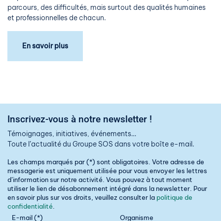
parcours, des difficultés, mais surtout des qualités humaines
et professionnelles de chacun.
En savoir plus
Inscrivez-vous à notre newsletter !
Témoignages, initiatives, événements…
Toute l’actualité du Groupe SOS dans votre boîte e-mail.
Les champs marqués par (*) sont obligatoires. Votre adresse de
messagerie est uniquement utilisée pour vous envoyer les lettres
d’information sur notre activité. Vous pouvez à tout moment
utiliser le lien de désabonnement intégré dans la newsletter. Pour
en savoir plus sur vos droits, veuillez consulter la
politique de
confidentialité
.
E-mail (*)
Organisme