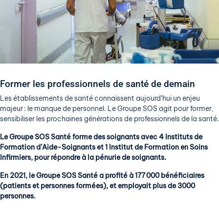
Former les professionnels de santé de demain
Les établissements de santé connaissent aujourd’hui un enjeu
majeur : le manque de personnel. Le Groupe SOS agit pour former,
sensibiliser les prochaines générations de professionnels de la santé.
Le Groupe SOS Santé forme des soignants avec 4 Instituts de
Formation d’Aide-Soignants et 1 Institut de Formation en Soins
Infirmiers, pour répondre à la pénurie de soignants.
En 2021, le Groupe SOS Santé a profité à 177 000 bénéficiaires
(patients et personnes formées), et employait plus de 3000
personnes.