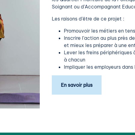
Soignant ou d’Accompagnant Educat
Les raisons d’être de ce projet :
Promouvoir les métiers en tensi
Inscrire l’action au plus près de
et mieux les préparer à une en
Lever les freins périphériques à
à chacun
Impliquer les employeurs dans l
En savoir plus