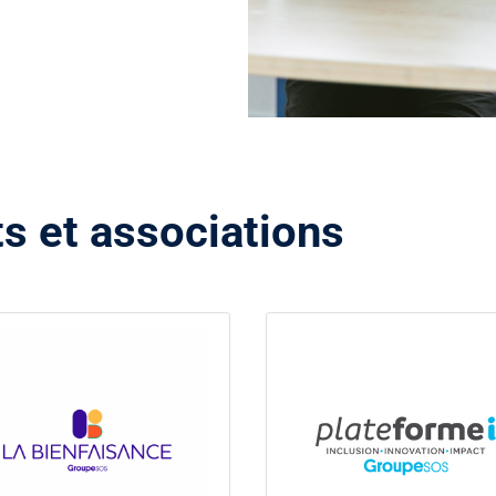
s et associations