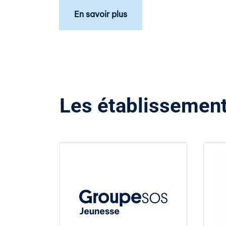
En savoir plus
Les établissement