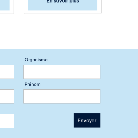
En savoir plus
Organisme
Prénom