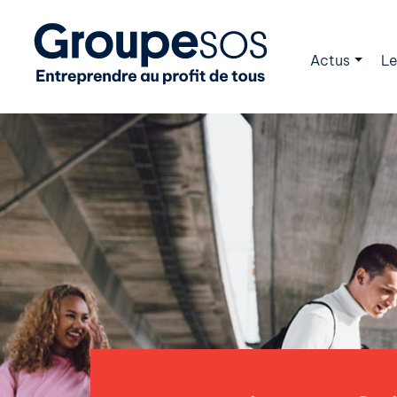
Actus
Le