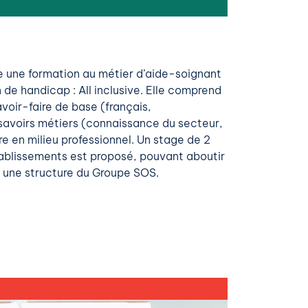
 une formation au métier d’aide-soignant
de handicap : All inclusive. Elle comprend
voir-faire de base (français,
avoirs métiers (connaissance du secteur,
e en milieu professionnel. Un stage de 2
ablissements est proposé, pouvant aboutir
s une structure du Groupe SOS.