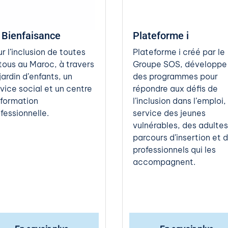
 Bienfaisance
Plateforme i
r l’inclusion de toutes
Plateforme i créé par le
tous au Maroc, à travers
Groupe SOS, développe
jardin d’enfants, un
des programmes pour
vice social et un centre
répondre aux défis de
 formation
l’inclusion dans l’emploi,
fessionnelle.
service des jeunes
vulnérables, des adultes
parcours d’insertion et 
professionnels qui les
accompagnent.