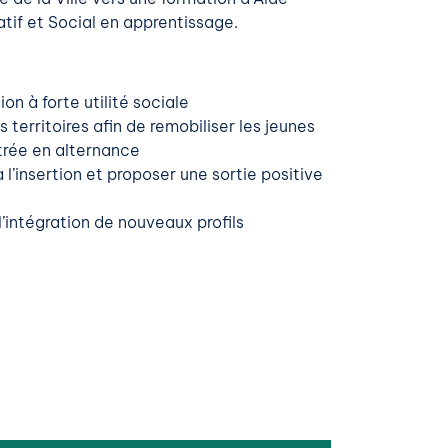
if et Social en apprentissage.
on à forte utilité sociale
s territoires afin de remobiliser les jeunes
trée en alternance
 l’insertion et proposer une sortie positive
’intégration de nouveaux profils