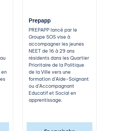
Prepapp
PREPAPP lancé par le
Groupe SOS vise à
accompagner les jeunes
NEET de 16 à 29 ans
 au
résidents dans les Quartier
Prioritaire de la Politique
 en
de la Ville vers une
des
formation d’Aide-Soignant
ou d’Accompagnant
Educatif et Social en
apprentissage.