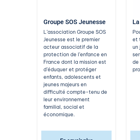
Groupe SOS Jeunesse
La
L’association Groupe SOS
Pou
Jeunesse est le premier
et 
acteur associatif de la
un 
protection de l’enfance en
ser
France dont la mission est
de
d’éduquer et protéger
pro
enfants, adolescents et
jeunes majeurs en
difficulté compte-tenu de
leur environnement
familial, social et
économique.