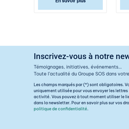
En savoir plus
Inscrivez-vous à notre new
Témoignages, initiatives, événements…
Toute l’actualité du Groupe SOS dans votre
Les champs marqués par (*) sont obligatoires. V
uniquement utilisée pour vous envoyer les lettres 
activité. Vous pouvez à tout moment utiliser le 
dans la newsletter. Pour en savoir plus sur vos droi
politique de confidentialité
.