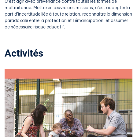
C’est agir avec prévenance contre toutes les formes de
maltraitance. Mettre en œuvre ces missions, c’est accepter la
part d’incertitude liée à toute relation, reconnaître la dimension
paradoxale entre la protection et l’émancipation, et assumer
ce nécessaire risque éducatif.
Activités