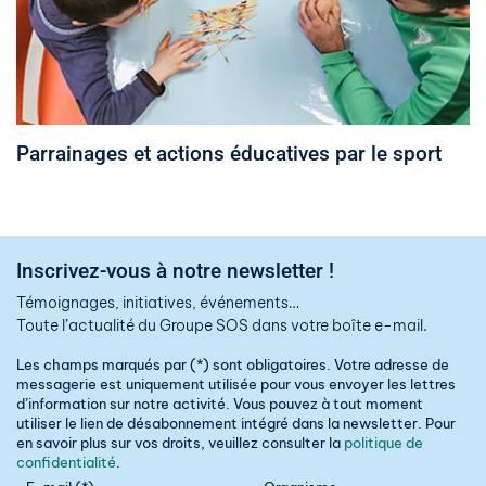
Parrainages et actions éducatives par le sport
Inscrivez-vous à notre newsletter !
Témoignages, initiatives, événements…
Toute l’actualité du Groupe SOS dans votre boîte e-mail.
Les champs marqués par (*) sont obligatoires. Votre adresse de
messagerie est uniquement utilisée pour vous envoyer les lettres
d’information sur notre activité. Vous pouvez à tout moment
utiliser le lien de désabonnement intégré dans la newsletter. Pour
en savoir plus sur vos droits, veuillez consulter la
politique de
confidentialité
.