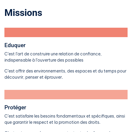
Missions
Eduquer
C’est l’art de construire une relation de confiance,
indispensable à l’ouverture des possibles
C’est offrir des environnements, des espaces et du temps pour
découvrir, penser et éprouver.
Protéger
C’est satisfaire les besoins fondamentaux et spécifiques, ainsi
que garantir le respect et la promotion des droits.