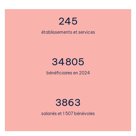
249
établissements et services
35389
bénéficiaires en 2024
4490
salariés et 1 507 bénévoles