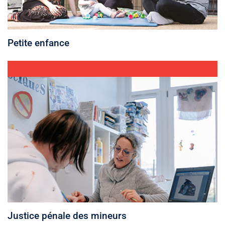
Petite enfance
Justice pénale des mineurs