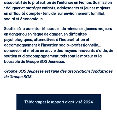
associatif de la protection de l’enfance en France
. Sa mission
: éduquer et protéger enfants, adolescents et jeunes majeurs
en difficulté compte-tenu de leur environnement familial,
social et économique.
Soutien à la parentalité, accueil de mineurs et jeunes majeurs
en danger ou en risque de danger, en difficultés
psychologiques, alternatives à l’incarcération et
accompagnement à l’insertion socio-professionnelle…
concevoir et mettre en œuvre des moyens innovants d’aide, de
soutien et d’accompagnement, tels sont le moteur et la
boussole du Groupe SOS Jeunesse.
Groupe SOS Jeunesse est l’une des associations fondatrices
du Groupe SOS.
Téléchargez le rapport d’activité 2024