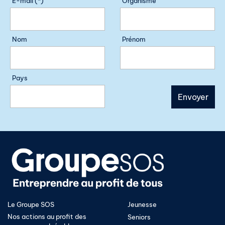
E-mail (*)
Organisme
Nom
Prénom
Pays
Le Groupe SOS
Jeunesse
Nos actions au profit des
Seniors