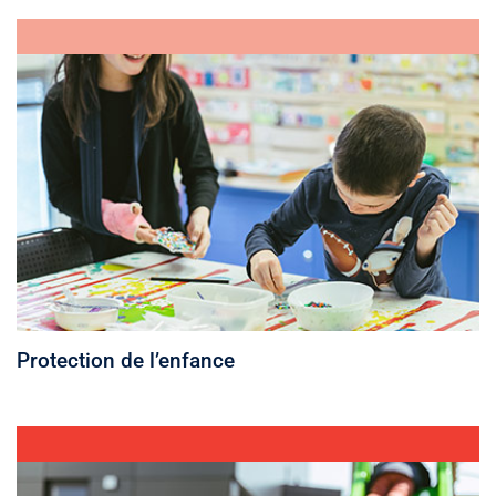
Protection de l’enfance