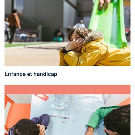
Enfance et handicap