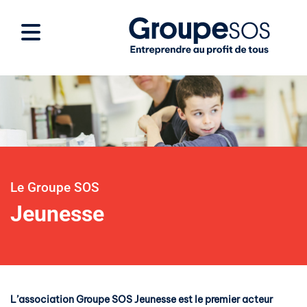
Le Groupe SOS
Jeunesse
L’association Groupe SOS Jeunesse est le premier acteur