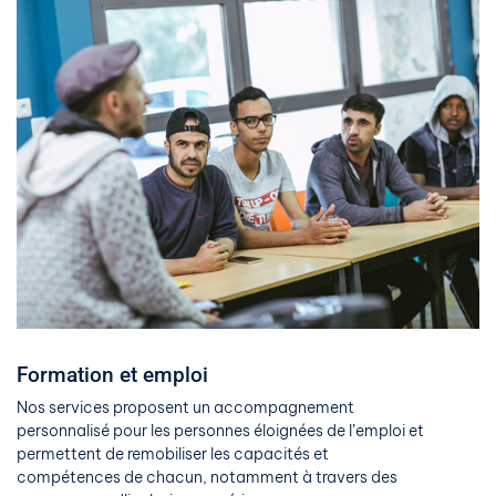
Formation et emploi
Nos services proposent un accompagnement
personnalisé pour les personnes éloignées de l’emploi et
permettent de remobiliser les capacités et
compétences de chacun, notamment à travers des