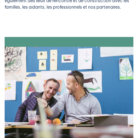
également des lieux de rencontre et de construction avec les
familles, les aidants, les professionnels et nos partenaires.