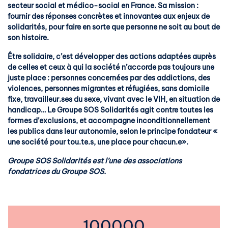
secteur social et médico-social en France. Sa mission :
fournir des réponses concrètes et innovantes aux enjeux de
solidarités, pour faire en sorte que personne ne soit au bout de
son histoire.
Être solidaire, c’est développer des actions adaptées auprès
de celles et ceux à qui la société n’accorde pas toujours une
juste place : personnes concernées par des addictions, des
violences, personnes migrantes et réfugiées, sans domicile
fixe, travailleur.ses du sexe, vivant avec le VIH, en situation de
handicap… Le Groupe SOS Solidarités agit contre toutes les
formes d’exclusions, et accompagne inconditionnellement
les publics dans leur autonomie, selon le principe fondateur «
une société pour tou.te.s, une place pour chacun.e».
Groupe SOS Solidarités est l’une des associations
fondatrices du Groupe SOS.
100000