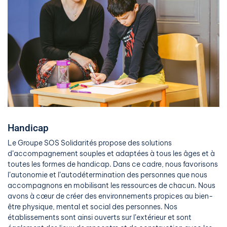
Handicap
Le Groupe SOS Solidarités propose des solutions
d’accompagnement souples et adaptées à tous les âges et à
toutes les formes de handicap. Dans ce cadre, nous favorisons
l’autonomie et l’autodétermination des personnes que nous
accompagnons en mobilisant les ressources de chacun. Nous
avons à cœur de créer des environnements propices au bien-
être physique, mental et social des personnes. Nos
établissements sont ainsi ouverts sur l’extérieur et sont