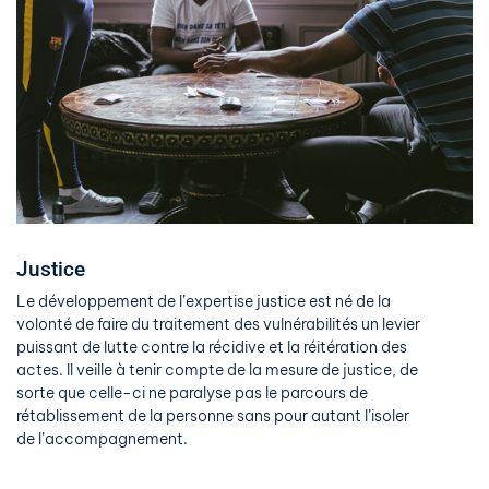
Justice
Le développement de l’expertise justice est né de la
volonté de faire du traitement des vulnérabilités un levier
puissant de lutte contre la récidive et la réitération des
actes. Il veille à tenir compte de la mesure de justice, de
sorte que celle-ci ne paralyse pas le parcours de
rétablissement de la personne sans pour autant l’isoler
de l’accompagnement.