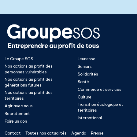
Le Groupe SOS
Jeunesse
Nos actions au profit des
Seniors
personnes vulnérables
Solidarités
Nos actions au profit des
Santé
générations futures
Commerce et services
Nos actions au profit des
Culture
territoires
Transition écologique et
Agir avec nous
territoires​
Recrutement
International
Faire un don
Contact
Toutes nos actualités
Agenda
Presse