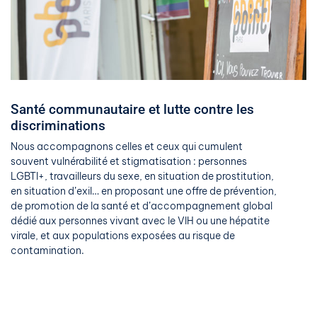
Santé communautaire et lutte contre les
discriminations
Nous accompagnons celles et ceux qui cumulent
souvent vulnérabilité et stigmatisation : personnes
LGBTI+, travailleurs du sexe, en situation de prostitution,
en situation d’exil… en proposant une offre de prévention,
de promotion de la santé et d’accompagnement global
dédié aux personnes vivant avec le VIH ou une hépatite
virale, et aux populations exposées au risque de
contamination.