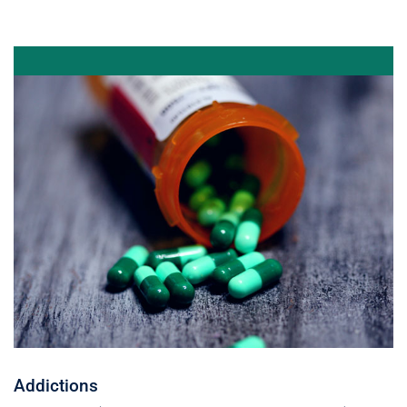
Addictions