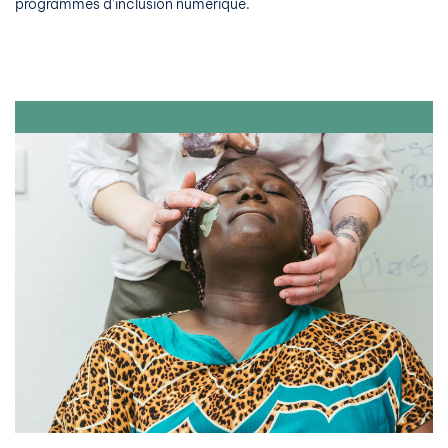
programmes d’inclusion numérique.