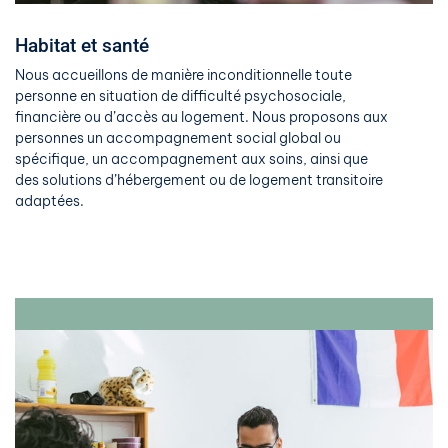
Habitat et santé
Nous accueillons de manière inconditionnelle toute
personne en situation de difficulté psychosociale,
financière ou d’accès au logement. Nous proposons aux
personnes un accompagnement social global ou
spécifique, un accompagnement aux soins, ainsi que
des solutions d’hébergement ou de logement transitoire
adaptées.