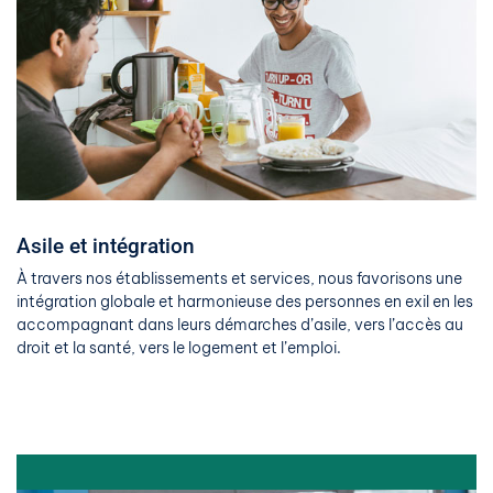
Asile et intégration
À travers nos établissements et services, nous favorisons une
intégration globale et harmonieuse des personnes en exil en les
accompagnant dans leurs démarches d’asile, vers l’accès au
droit et la santé, vers le logement et l’emploi.