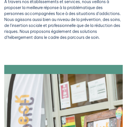
A travers nos établissements et services, nous veillons à
proposer la meilleure réponse à la problématique des
personnes accompagnées face à des situations d’addictions.
Nous agissons aussi bien au niveau de la prévention, des soins,
de l’insertion sociale et professionnelle que de la réduction des
risques. Nous proposons également des solutions
d’hébergement dans le cadre des parcours de soin.