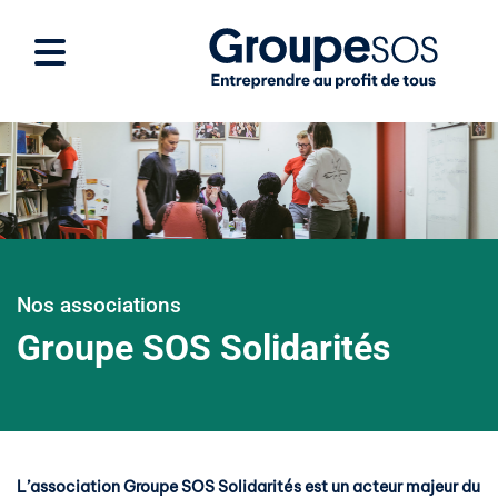
Nos associations
Groupe SOS Solidarités
L’association Groupe SOS Solidarités est un acteur majeur du