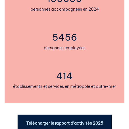
personnes accompagnées en 2024
5456
personnes employées
416
établissements et services en métropole et outre-mer
Télécharger le rapport d’activités 2025