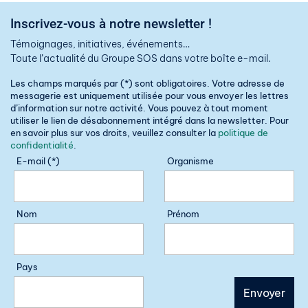
Inscrivez-vous à notre newsletter !
Témoignages, initiatives, événements…
Toute l’actualité du Groupe SOS dans votre boîte e-mail.
Les champs marqués par (*) sont obligatoires. Votre adresse de
messagerie est uniquement utilisée pour vous envoyer les lettres
d’information sur notre activité. Vous pouvez à tout moment
utiliser le lien de désabonnement intégré dans la newsletter. Pour
en savoir plus sur vos droits, veuillez consulter la
politique de
confidentialité
.
E-mail (*)
Organisme
Nom
Prénom
Pays