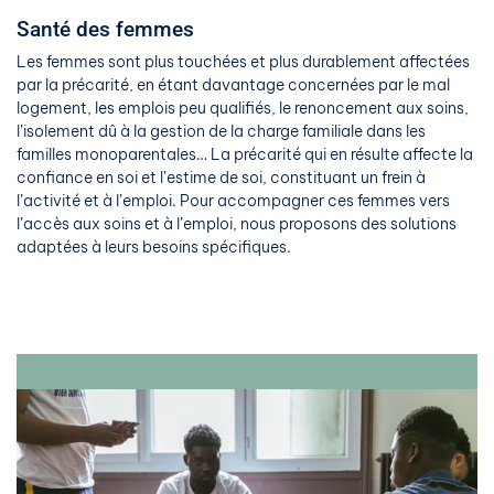
Santé des femmes
Les femmes sont plus touchées et plus durablement affectées
par la précarité, en étant davantage concernées par le mal
logement, les emplois peu qualifiés, le renoncement aux soins,
l’isolement dû à la gestion de la charge familiale dans les
familles monoparentales… La précarité qui en résulte affecte la
confiance en soi et l’estime de soi, constituant un frein à
l’activité et à l’emploi. Pour accompagner ces femmes vers
l’accès aux soins et à l’emploi, nous proposons des solutions
adaptées à leurs besoins spécifiques.