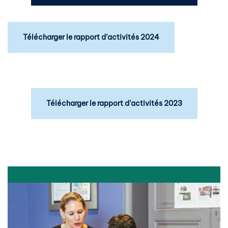
Télécharger le rapport d’activités 2024
Télécharger le rapport d’activités 2023