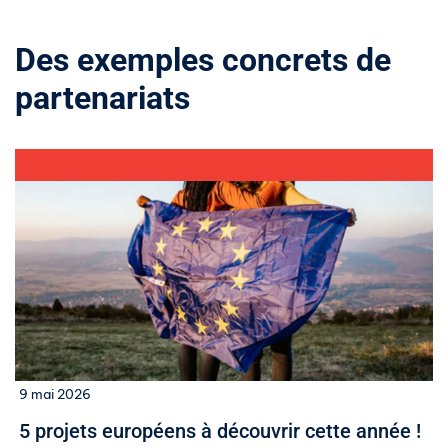
Des exemples concrets de
partenariats
9 mai 2026
5 projets européens à découvrir cette année !