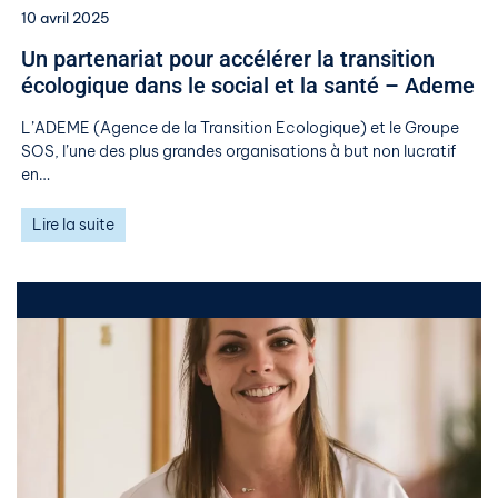
10 avril 2025
Un partenariat pour accélérer la transition
écologique dans le social et la santé – Ademe
L’ADEME (Agence de la Transition Ecologique) et le Groupe
SOS, l’une des plus grandes organisations à but non lucratif
en…
Lire la suite