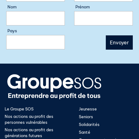
Nom
Prénom
Pays
Le Groupe SOS
Jeunesse
Nos actions au profit des
Seniors
personnes vulnérables
Solidarités
Nos actions au profit des
Santé
générations futures