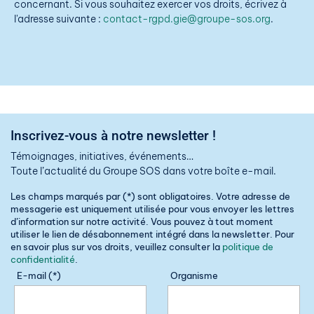
concernant. Si vous souhaitez exercer vos droits, écrivez à
l'adresse suivante :
contact-rgpd.gie@groupe-sos.org
.
Inscrivez-vous à notre newsletter !
Témoignages, initiatives, événements…
Toute l’actualité du Groupe SOS dans votre boîte e-mail.
Les champs marqués par (*) sont obligatoires. Votre adresse de
messagerie est uniquement utilisée pour vous envoyer les lettres
d’information sur notre activité. Vous pouvez à tout moment
utiliser le lien de désabonnement intégré dans la newsletter. Pour
en savoir plus sur vos droits, veuillez consulter la
politique de
confidentialité
.
E-mail (*)
Organisme