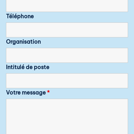
Téléphone
Organisation
Intitulé de poste
Votre message
*