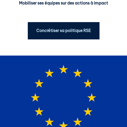
Mobiliser ses équipes sur des actions à impact
Concrétiser sa politique RSE