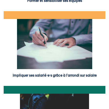
Former et sensibiliser ses équipes
Impliquer ses salarié·e·s grâce à l’arrondi sur salaire