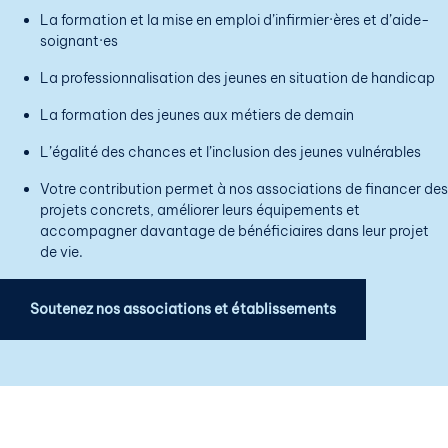
La formation et la mise en emploi d’infirmier·ères et d’aide-
soignant·es
La professionnalisation des jeunes en situation de handicap
La formation des jeunes aux métiers de demain
L’égalité des chances et l’inclusion des jeunes vulnérables
Votre contribution permet à nos associations de financer des
projets concrets, améliorer leurs équipements et
accompagner davantage de bénéficiaires dans leur projet
de vie.
Soutenez nos associations et établissements