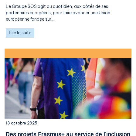
Le Groupe SOS agit au quotidien, aux côtés de ses
partenaires européens, pour faire avancer une Union
européenne fondée sur…
Lire la suite
13 octobre 2025
Des projets Erasmus+ au service de l’inclusion