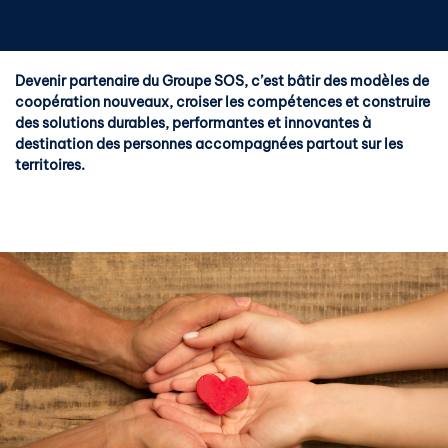
Devenir partenaire du Groupe SOS, c’est bâtir des modèles de
coopération nouveaux, croiser les compétences et construire
des solutions durables, performantes et innovantes à
destination des personnes accompagnées partout sur les
territoires.