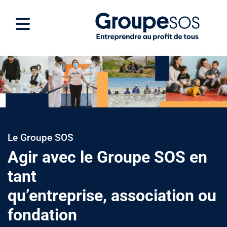
Le Groupe SOS
Agir avec le Groupe SOS en
tant
qu’entreprise
,
association
ou
fondation