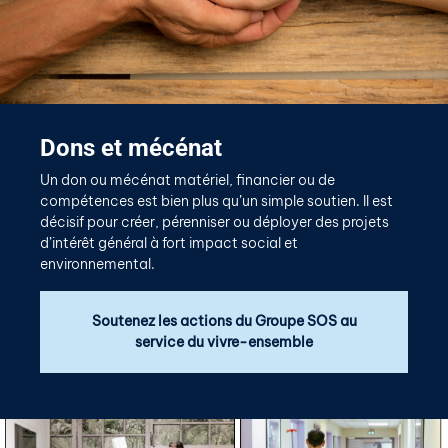
Dons et mécénat
Un don ou mécénat matériel, financier ou de
compétences est bien plus qu’un simple soutien. Il est
décisif pour créer, pérenniser ou déployer des projets
d’intérêt général à fort impact social et
environnemental.
Soutenez les actions du Groupe SOS au
service du vivre-ensemble