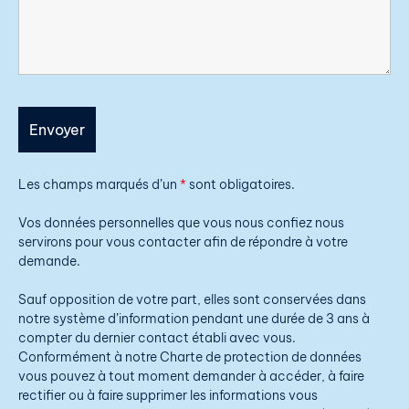
Les champs marqués d’un
*
sont obligatoires.
Vos données personnelles que vous nous confiez nous
servirons pour vous contacter afin de répondre à votre
demande.
Sauf opposition de votre part, elles sont conservées dans
notre système d’information pendant une durée de 3 ans à
compter du dernier contact établi avec vous.
Conformément à notre Charte de protection de données
vous pouvez à tout moment demander à accéder, à faire
rectifier ou à faire supprimer les informations vous