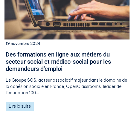
19 novembre 2024
Des formations en ligne aux métiers du
secteur social et médico-social pour les
demandeurs d’emploi
Le Groupe SOS, acteur associatif majeur dans le domaine de
la cohésion sociale en France, OpenClassrooms, leader de
l’éducation 100…
Lire la suite