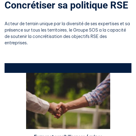
Concrétiser sa politique RSE
Acteur de terrain
unique par la diversité de ses expertises et sa
présence sur tous les territoires
, le Groupe SOS
a la capacité
de soutenir la
concrétisation des objectifs RSE des
entreprises.