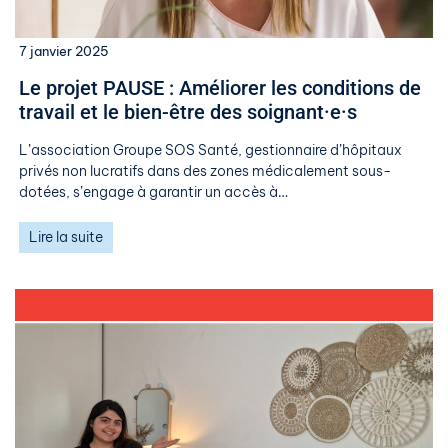
7 janvier 2025
Le projet PAUSE : Améliorer les conditions de
travail et le bien-être des soignant·e·s
L’association Groupe SOS Santé, gestionnaire d’hôpitaux
privés non lucratifs dans des zones médicalement sous-
dotées, s’engage à garantir un accès à…
Lire la suite