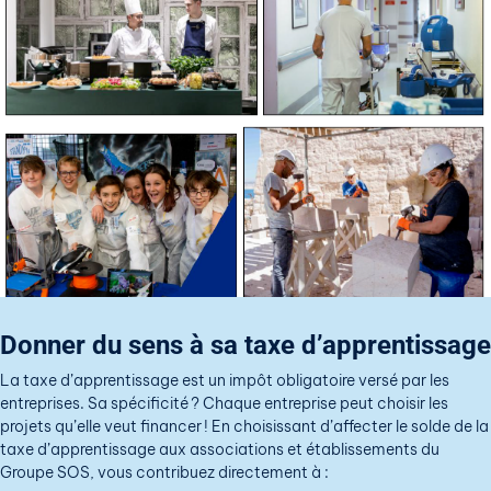
Donner du sens à sa taxe d’apprentissage
La taxe d’apprentissage
est un impôt obligatoire versé par les
entreprises. Sa spécificité ?
Chaque entreprise peut
choisir
les
projets qu’elle veut financer
!
En choisissant d’affecter
le
solde de la
taxe d’apprentissage
aux
associations et établissements
du
Groupe SOS
, vous contribuez directement à :