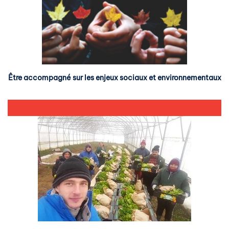
Être accompagné sur les enjeux sociaux et environnementaux