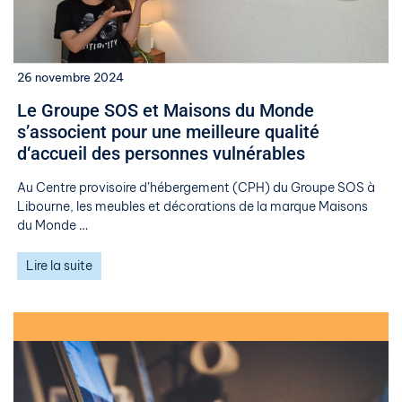
26 novembre 2024
Le ​Groupe SOS et Maisons du Monde
s’associent pour une meilleure qualité
d‘accueil des personnes vulnérables ​
Au Centre provisoire d’hébergement (CPH) du Groupe SOS à
Libourne, les meubles et décorations de la marque Maisons
du Monde …
Lire la suite