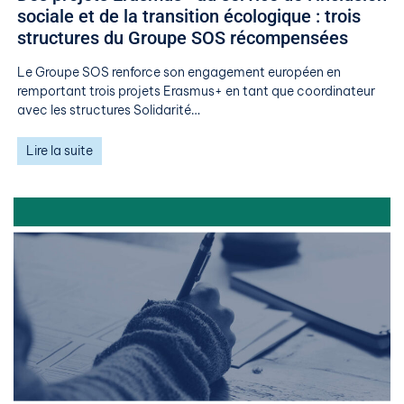
sociale et de la transition écologique : trois
structures du Groupe SOS récompensées
Le Groupe SOS renforce son engagement européen en
remportant trois projets Erasmus+ en tant que coordinateur
avec les structures Solidarité…
Lire la suite