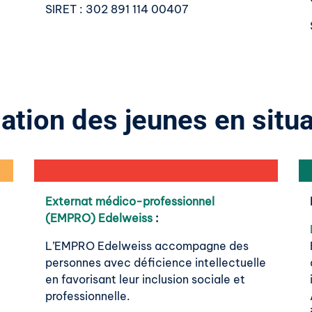
SIRET
: 302 891 114 00407
ation des jeunes en situ
Externat médico-professionnel
(EMPRO) Edelweiss
:
L’EMPRO Edelweiss accompagne des
personnes avec déficience intellectuelle
en favorisant leur inclusion sociale et
professionnelle.