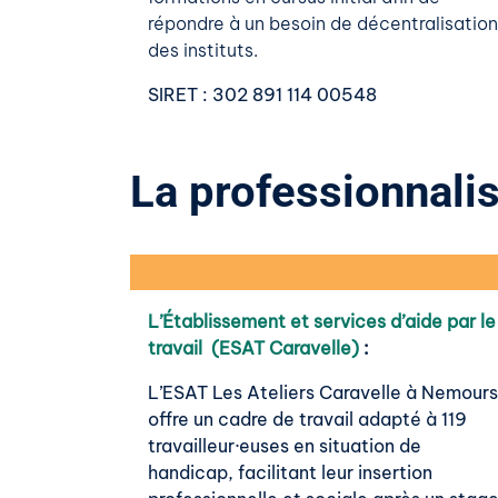
répondre à un besoin de décentralisation
des instituts.
SIRET
: 302 891 114 00548
La professionnalis
L’Établissement et services d’aide par le
travail (ESAT Caravelle)
:
L’ESAT Les Ateliers Caravelle à Nemours
offre un cadre de travail adapté à 119
travailleur·euses en situation de
handicap, facilitant leur insertion