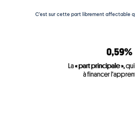
C’est sur cette part librement affectable q