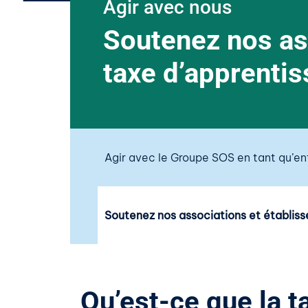
Agir avec nous
Soutenez nos as
taxe d’apprenti
Agir avec le Groupe SOS en tant qu’en
Soutenez nos associations et établis
Qu’est-ce que la t