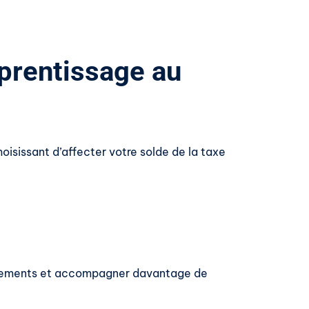
pprentissage au
oisissant d’affecter votre solde de la taxe
quipements et accompagner davantage de