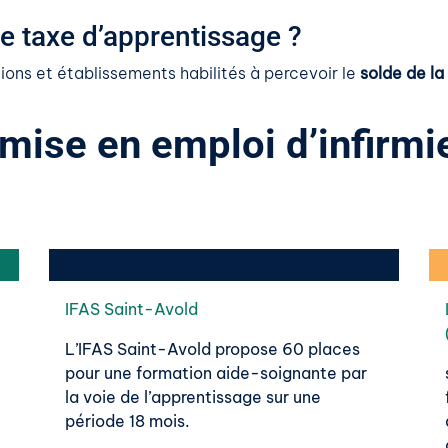
re taxe d’apprentissage ?
ons et établissements habilités à percevoir le
solde de la
 mise en emploi d’infirmie
IFAS Saint-Avold
L’IFAS Saint-Avold propose 60 places
pour une formation aide-soignante par
la voie de l’apprentissage sur une
période 18 mois.