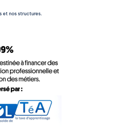
s et nos structures.