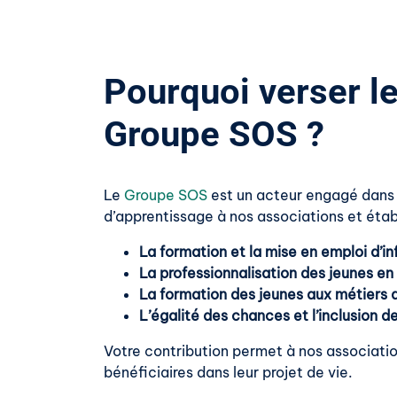
Pourquoi verser le
Groupe SOS ?
Le
Groupe SOS
est un acteur engagé dans l’
d’apprentissage à nos associations et éta
La formation et la mise en emploi d’in
La professionnalisation des jeunes en
La formation des jeunes aux métiers
L’égalité des chances et l’inclusion d
Votre contribution permet à nos associati
bénéficiaires dans leur projet de vie.