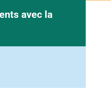
ents avec la