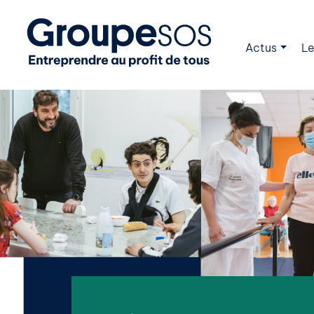
Actus
Le