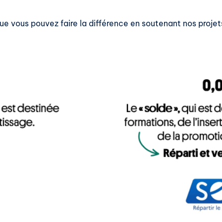
ue vous pouvez faire la différence en soutenant nos projet