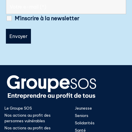
M'inscrire à la newsletter
Le Groupe SOS
Jeunesse
Nos actions au profit des
Seniors
personnes vulnérables
Solidarités
Nos actions au profit des
Santé