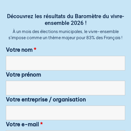
Découvrez les résultats du Baromètre du vivre-
ensemble 2026 !
À un mois des élections municipales, le vivre-ensemble
s’impose comme un thème majeur pour 83% des Français !
Votre nom
*
Votre prénom
Votre entreprise / organisation
Votre e-mail
*