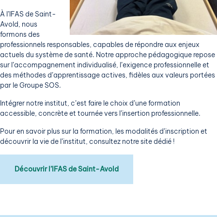
À l’IFAS de Saint-
Avold, nous
formons des
professionnels responsables, capables de répondre aux enjeux
actuels du système de santé. Notre approche pédagogique repose
sur l’accompagnement individualisé, l’exigence professionnelle et
des méthodes d’apprentissage actives, fidèles aux valeurs portées
par le Groupe SOS.
Intégrer notre institut, c’est faire le choix d’une formation
accessible, concrète et tournée vers l’insertion professionnelle.
Pour en savoir plus sur la formation, les modalités d’inscription et
découvrir la vie de l’institut, consultez notre site dédié !
Découvrir l’IFAS de Saint-Avold