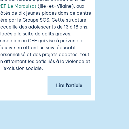
EF Le Marquisat
(Ille-et-Vilaine), aux
ôtés de dix jeunes placés dans ce centre
éré par le Groupe SOS. Cette structure
ccueille des adolescents de 13 à 18 ans,
lacés à la suite de délits graves.
mmersion au CEF qui vise à prévenir la
écidive en offrant un suivi éducatif
ersonnalisé et des projets adaptés, tout
n affrontant les défis liés à la violence et
 l’exclusion sociale.
Lire l’article