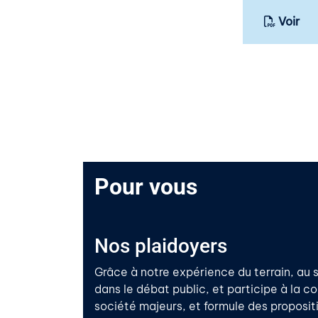
Voir
Pour vous
Nos plaidoyers
Grâce à notre expérience du terrain, au s
dans le débat public, et participe à la c
société majeurs, et formule des propositi