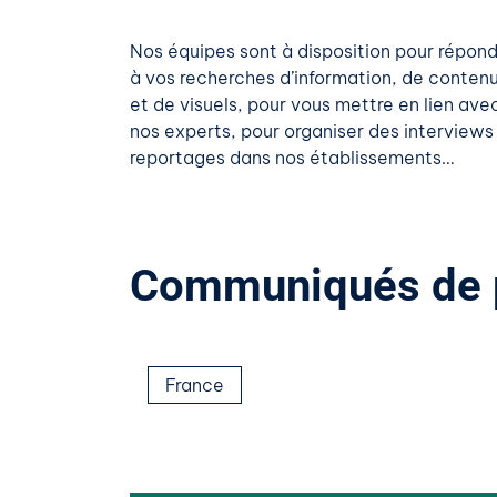
Nos équipes sont à disposition pour répon
à vos recherches d’information, de conten
et de visuels, pour vous mettre en lien ave
nos experts, pour organiser des interviews
reportages dans nos établissements…
Communiqués de 
France