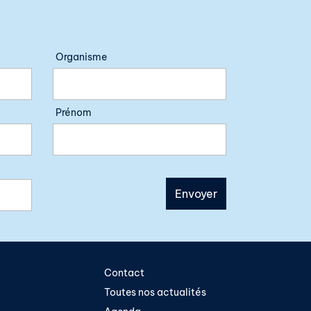
Organisme
Prénom
Contact
Toutes nos actualités