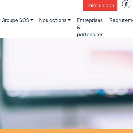
Faire un don
 Groupe SOS
Nos actions
Entreprises
Recrutem
&
partenaires