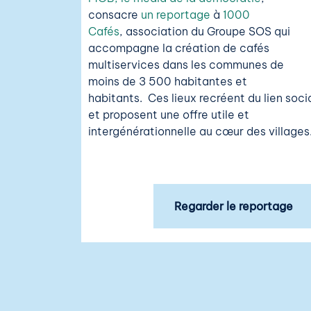
consacre
un reportage
à
1000
Cafés
,
association
du Groupe SOS
qui
accompagne la création de cafés
multiservices dans les communes de
moins de 3 500 habitantes et
habitants.
Ces lieux recréent du lien soci
et proposent une offre utile et
intergénérationnelle au cœur des villages
Regarder le reportage