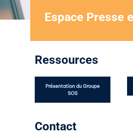
Espace Presse 
Ressources
Présentation du Groupe
SOS
Contact