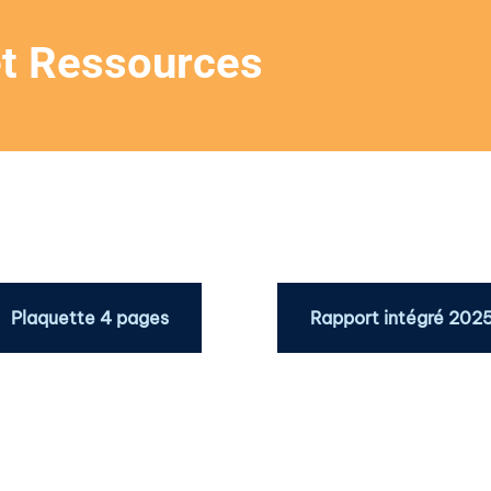
et Ressources
Plaquette 4 pages
Rapport intégré 202