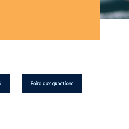
5
Foire aux questions