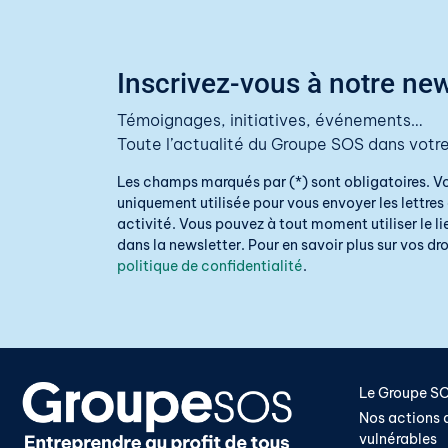
Inscrivez-vous à notre new
Témoignages, initiatives, événements…
Toute l’actualité du Groupe SOS dans votre
Les champs marqués par (*) sont obligatoires. V
uniquement utilisée pour vous envoyer les lettres 
activité. Vous pouvez à tout moment utiliser le 
dans la newsletter. Pour en savoir plus sur vos droi
politique de confidentialité
.
Le Groupe S
Nos actions a
vulnérables