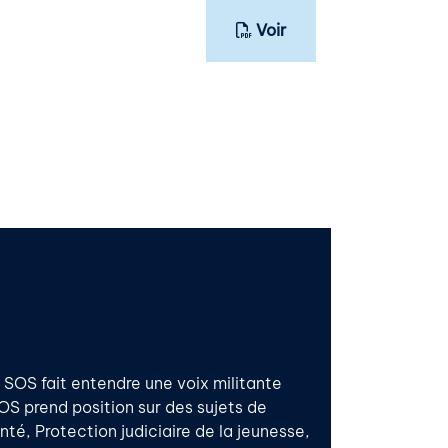
Voir
 SOS fait entendre une voix militante
SOS prend position sur des sujets de
té, Protection judiciaire de la jeunesse,