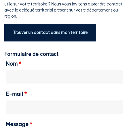
utile sur votre territoire ? Nous vous invitons à prendre contact
avec le délégué territorial présent sur votre département ou
région.
Trouver un contact dans mon territoire
Formulaire de contact
Nom
*
E-mail
*
Message
*