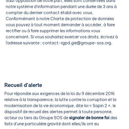
Sauf opposition de votre part, elles sont conservées dans
notre système d’information pendant une durée de 3 ans à
compter du dernier contact établi avec vous.
Conformément à notre Charte de protection de données
vous pouvez à tout moment demander à accéder, à faire
rectifier ou à faire supprimer les informations vous
concernant. Si vous souhaitez exercer vos droits, écrivez à
l'adresse suivante : contact-rgpd.gie@groupe-sos.org.
Recueil d’alerte
Pour répondre aux exigences de la loi du 9 décembre 2016
relative à la transparence, la lutte contre la corruption et la
modernisation de la vie économique, dite loi « Sapin 2 », le
dispositif de recueil des alertes permet à toute personne,
acteur ou tiers du Groupe SOS de
signaler de bonne foi
des
faits d’une particulière gravité dont elles/ils ont eu