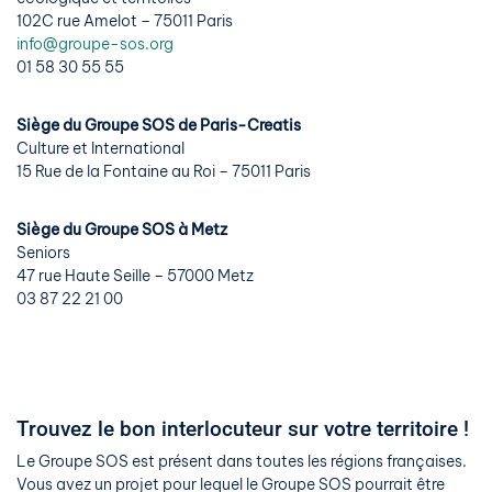
102C rue Amelot – 75011 Paris
info@groupe-sos.org
01 58 30 55 55
Siège du Groupe SOS de Paris-Creatis
Culture et International
15 Rue de la Fontaine au Roi – 75011 Paris
Siège du Groupe SOS à Metz
Seniors
47 rue Haute Seille – 57000 Metz
03 87 22 21 00
Trouvez le bon interlocuteur sur votre territoire !
Le Groupe SOS est présent dans toutes les régions françaises.
Vous avez un projet pour lequel le Groupe SOS pourrait être