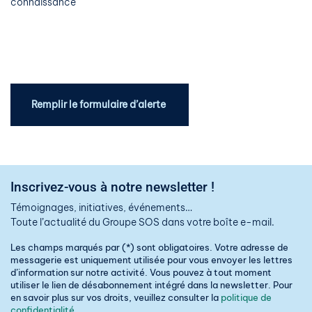
connaissance
Remplir le formulaire d’alerte
Inscrivez-vous à notre newsletter !
Témoignages, initiatives, événements…
Toute l’actualité du Groupe SOS dans votre boîte e-mail.
Les champs marqués par (*) sont obligatoires. Votre adresse de
messagerie est uniquement utilisée pour vous envoyer les lettres
d’information sur notre activité. Vous pouvez à tout moment
utiliser le lien de désabonnement intégré dans la newsletter. Pour
en savoir plus sur vos droits, veuillez consulter la
politique de
confidentialité
.