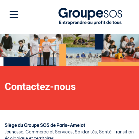
Contactez-nous
Siège du Groupe SOS de Paris-Amelot
Jeunesse, Commerce et Services, Solidarités, Santé, Transition
écologique et territoires