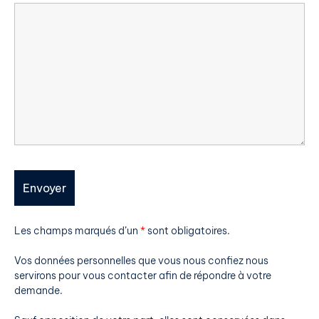
Les champs marqués d’un
*
sont obligatoires.
Vos données personnelles que vous nous confiez nous
servirons pour vous contacter afin de répondre à votre
demande.