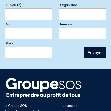
E-mail (*)
Organisme
Nom
Prénom
Pays
Le Groupe SOS
Jeunesse