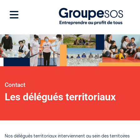
Contact
Les délégués territoriaux
Nos délégués territoriaux interviennent au sein des territoires