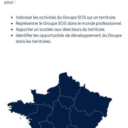
pour :
Valoriser les activités du Groupe SOS sur un territoire.
Représenter le Groupe SOS dans le monde professionnel.
Apporter un soutien aux directeurs du territoire.
Identifier les opportunités de développement du Groupe
dans les territoires.