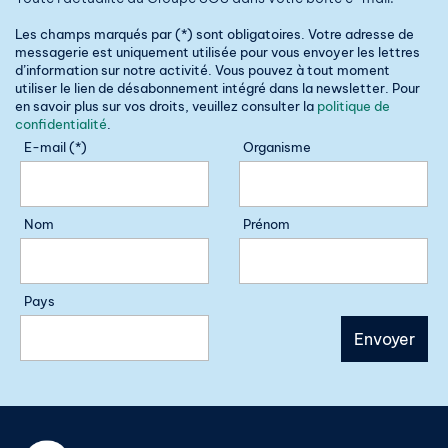
Les champs marqués par (*) sont obligatoires. Votre adresse de
messagerie est uniquement utilisée pour vous envoyer les lettres
d’information sur notre activité. Vous pouvez à tout moment
utiliser le lien de désabonnement intégré dans la newsletter. Pour
en savoir plus sur vos droits, veuillez consulter la
politique de
confidentialité
.
E-mail (*)
Organisme
Nom
Prénom
Pays