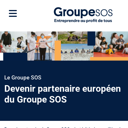
Le Groupe SOS
Devenir partenaire européen
du Groupe SOS