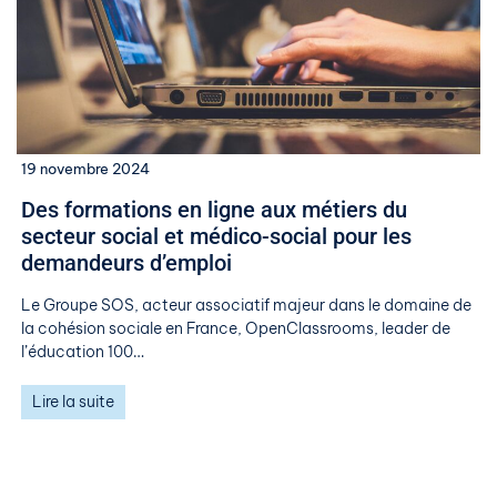
19 novembre 2024
Des formations en ligne aux métiers du
secteur social et médico-social pour les
demandeurs d’emploi
Le Groupe SOS, acteur associatif majeur dans le domaine de
la cohésion sociale en France, OpenClassrooms, leader de
l’éducation 100…
Lire la suite