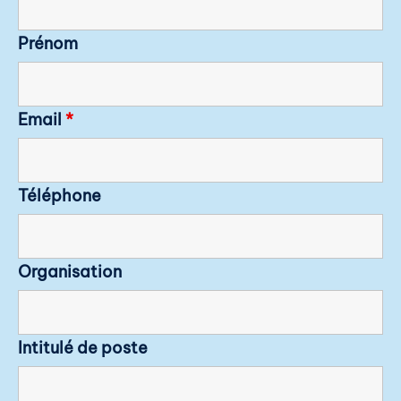
Prénom
Email
*
Téléphone
Organisation
Intitulé de poste