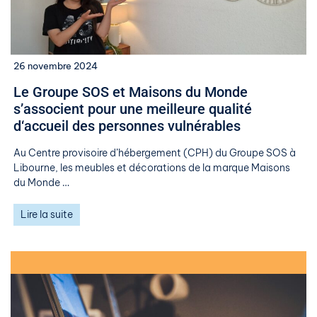
26 novembre 2024
Le ​Groupe SOS et Maisons du Monde
s’associent pour une meilleure qualité
d‘accueil des personnes vulnérables ​
Au Centre provisoire d’hébergement (CPH) du Groupe SOS à
Libourne, les meubles et décorations de la marque Maisons
du Monde …
Lire la suite