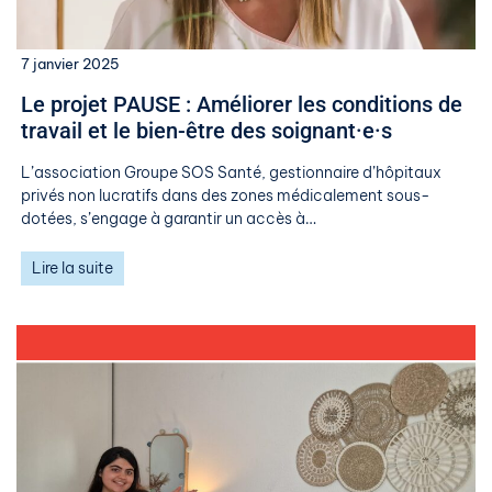
7 janvier 2025
Le projet PAUSE : Améliorer les conditions de
travail et le bien-être des soignant·e·s
L’association Groupe SOS Santé, gestionnaire d’hôpitaux
privés non lucratifs dans des zones médicalement sous-
dotées, s’engage à garantir un accès à…
Lire la suite