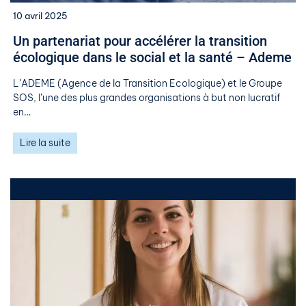
10 avril 2025
Un partenariat pour accélérer la transition
écologique dans le social et la santé – Ademe
L’ADEME (Agence de la Transition Ecologique) et le Groupe
SOS, l’une des plus grandes organisations à but non lucratif
en…
Lire la suite