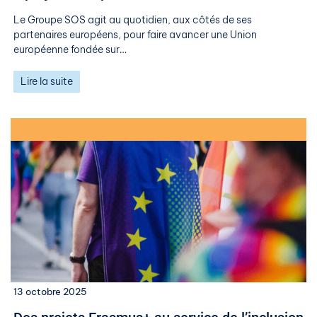
Le Groupe SOS agit au quotidien, aux côtés de ses
partenaires européens, pour faire avancer une Union
européenne fondée sur…
Lire la suite
13 octobre 2025