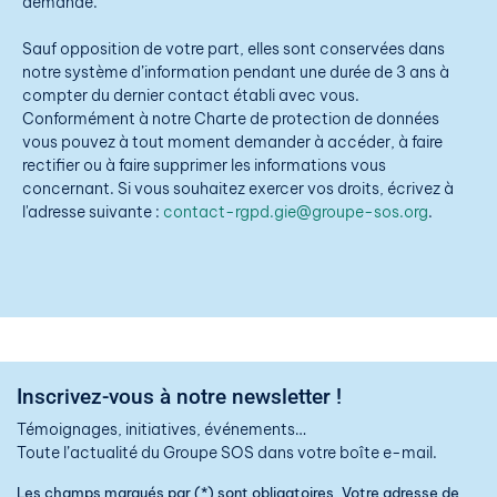
demande.
Sauf opposition de votre part, elles sont conservées dans
notre système d’information pendant une durée de 3 ans à
compter du dernier contact établi avec vous.
Conformément à notre Charte de protection de données
vous pouvez à tout moment demander à accéder, à faire
rectifier ou à faire supprimer les informations vous
concernant. Si vous souhaitez exercer vos droits, écrivez à
l'adresse suivante :
contact-rgpd.gie@groupe-sos.org
.
Inscrivez-vous à notre newsletter !
Témoignages, initiatives, événements…
Toute l’actualité du Groupe SOS dans votre boîte e-mail.
Les champs marqués par (*) sont obligatoires. Votre adresse de