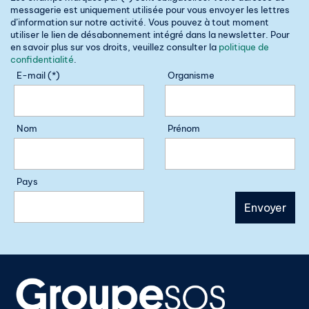
messagerie est uniquement utilisée pour vous envoyer les lettres
d’information sur notre activité. Vous pouvez à tout moment
utiliser le lien de désabonnement intégré dans la newsletter. Pour
en savoir plus sur vos droits, veuillez consulter la
politique de
confidentialité
.
E-mail (*)
Organisme
Nom
Prénom
Pays