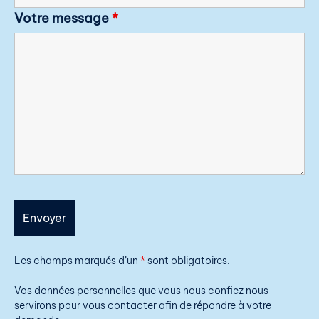
Votre message
*
Les champs marqués d’un
*
sont obligatoires.
Vos données personnelles que vous nous confiez nous
servirons pour vous contacter afin de répondre à votre