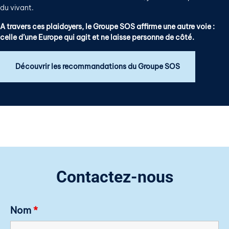
du vivant.
A travers ces plaidoyers, le Groupe SOS affirme une autre voie :
celle d’une Europe qui agit et ne laisse personne de côté.
Découvrir les recommandations du Groupe SOS
Contactez-nous
Nom
*