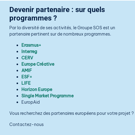
Devenir partenaire : sur quels
programmes ?
Par la diversité de ses activités, le Groupe SOS est un
partenaire pertinent sur de nombreux programmes.
Erasmus+
Interreg
CERV
Europe Créative
AMIF
ESF+
LIFE
Horizon Europe
Single Market Programme
EuropAid
Vous recherchez des partenaires européens pour votre projet ?
Contactez-nous