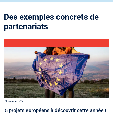
Des exemples concrets de
partenariats
9 mai 2026
5 projets européens à découvrir cette année !