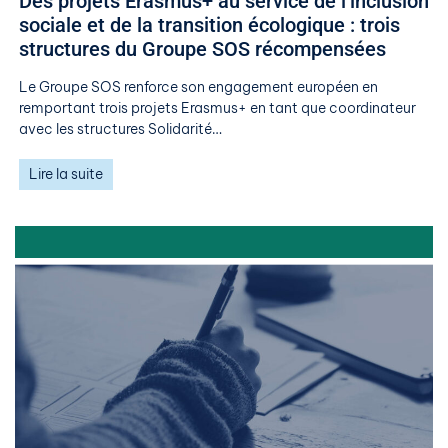
Des projets Erasmus+ au service de l’inclusion
sociale et de la transition écologique : trois
structures du Groupe SOS récompensées
Le Groupe SOS renforce son engagement européen en
remportant trois projets Erasmus+ en tant que coordinateur
avec les structures Solidarité…
Lire la suite