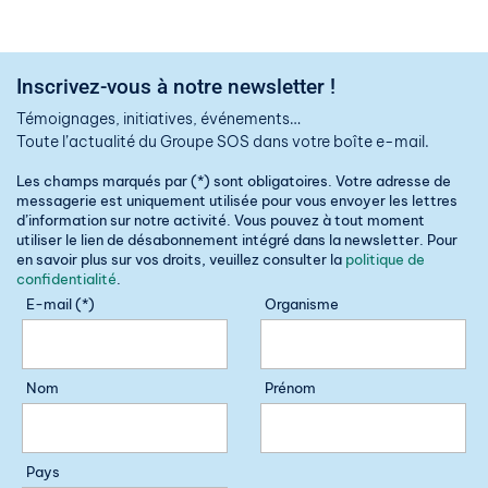
Inscrivez-vous à notre newsletter !
Témoignages, initiatives, événements…
Toute l’actualité du Groupe SOS dans votre boîte e-mail.
Les champs marqués par (*) sont obligatoires. Votre adresse de
messagerie est uniquement utilisée pour vous envoyer les lettres
d’information sur notre activité. Vous pouvez à tout moment
utiliser le lien de désabonnement intégré dans la newsletter. Pour
en savoir plus sur vos droits, veuillez consulter la
politique de
confidentialité
.
E-mail (*)
Organisme
Nom
Prénom
Pays