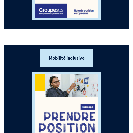
Mobilité inclusive