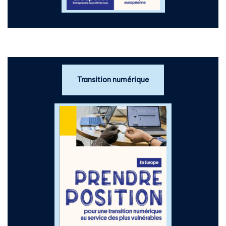
Transition numérique