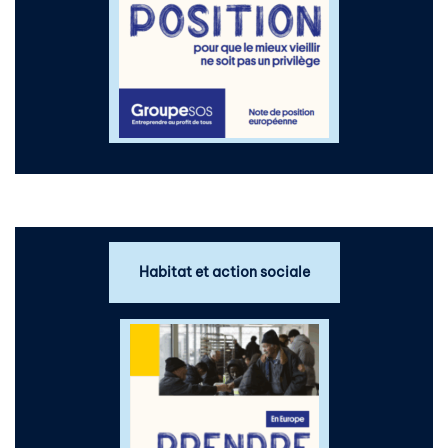
Habitat et action sociale