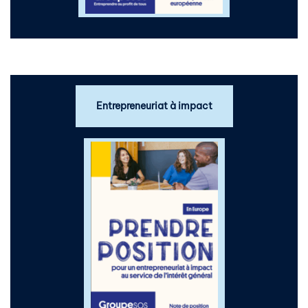
Entrepreneuriat à impact