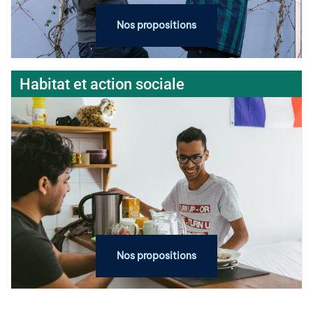
Nos propositions
Habitat et action sociale
Nos propositions