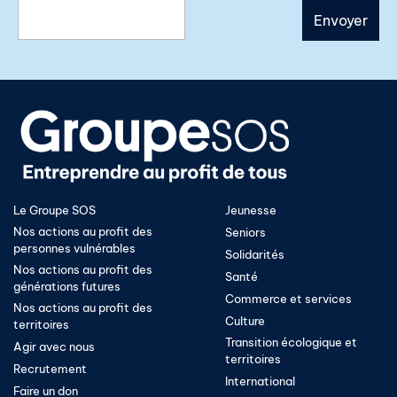
Le Groupe SOS
Jeunesse
Nos actions au profit des
Seniors
personnes vulnérables
Solidarités
Nos actions au profit des
Santé
générations futures
Commerce et services
Nos actions au profit des
Culture
territoires
Transition écologique et
Agir avec nous
territoires​
Recrutement
International
Faire un don