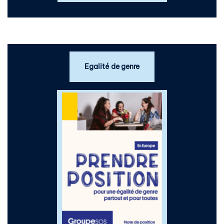
Egalité de genre