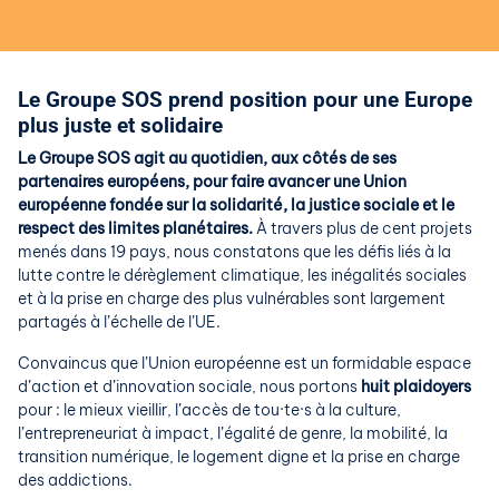
Le Groupe SOS prend position pour une Europe
plus juste et solidaire
Le Groupe SOS agit au quotidien, aux côtés de ses
partenaires européens, pour faire avancer une Union
européenne fondée sur la solidarité, la justice sociale et le
respect des limites planétaires.
À travers plus de cent projets
menés dans 19 pays, nous constatons que les défis liés à la
lutte contre le dérèglement climatique, les inégalités sociales
et à la prise en charge des plus vulnérables sont largement
partagés à l’échelle de l’UE.
Convaincus que l’Union européenne est un formidable espace
d’action et d’innovation sociale, nous portons
huit plaidoyers
pour : le mieux vieillir, l’accès de tou
·te·s
à la culture,
l’entrepreneuriat à impact, l’égalité de genre, la mobilité, la
transition numérique, le logement digne et la prise en charge
des addictions.