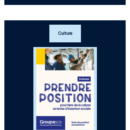
Culture