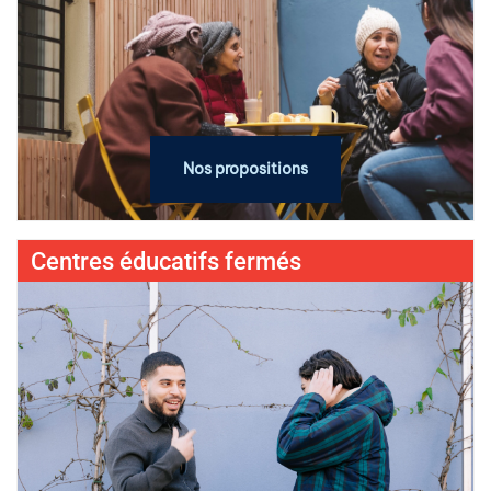
Nos propositions
Centres éducatifs fermés