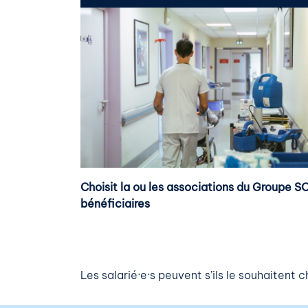
Choisit la ou les associations du Groupe S
bénéficiaires
Les salarié·e·s peuvent s’ils le souhaitent 