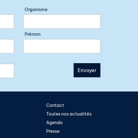
Organisme
Prénom
Contact
Toutes nos actualités
Agenda
Presse