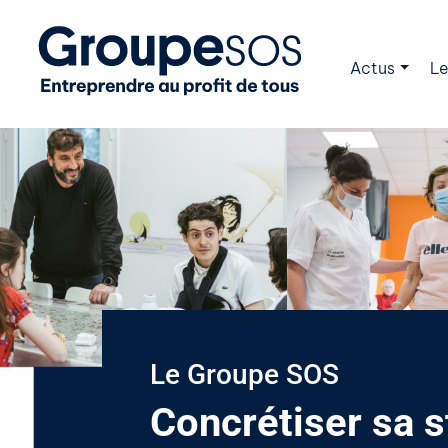
Actus
Le
Le Groupe SOS
Concrétiser sa 