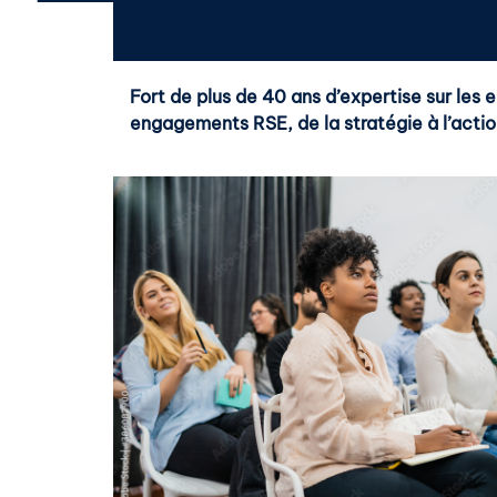
Fort de plus de 40 ans d’expertise sur les
engagements RSE, de la stratégie à l’actio