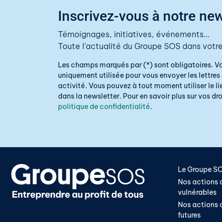
Inscrivez-vous à notre new
Témoignages, initiatives, événements…
Toute l’actualité du Groupe SOS dans votre
Les champs marqués par (*) sont obligatoires. V
uniquement utilisée pour vous envoyer les lettres 
activité. Vous pouvez à tout moment utiliser le 
dans la newsletter. Pour en savoir plus sur vos droi
politique de confidentialité
.
Le Groupe S
Nos actions a
vulnérables
Nos actions a
futures