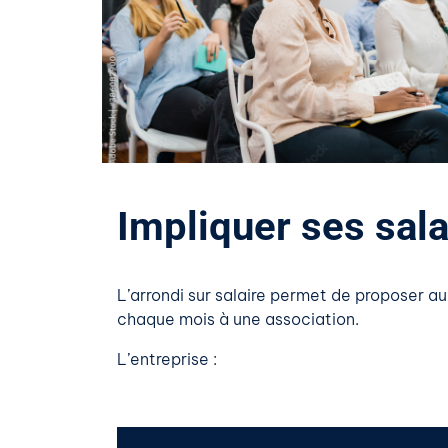
Impliquer ses salar
L’arrondi sur salaire permet de proposer a
chaque mois à une association
.
L’entreprise :