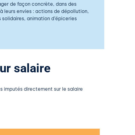
ager de façon concrète, dans des
à leurs envies : actions de dépollution,
 solidaires, animation d’épiceries
ur salaire
s imputés directement sur le salaire