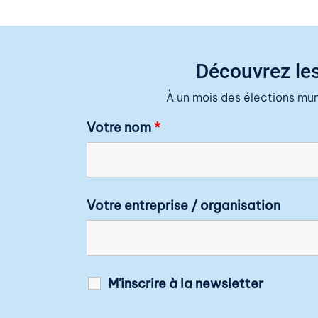
Découvrez les
À un mois des élections mu
Votre nom
*
Votre entreprise / organisation
M'inscrire à la newsletter