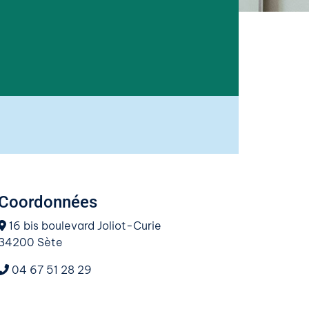
Coordonnées
16 bis boulevard Joliot-Curie
34200 Sète
04 67 51 28 29