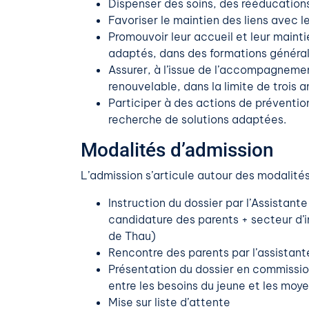
Dispenser des soins, des rééducation
Favoriser le maintien des liens avec leu
Promouvoir leur accueil et leur maint
adaptés, dans des formations général
Assurer, à l’issue de l’accompagnemen
renouvelable, dans la limite de trois a
Participer à des actions de préventi
recherche de solutions adaptées.
Modalités d’admission
L’admission s’articule autour des modalités
Instruction du dossier par l’Assistant
candidature des parents + secteur d’
de Thau)
Rencontre des parents par l’assistant
Présentation du dossier en commissio
entre les besoins du jeune et les moye
Mise sur liste d’attente