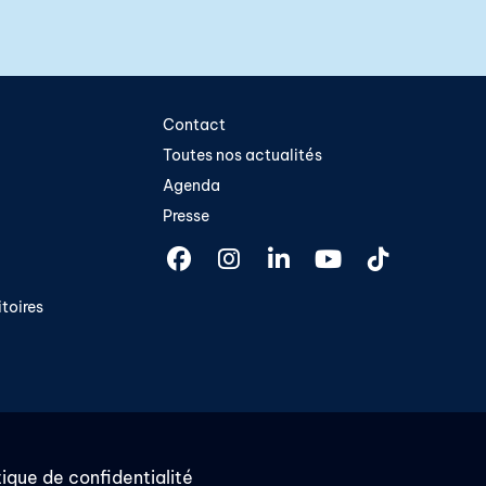
Contact
Toutes nos actualités
Agenda
Presse
toires​
tique de confidentialité