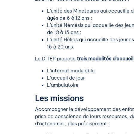
L’unité des Minotaures qui accueille 
âgés de 6 à 12 ans ;
L’unité Némésis qui accueille des jeu
de 13 à 15 ans ;
L’unité Hélios qui accueille des jeune
16 à 20 ans.
Le DITEP propose
trois modalités d’accueil
L’internat modulable
L’accueil de jour
L’ambulatoire
Les missions
Accompagner le développement des enfants
prise de conscience de leurs ressources, de 
d’autonomie ; plus précisément :