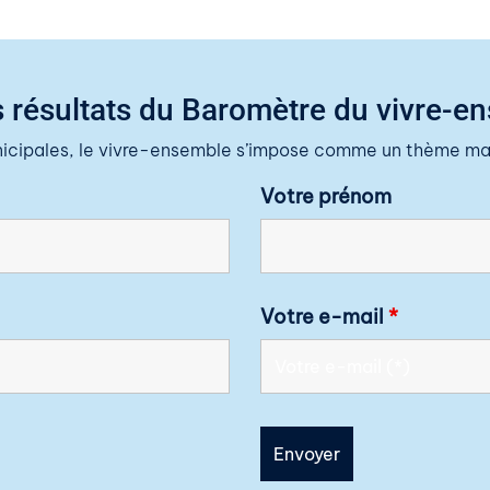
 résultats du Baromètre du vivre-e
nicipales, le vivre-ensemble s’impose comme un thème maj
Votre prénom
Votre e-mail
*