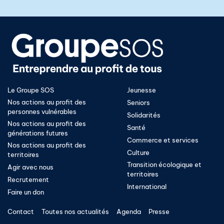
Le Groupe SOS
Jeunesse
Nos actions au profit des
Seniors
personnes vulnérables
Solidarités
Nos actions au profit des
Santé
générations futures
Commerce et services
Nos actions au profit des
Culture
territoires
Transition écologique et
Agir avec nous
territoires​
Recrutement
International
Faire un don
Contact
Toutes nos actualités
Agenda
Presse