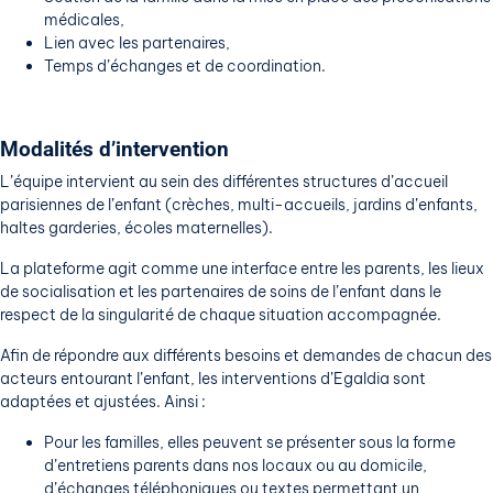
médicales,
Lien avec les partenaires,
Temps d’échanges et de coordination.
Modalités d’intervention
L’équipe intervient au sein des différentes structures d’accueil
parisiennes de l’enfant (crèches, multi-accueils, jardins d’enfants,
haltes garderies, écoles maternelles).
La plateforme agit comme une interface entre les parents, les lieux
de socialisation et les partenaires de soins de l’enfant dans le
respect de la singularité de chaque situation accompagnée.
Afin de répondre aux différents besoins et demandes de chacun des
acteurs entourant l’enfant, les interventions d’Egaldia sont
adaptées et ajustées. Ainsi :
Pour les familles, elles peuvent se présenter sous la forme
d’entretiens parents dans nos locaux ou au domicile,
d’échanges téléphoniques ou textes permettant un