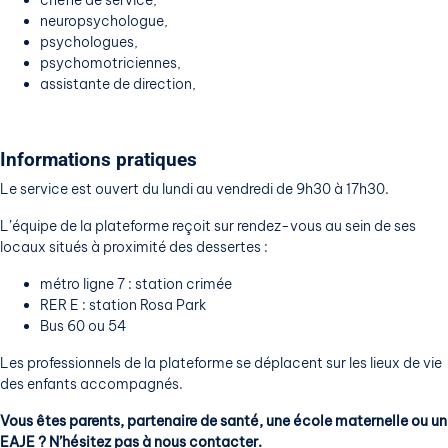
neuropsychologue,
psychologues,
psychomotriciennes,
assistante de direction,
Informations pratiques
Le service est ouvert du lundi au vendredi de 9h30 à 17h30.
L’équipe de la plateforme reçoit sur rendez-vous au sein de ses
locaux situés à proximité des dessertes :
métro ligne 7 : station crimée
RER E : station Rosa Park
Bus 60 ou 54
Les professionnels de la plateforme se déplacent sur les lieux de vie
des enfants accompagnés.
Vous êtes parents, partenaire de santé, une école maternelle ou un
EAJE ? N’hésitez pas à nous contacter.