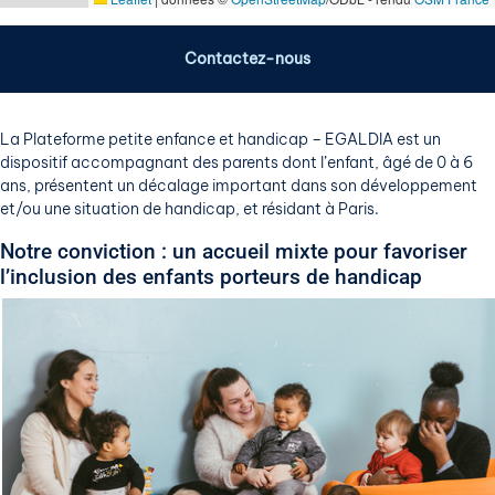
Contactez-nous
La Plateforme petite enfance et handicap – EGALDIA est un
dispositif accompagnant des parents dont l’enfant, âgé de 0 à 6
ans, présentent un décalage important dans son développement
et/ou une situation de handicap, et résidant à Paris.
Notre conviction : un accueil mixte pour favoriser
l’inclusion des enfants porteurs de handicap