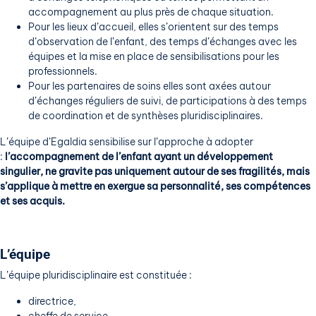
accompagnement au plus près de chaque situation.
Pour les lieux d’accueil, elles s’orientent sur des temps
d’observation de l’enfant, des temps d’échanges avec les
équipes et la mise en place de sensibilisations pour les
professionnels.
Pour les partenaires de soins elles sont axées autour
d’échanges réguliers de suivi, de participations à des temps
de coordination et de synthèses pluridisciplinaires.
L’équipe d’Egaldia sensibilise sur l’approche à adopter
:
l’accompagnement de l’enfant ayant un développement
singulier, ne gravite pas uniquement autour de ses fragilités, mais
s’applique à mettre en exergue sa personnalité, ses compétences
et ses acquis.
L’équipe
L’équipe pluridisciplinaire est constituée :
directrice,
cheffe de service,