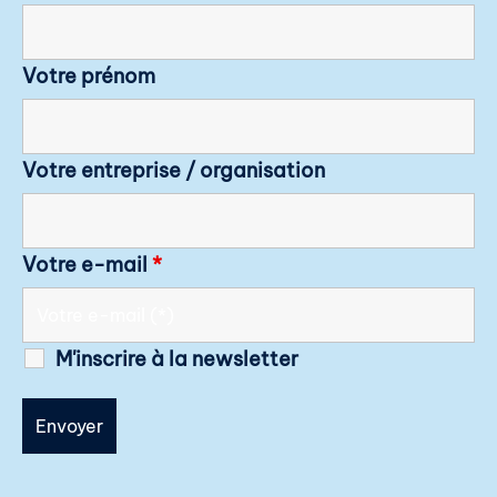
Votre prénom
Votre entreprise / organisation
Votre e-mail
*
M'inscrire à la newsletter