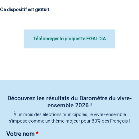
Ce dispositif est gratuit.
Télécharger la plaquette EGALDIA
Découvrez les résultats du Baromètre du vivre-
ensemble 2026 !
À un mois des élections municipales, le vivre-ensemble
s’impose comme un thème majeur pour 83% des Français !
Votre nom
*