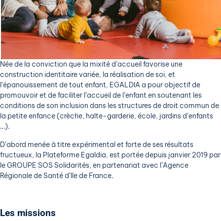
Née de la conviction que la mixité d’accueil favorise une
construction identitaire variée, la réalisation de soi, et
l’épanouissement de tout enfant, EGALDIA a pour objectif de
promouvoir et de faciliter l’accueil de l’enfant en soutenant les
conditions de son inclusion dans les structures de droit commun de
la petite enfance (crèche, halte-garderie, école, jardins d’enfants
…).
D’abord menée à titre expérimental et forte de ses résultats
fructueux, la Plateforme Egaldia, est portée depuis janvier 2019 par
le GROUPE SOS Solidarités, en partenariat avec l’Agence
Régionale de Santé d’Ile de France.
Les missions