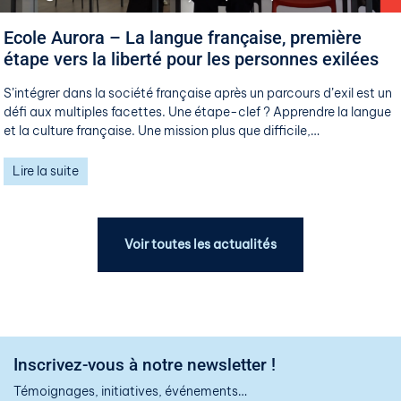
​​Ecole Aurora – La langue française, première
étape vers la liberté pour les personnes exilées​
S’intégrer dans la société française après un parcours d’exil est un
défi aux multiples facettes. Une étape-clef ? Apprendre la langue
et la culture française. Une mission plus que difficile,…
Lire la suite
Voir toutes les actualités
Inscrivez-vous à notre newsletter !
Témoignages, initiatives, événements…