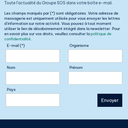
Toute l’actualité du Groupe SOS dans votre boîte e-mail.
Les champs marqués par (*) sont obligatoires. Votre adresse de
messagerie est uniquement utilisée pour vous envoyer les lettres
d’information sur notre activité. Vous pouvez à tout moment
utiliser le lien de désabonnement intégré dans la newsletter. Pour
en savoir plus sur vos droits, veuillez consulter la
politique de
confidentialité
.
E-mail (*)
Organisme
Nom
Prénom
Pays