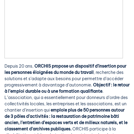
Depuis 20 ans,
ORCHIS propose un dispositif d’insertion pour
les personnes éloignées du monde du travail
, recherche des
solutions et s’adapte aux besoins pour permettre d’accéder
progressivement à davantage d’autonomie.
Objectif : le retour
à l’emploi durable ou à une formation qualifiante
.
L’association, qui a essentiellement pour donneurs d’ordre des
collectivités locales, les entreprises et les associations, est un
chantier d’insertion qui
emploie plus de 50 personnes autour
de 3 pôles d’activités
: la restauration de patrimoine bâti
ancien, l’entretien d’espaces verts et de milieux naturels, et le
classement
d’archives publiques.
ORCHIS participe à la