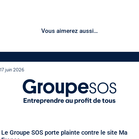
Vous aimerez aussi…
17 juin 2026
Le Groupe SOS porte plainte contre le site Ma