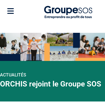
ACTUALITÉS
ORCHIS rejoint le Groupe SOS