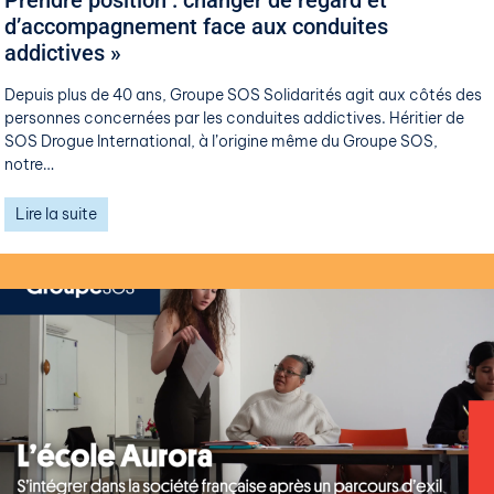
d’accompagnement face aux conduites
addictives »
Depuis plus de 40 ans, Groupe SOS Solidarités agit aux côtés des
personnes concernées par les conduites addictives. Héritier de
SOS Drogue International, à l’origine même du Groupe SOS,
notre…
Lire la suite
29 mai 2026