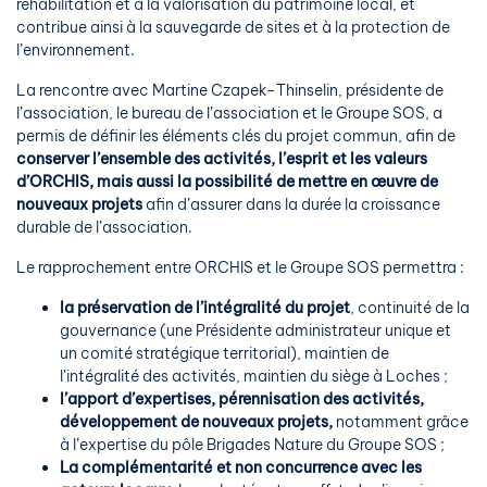
réhabilitation et à la valorisation du patrimoine local, et
contribue ainsi à la sauvegarde de sites et à la protection de
l’environnement.
La rencontre avec Martine Czapek-Thinselin, présidente de
l’association, le bureau de l’association et le Groupe SOS, a
permis de définir les éléments clés du projet commun, afin de
conserver l’ensemble des activités, l’esprit et les valeurs
d’ORCHIS, mais aussi la possibilité de mettre en œuvre de
nouveaux projets
afin d’assurer dans la durée la croissance
durable de l’association.
Le rapprochement entre ORCHIS et le Groupe SOS permettra :
la préservation de l’intégralité du projet
, continuité de la
gouvernance (une Présidente administrateur unique et
un comité stratégique territorial), maintien de
l’intégralité des activités, maintien du siège à Loches ;
l’apport d’expertises, pérennisation des activités,
développement de nouveaux projets,
notamment grâce
à l’expertise du pôle Brigades Nature du Groupe SOS ;
La complémentarité et non concurrence avec les