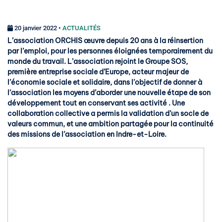
20 janvier 2022 •
ACTUALITÉS
L’association ORCHIS œuvre depuis 20 ans à la réinsertion
par l’emploi, pour les personnes éloignées temporairement du
monde du travail. L’association rejoint
le Groupe SOS,
première entreprise sociale d’Europe, acteur majeur de
l’économie sociale et solidaire, dans l’objectif de donner à
l’association les moyens d’aborder une nouvelle étape de son
développement tout en conservant ses activité . Une
collaboration collective a permis la validation d’un socle de
valeurs commun, et une ambition partagée pour la continuité
des missions de l’association en Indre-et-Loire.