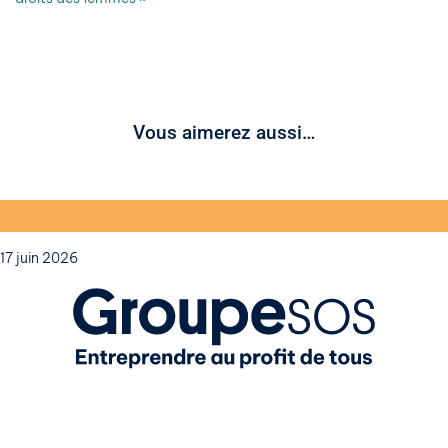
Vous aimerez aussi…
17 juin 2026