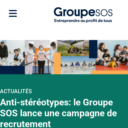
ACTUALITÉS
Anti-stéréotypes: le Groupe
SOS lance une campagne de
recrutement