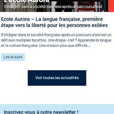
​​Ecole Aurora – La langue française, première
étape vers la liberté pour les personnes exilées​
S’intégrer dans la société française après un parcours d’exil est un
défi aux multiples facettes. Une étape-clef ? Apprendre la langue
et la culture française. Une mission plus que difficile,…
Lire la suite
Voir toutes les actualités
Inscrivez-vous à notre newsletter !