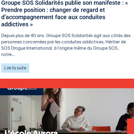
Groupe SOS Solidarités publie son manifeste : «
Prendre position : changer de regard et
d’accompagnement face aux conduites
addictives »
Depuis plus de 40 ans, Groupe SOS Solidarités agit aux côtés des
personnes concernées par les conduites addictives. Héritier de
SOS Drogue International, à l’origine même du Groupe SOS,
notre…
Lire la suite
29 mai 2026