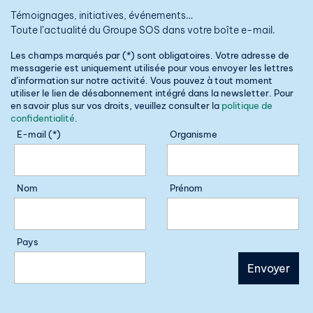
Témoignages, initiatives, événements…
Toute l’actualité du Groupe SOS dans votre boîte e-mail.
Les champs marqués par (*) sont obligatoires. Votre adresse de
messagerie est uniquement utilisée pour vous envoyer les lettres
d’information sur notre activité. Vous pouvez à tout moment
utiliser le lien de désabonnement intégré dans la newsletter. Pour
en savoir plus sur vos droits, veuillez consulter la
politique de
confidentialité
.
E-mail (*)
Organisme
Nom
Prénom
Pays