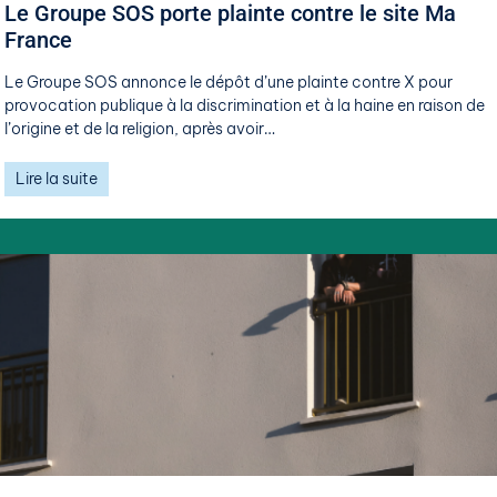
Le Groupe SOS porte plainte contre le site Ma
France
Le Groupe SOS annonce le dépôt d’une plainte contre X pour
provocation publique à la discrimination et à la haine en raison de
l’origine et de la religion, après avoir…
Lire la suite
4 juin 2026