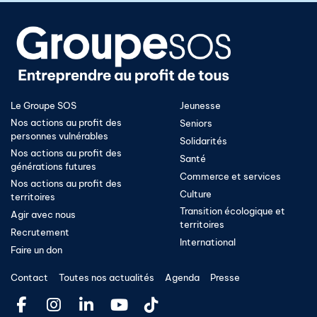
Le Groupe SOS
Jeunesse
Nos actions au profit des
Seniors
personnes vulnérables
Solidarités
Nos actions au profit des
Santé
générations futures
Commerce et services
Nos actions au profit des
Culture
territoires
Transition écologique et
Agir avec nous
territoires​
Recrutement
International
Faire un don
Contact
Toutes nos actualités
Agenda
Presse