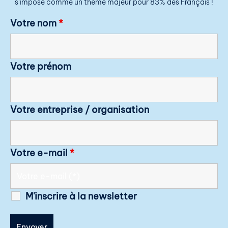
s’impose comme un thème majeur pour 83% des Français !
Votre nom
*
Votre prénom
Votre entreprise / organisation
Votre e-mail
*
M'inscrire à la newsletter