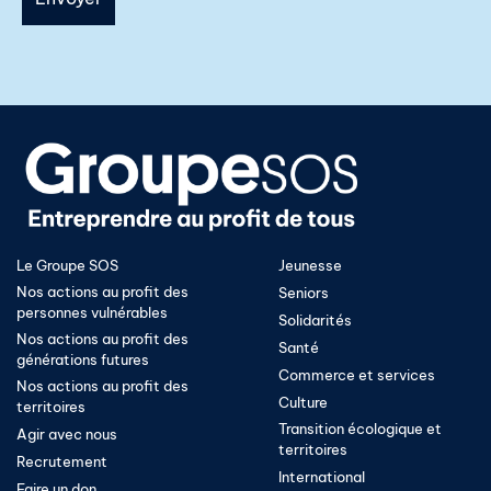
Le Groupe SOS
Jeunesse
Nos actions au profit des
Seniors
personnes vulnérables
Solidarités
Nos actions au profit des
Santé
générations futures
Commerce et services
Nos actions au profit des
Culture
territoires
Transition écologique et
Agir avec nous
territoires​
Recrutement
International
Faire un don