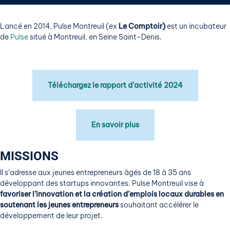
Lancé en 2014, Pulse Montreuil (ex
Le Comptoir)
est un incubateur
de
Pulse
situé à Montreuil, en Seine Saint-Denis.
Téléchargez le rapport d’activité 2024
En savoir plus
MISSIONS
Il s’adresse aux jeunes entrepreneurs âgés de 18 à 35 ans
développant des startups innovantes. Pulse Montreuil vise à
favoriser l’innovation et la création d’emplois locaux durables
en
soutenant les jeunes entrepreneurs
souhaitant accélérer le
développement de leur projet.