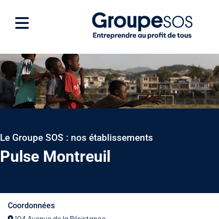
Le Groupe SOS : nos établissements
Pulse Montreuil
Coordonnées