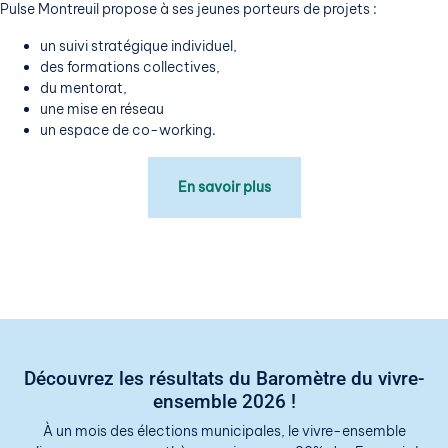
Pulse Montreuil propose à ses jeunes porteurs de projets :
un suivi stratégique individuel,
des formations collectives,
du mentorat,
une mise en réseau
un espace de co-working.
En savoir plus
Découvrez les résultats du Baromètre du vivre-
ensemble 2026 !
À un mois des élections municipales, le vivre-ensemble