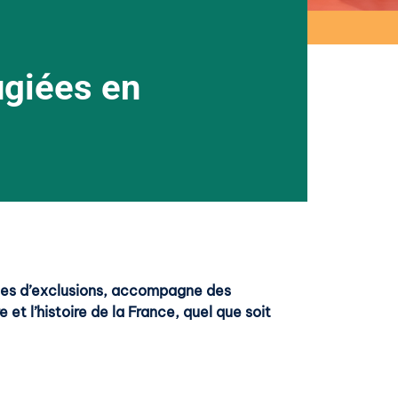
ugiées en
rmes d’exclusions, accompagne des
 et l’histoire de la France, quel que soit