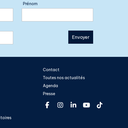
Prénom
Contact
Toutes nos actualités
Agenda
Presse
toires​