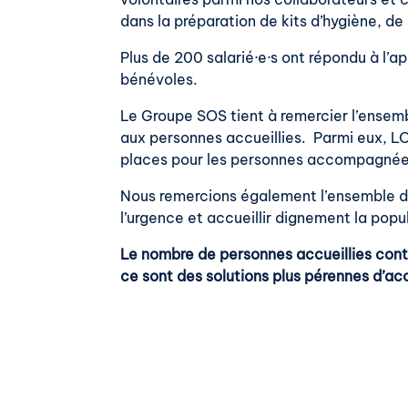
dans la préparation de kits d’hygiène, d
Plus de 200 salarié·e·s ont répondu à l’
bénévoles.
Le Groupe SOS tient à remercier l’ensem
aux personnes accueillies. Parmi eux, L
places pour les personnes accompagnée
Nous remercions également l’ensemble des 
l’urgence et accueillir dignement la popu
Le nombre de personnes accueillies conti
ce sont des solutions plus pérennes d’a