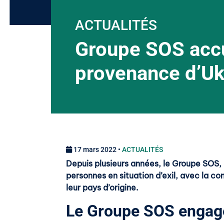
ACTUALITÉS
Groupe SOS accu
provenance d’Uk
17 mars 2022 •
ACTUALITÉS
Depuis plusieurs années, le Groupe SOS,
personnes en situation d’exil, avec la conv
leur pays d’origine.
Le Groupe SOS engagé 