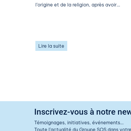
l’origine et de la religion, après avoir…
Lire la suite
Inscrivez-vous à notre new
Témoignages, initiatives, événements…
Toute l’actualité du Groupe SOS dans votre