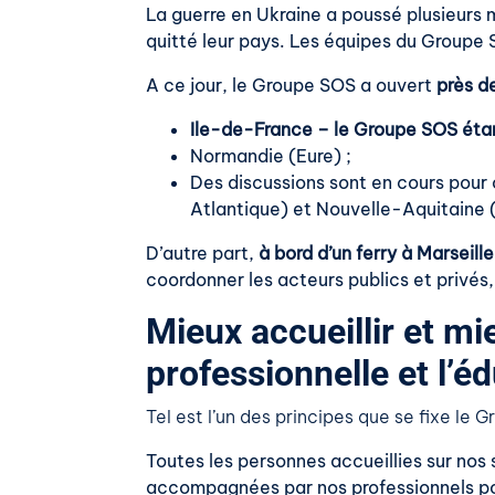
La guerre en Ukraine a poussé plusieurs m
quitté leur pays. Les équipes du Groupe 
A ce jour, le Groupe SOS a ouvert
près d
Ile-de-France – le Groupe SOS étant
Normandie (Eure) ;
Des discussions sont en cours pour 
Atlantique) et Nouvelle-Aquitaine
D’autre part,
à bord d’un ferry à Marseille
coordonner les acteurs publics et privés
Mieux accueillir et mie
professionnelle et l’é
Tel est l’un des principes que se fixe le
Toutes les personnes accueillies sur nos
accompagnées par nos professionnels pour 