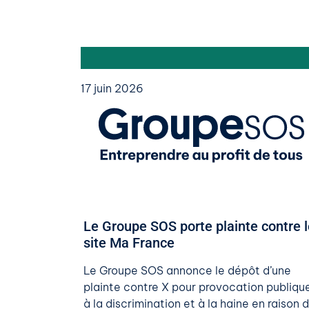
17 juin 2026
Le Groupe SOS porte plainte contre l
site Ma France
Le Groupe SOS annonce le dépôt d’une
plainte contre X pour provocation publiqu
à la discrimination et à la haine en raison 