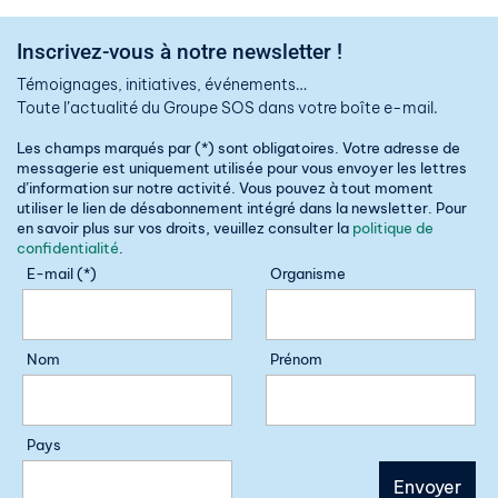
Inscrivez-vous à notre newsletter !
Témoignages, initiatives, événements…
Toute l’actualité du Groupe SOS dans votre boîte e-mail.
Les champs marqués par (*) sont obligatoires. Votre adresse de
messagerie est uniquement utilisée pour vous envoyer les lettres
d’information sur notre activité. Vous pouvez à tout moment
utiliser le lien de désabonnement intégré dans la newsletter. Pour
en savoir plus sur vos droits, veuillez consulter la
politique de
confidentialité
.
E-mail (*)
Organisme
Nom
Prénom
Pays