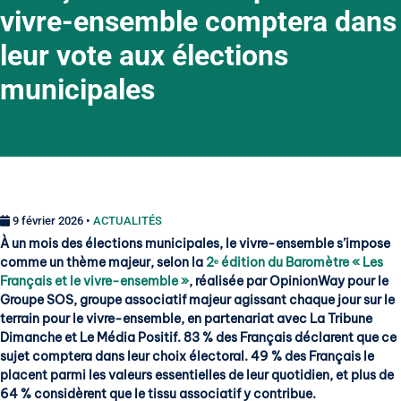
vivre-ensemble comptera dans
leur vote aux élections
municipales
9 février 2026 •
ACTUALITÉS
À un mois des élections municipales, le vivre-ensemble s’impose
comme un thème majeur, selon la
2ᵉ édition du Baromètre « Les
Français et le vivre-ensemble »
, réalisée par OpinionWay pour le
Groupe SOS, groupe associatif majeur agissant chaque jour sur le
terrain pour le vivre-ensemble, en partenariat avec La Tribune
Dimanche et Le Média Positif. 83 % des Français déclarent que ce
sujet comptera dans leur choix électoral. 49 % des Français le
placent parmi les valeurs essentielles de leur quotidien, et plus de
64 % considèrent que le tissu associatif y contribue.