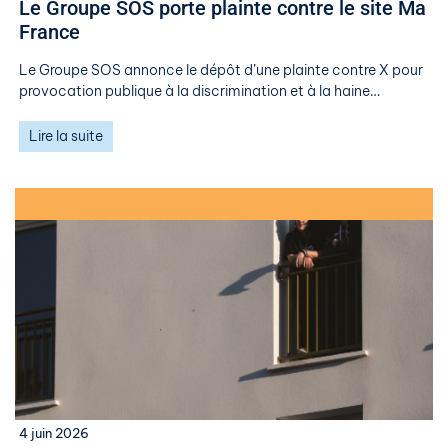
Le Groupe SOS porte plainte contre le site Ma
France
Le Groupe SOS annonce le dépôt d’une plainte contre X pour
provocation publique à la discrimination et à la haine…
Lire la suite
4 juin 2026