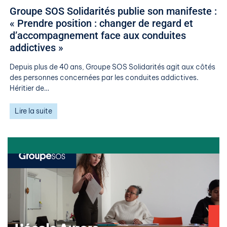
Groupe SOS Solidarités publie son manifeste :
« Prendre position : changer de regard et
d’accompagnement face aux conduites
addictives »
Depuis plus de 40 ans, Groupe SOS Solidarités agit aux côtés
des personnes concernées par les conduites addictives.
Héritier de…
Lire la suite