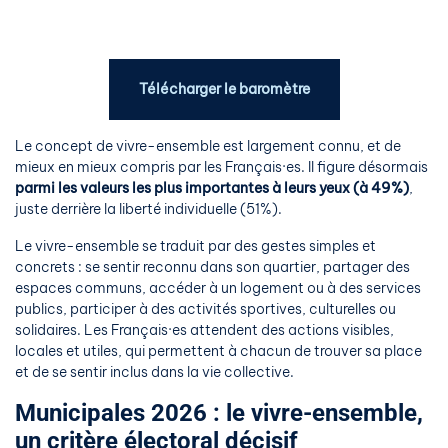
Télécharger le baromètre
Le concept de vivre-ensemble est largement connu, et de
mieux en mieux compris par les Français·es. Il figure désormais
parmi les valeurs les plus importantes à leurs yeux (à 49%)
,
juste derrière la liberté individuelle (51%).
Le vivre-ensemble se traduit par des gestes simples et
concrets : se sentir reconnu dans son quartier, partager des
espaces communs, accéder à un logement ou à des services
publics, participer à des activités sportives, culturelles ou
solidaires. Les Français·es attendent des actions visibles,
locales et utiles, qui permettent à chacun de trouver sa place
et de se sentir inclus dans la vie collective.
Municipales 2026 : le vivre-ensemble,
un critère électoral décisif