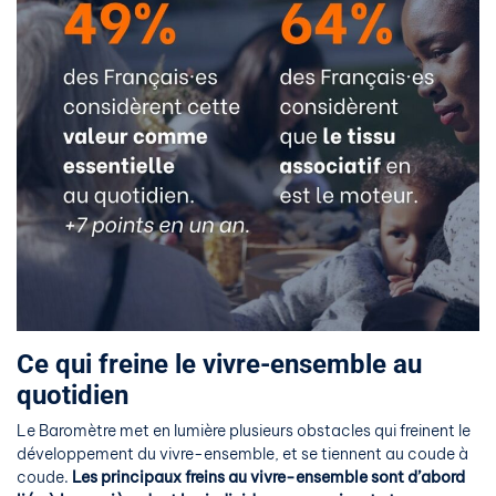
Ce qui freine le vivre-ensemble au
quotidien
Le Baromètre met en lumière plusieurs obstacles qui freinent le
développement du vivre-ensemble, et se tiennent au coude à
coude.
Les principaux freins au vivre-ensemble sont d’abord