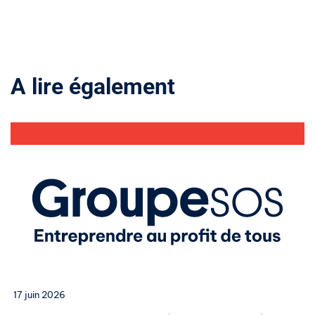
A lire également
17 juin 2026