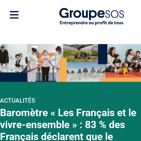
ACTUALITÉS
Baromètre « Les Français et le
vivre-ensemble » : 83 % des
Français déclarent que le