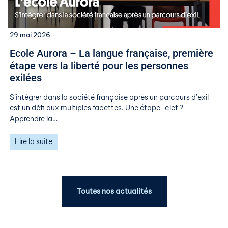
29 mai 2026
​​Ecole Aurora – La langue française, première
étape vers la liberté pour les personnes
exilées​
S’intégrer dans la société française après un parcours d’exil
est un défi aux multiples facettes. Une étape-clef ?
Apprendre la…
Lire la suite
Toutes nos actualités