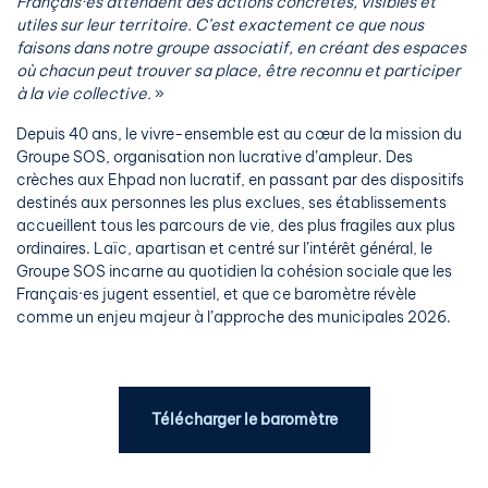
Français·es attendent des actions concrètes, visibles et
utiles sur leur territoire. C’est exactement ce que nous
faisons dans notre groupe associatif, en créant des espaces
où chacun peut trouver sa place, être reconnu et participer
à la vie collective.
»
Depuis 40 ans, le vivre-ensemble est au cœur de la mission du
Groupe SOS, organisation non lucrative d’ampleur. Des
crèches aux Ehpad non lucratif, en passant par des dispositifs
destinés aux personnes les plus exclues, ses établissements
accueillent tous les parcours de vie, des plus fragiles aux plus
ordinaires. Laïc, apartisan et centré sur l’intérêt général, le
Groupe SOS incarne au quotidien la cohésion sociale que les
Français·es jugent essentiel, et que ce baromètre révèle
comme un enjeu majeur à l’approche des municipales 2026.
Télécharger le baromètre