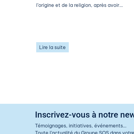
l’origine et de la religion, après avoir…
Lire la suite
Inscrivez-vous à notre new
Témoignages, initiatives, événements…
Toute l’actualité du Groupe SOS dans votre