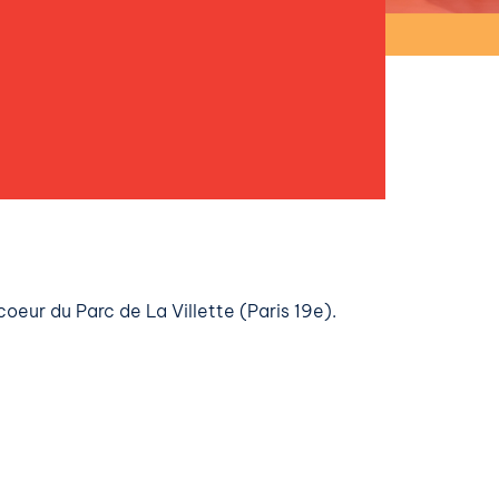
oeur du Parc de La Villette (Paris 19e).