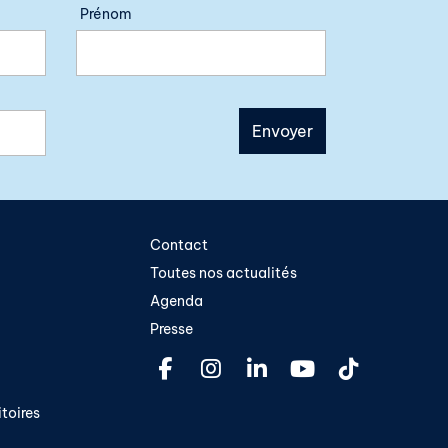
Prénom
Contact
Toutes nos actualités
Agenda
Presse
toires​