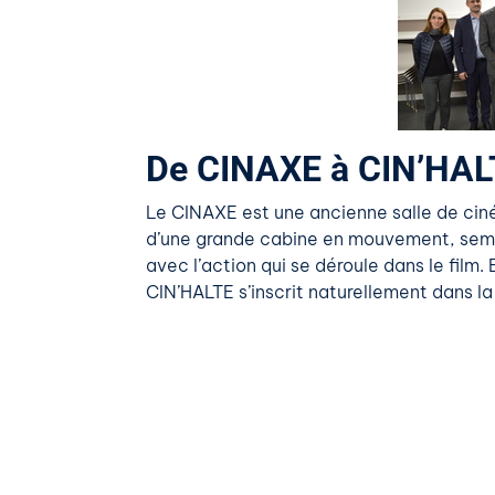
De CINAXE à CIN’HAL
Le CINAXE est une ancienne salle de ciném
d’une grande cabine en mouvement, sembla
avec l’action qui se déroule dans le film
CIN’HALTE s’inscrit naturellement dans l