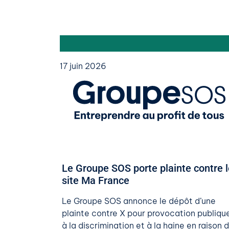
17 juin 2026
Le Groupe SOS porte plainte contre l
site Ma France
Le Groupe SOS annonce le dépôt d’une
plainte contre X pour provocation publiqu
à la discrimination et à la haine en raison 