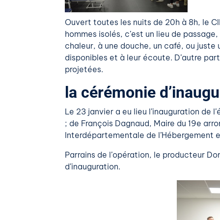
Ouvert toutes les nuits de 20h à 8h, le 
hommes isolés, c’est un lieu de passage, 
chaleur, à une douche, un café, ou juste un
disponibles et à leur écoute. D’autre par
projetées.
la cérémonie d’inaugu
Le 23 janvier a eu lieu l’inauguration de
; de François Dagnaud, Maire du 19e arron
Interdépartementale de l’Hébergement e
Parrains de l’opération, le producteur D
d’inauguration.