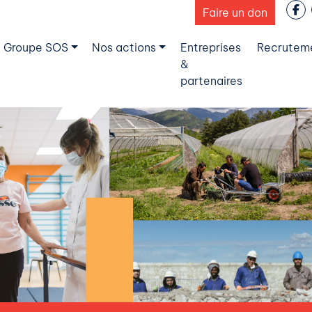
Faire un don
 Groupe SOS
Nos actions
Entreprises
Recrutem
&
partenaires