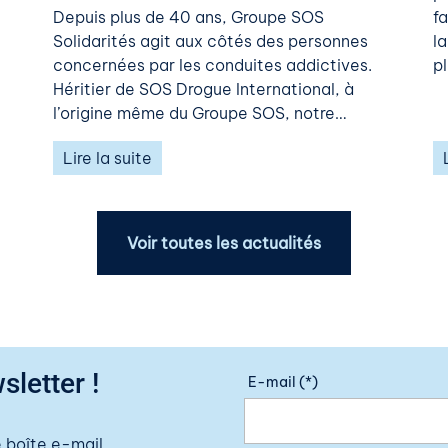
Depuis plus de 40 ans, Groupe SOS
f
Solidarités agit aux côtés des personnes
l
concernées par les conduites addictives.
pl
Héritier de SOS Drogue International, à
l’origine même du Groupe SOS, notre…
Lire la suite
Voir toutes les actualités
sletter !
E-mail (*)
 boîte e-mail.