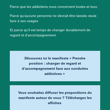
Parce que les addictions nous concernent toutes et tous.
Parce qu’aucune personne ne devrait être laissée seule
face à ses usages.
Et parce qu’il est temps de changer durablement de
regard et d’accompagnement.
Découvrez ici le manifeste « Prendre
position : changer de regard et
d’accompagnement face aux conduites
addictives »
Vous souhaitez diffuser les propositions du
manifeste autour de vous ? Téléchargez les
affiches