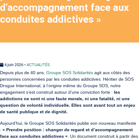
d’accompagnement face aux
conduites addictives »
4 juin 2026 •
ACTUALITÉS
Depuis plus de 40 ans,
Groupe SOS Solidarités
agit aux côtés des
personnes concernées par les conduites addictives. Héritier de SOS
Drogue International, à l’origine même du Groupe SOS, notre
engagement s’est construit autour d’une conviction forte :
les
addictions ne sont ni une faute morale, ni une fatalité, ni une
question de volonté individuelle. Elles sont avant tout un enjeu
de santé publique et de dignité.
Aujourd’hui, le Groupe SOS Solidarités publie son nouveau manifeste
:
« Prendre position : changer de regard et d’accompagnement
face aux conduites addictives »
. Un document construit à partir des