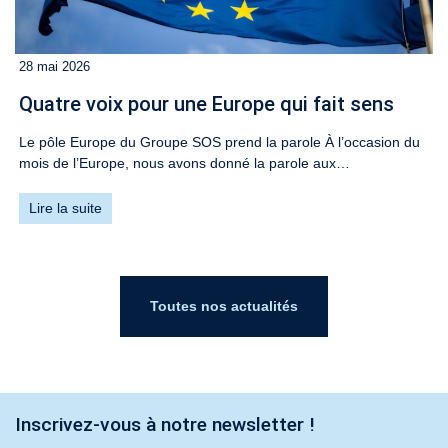
28 mai 2026
Quatre voix pour une Europe qui fait sens
Le pôle Europe du Groupe SOS prend la parole À l’occasion du
mois de l’Europe, nous avons donné la parole aux…
Lire la suite
Toutes nos actualités
Inscrivez-vous à notre newsletter !