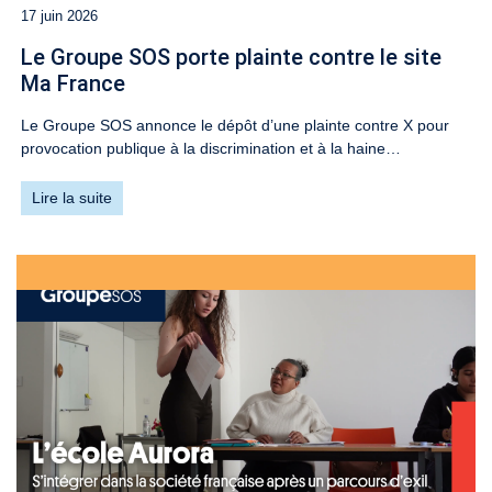
17 juin 2026
Le Groupe SOS porte plainte contre le site
Ma France
Le Groupe SOS annonce le dépôt d’une plainte contre X pour
provocation publique à la discrimination et à la haine…
Lire la suite