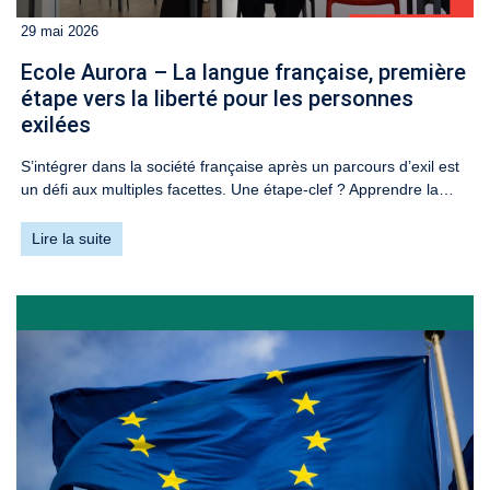
29 mai 2026
​​Ecole Aurora – La langue française, première
étape vers la liberté pour les personnes
exilées​
S’intégrer dans la société française après un parcours d’exil est
un défi aux multiples facettes. Une étape-clef ? Apprendre la…
Lire la suite