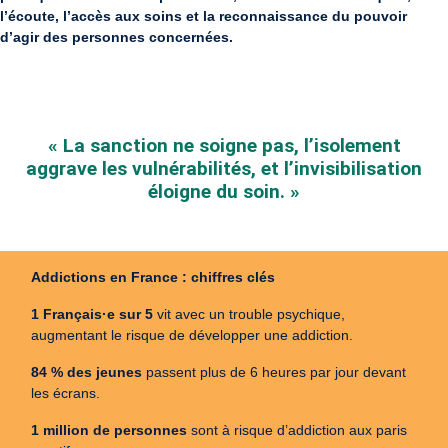
l’écoute, l’accès aux soins et la reconnaissance du pouvoir
d’agir des personnes concernées.
« La sanction ne soigne pas, l’isolement
aggrave les vulnérabilités, et l’invisibilisation
éloigne du soin. »
Addictions en France : chiffres clés
1 Français·e sur 5
vit avec un trouble psychique,
augmentant le risque de développer une addiction.
84 % des jeunes
passent plus de 6 heures par jour devant
les écrans.
1 million de personnes
sont à risque d’addiction aux paris