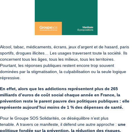
Alcool, tabac, médicaments, écrans, jeux d’argent et de hasard, paris
sportifs, drogues illicites… Les usages traversent toute la société. Ils
concernent tous les âges, tous les milieux, tous les territoires.
Pourtant, les réponses publiques restent encore trop souvent
dominées par la stigmatisation, la culpabilisation ou la seule logique
répressive.
En effet, alors que les addictions représentent plus de 265
milliards d’euros de coût social chaque année en France, la
prévention reste le parent pauvre des politiques publiques : elle
représente aujourd’hui moins de 1 % des dépenses de santé.
Pour le Groupe SOS Solidarités, ce déséquilibre n’est plus
tenable. A travers ce manifeste,
il défend une autre approche :
une
politique fondée sur la prévention, la réduction des risques,