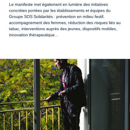
Le manifeste met également en lumière des initiatives
concrètes portées par les établissements et équipes du
Groupe SOS Solidarités : prévention en milieu festif,
accompagnement des femmes, réduction des risques liés au
tabac, interventions auprès des jeunes, dispositifs mobiles,
innovation thérapeutique…