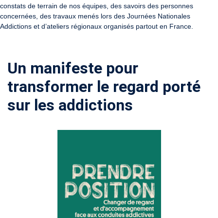
constats de terrain de nos équipes, des savoirs des personnes
concernées, des travaux menés lors des Journées Nationales
Addictions et d’ateliers régionaux organisés partout en France.
Un manifeste pour
transformer le regard porté
sur les addictions