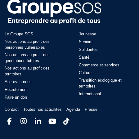
Le Groupe SOS
Jeunesse
Nos actions au profit des
Seniors
personnes vulnérables
Solidarités
Nos actions au profit des
Santé
générations futures
Commerce et services
Nos actions au profit des
Culture
territoires
Transition écologique et
Agir avec nous
territoires​
Recrutement
International
Faire un don
Contact
Toutes nos actualités
Agenda
Presse