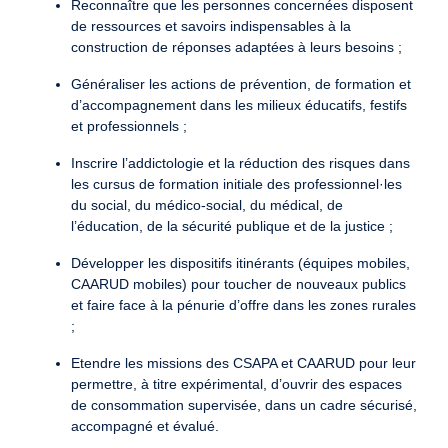
Reconnaître que les personnes concernées disposent
de ressources et savoirs indispensables à la
construction de réponses adaptées à leurs besoins ;
Généraliser les actions de prévention, de formation et
d’accompagnement dans les milieux éducatifs, festifs
et professionnels ;
Inscrire l’addictologie et la réduction des risques dans
les cursus de formation initiale des professionnel·les
du social, du médico-social, du médical, de
l’éducation, de la sécurité publique et de la justice ;
Développer les dispositifs itinérants (équipes mobiles,
CAARUD mobiles) pour toucher de nouveaux publics
et faire face à la pénurie d’offre dans les zones rurales
;
Etendre les missions des CSAPA et CAARUD pour leur
permettre, à titre expérimental, d’ouvrir des espaces
de consommation supervisée, dans un cadre sécurisé,
accompagné et évalué.