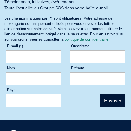
Témoignages, initiatives, événements…
Toute l’actualité du Groupe SOS dans votre boîte e-mail.
Les champs marqués par (*) sont obligatoires. Votre adresse de
messagerie est uniquement utilisée pour vous envoyer les lettres
d’information sur notre activité. Vous pouvez à tout moment utiliser le
lien de désabonnement intégré dans la newsletter. Pour en savoir plus
sur vos droits, veuillez consulter la
politique de confidentialité
.
E-mail (*)
Organisme
Nom
Prénom
Pays