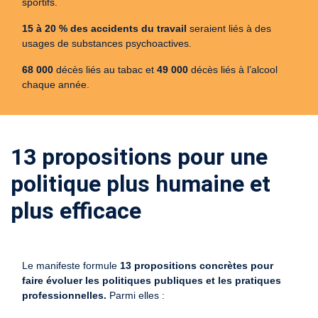
sportifs.
15 à 20 % des accidents du travail
seraient liés à des
usages de substances psychoactives.
68 000
décès liés au tabac et
49 000
décès liés à l’alcool
chaque année.
13 propositions pour une
politique plus humaine et
plus efficace
Le manifeste formule
13 propositions concrètes pour
faire évoluer les politiques publiques et les pratiques
professionnelles.
Parmi elles :