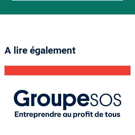
A lire également