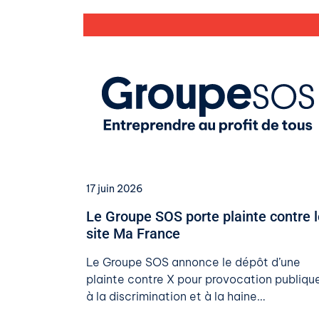
17 juin 2026
Le Groupe SOS porte plainte contre l
site Ma France
Le Groupe SOS annonce le dépôt d’une
plainte contre X pour provocation publiqu
à la discrimination et à la haine…