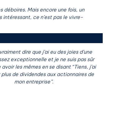
s déboires. Mais encore une fois, un
s intéressant, ce n’est pas le vivre-
vraiment dire que j’ai eu des joies d’une
ssez exceptionnelle et je ne suis pas sûr
 avoir les mêmes en se disant “Tiens, j’ai
 plus de dividendes aux actionnaires de
mon entreprise”.