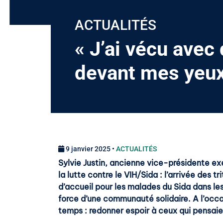
ACTUALITÉS
« J’ai vécu avec
devant mes yeux 
9 janvier 2025 •
ACTUALITÉS
Sylvie Justin, ancienne vice-présidente e
la lutte contre le VIH/Sida : l’arrivée de
d’accueil pour les malades du Sida dans le
force d’une communauté solidaire. A l’occa
temps : redonner espoir à ceux qui pensaie