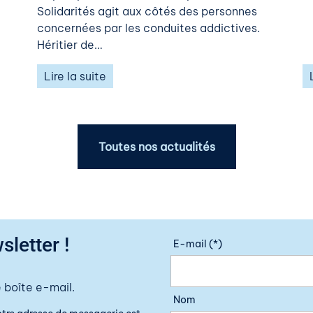
Solidarités agit aux côtés des personnes
concernées par les conduites addictives.
Héritier de…
Lire la suite
Toutes nos actualités
sletter !
E-mail (*)
 boîte e-mail.
Nom