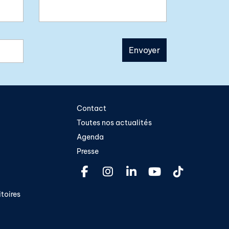
Contact
Toutes nos actualités
Agenda
Presse
toires​