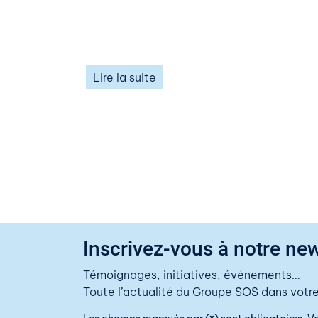
Lire la suite
Inscrivez-vous à notre new
Témoignages, initiatives, événements…
Toute l’actualité du Groupe SOS dans votre