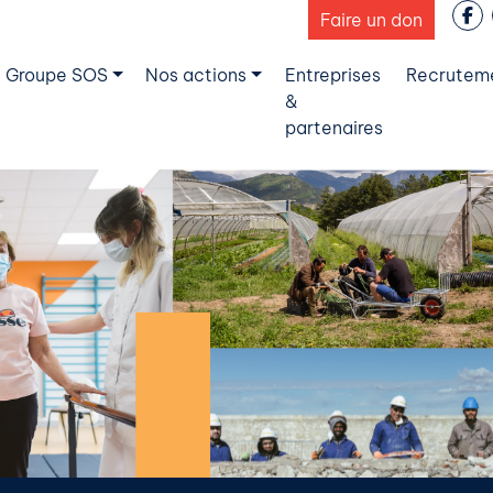
Faire un don
 Groupe SOS
Nos actions
Entreprises
Recrutem
&
partenaires