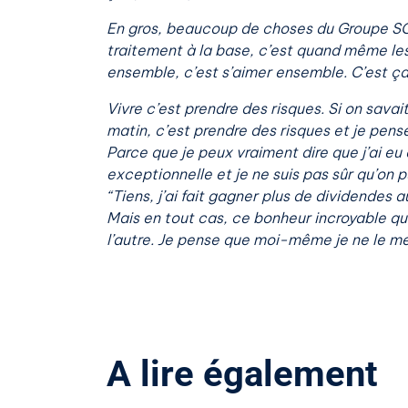
En gros, beaucoup de choses du Groupe SOS s
traitement à la base, c’est quand même les t
ensemble, c’est s’aimer ensemble. C’est ça 
Vivre c’est prendre des risques. Si on savai
matin, c’est prendre des risques et je pens
Parce que je peux vraiment dire que j’ai eu 
exceptionnelle et je ne suis pas sûr qu’on 
“Tiens, j’ai fait gagner plus de dividendes 
Mais en tout cas, ce bonheur incroyable qu’
l’autre. Je pense que moi-même je ne le me
A lire également