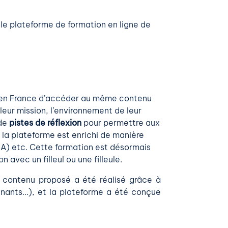
lle plateforme de formation en ligne de
en France d’accéder au même contenu
leur mission, l’environnement de leur
de
pistes de réflexion
pour permettre aux
la plateforme est enrichi de manière
A) etc. Cette formation est désormais
n avec un filleul ou une filleule.
e contenu proposé a été réalisé grâce à
eignants…), et la plateforme a été conçue