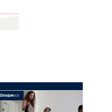
 mai 2026