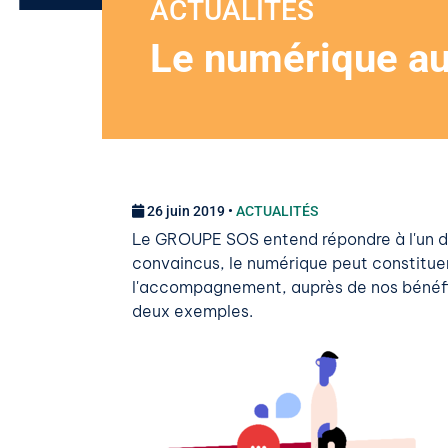
ACTUALITÉS
Le numérique au
26 juin 2019 •
ACTUALITÉS
Le GROUPE SOS entend répondre à l'un de
convaincus, le numérique peut constituer u
l'accompagnement, auprès de nos bénéfici
deux exemples.