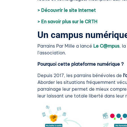
> Découvrir le site Internet
> En savoir plus sur le CRTH
Un campus numérique 
Parrains Par Mille a lancé
Le C@mpus
, l
l'association.
Pourquoi cette plateforme numérique ?
Depuis 2017, les parrains bénévoles de
l
Aborder les situations fréquemment vécue
parrainage leur permet de mieux comprend
leur laissant une totale liberté dans leur 