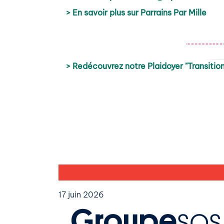
> En savoir plus sur Parrains Par Mille
> Redécouvrez notre Plaidoyer "Transition
17 juin 2026