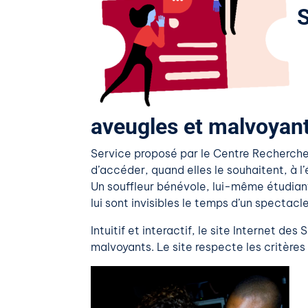
S
aveugles et malvoyan
Service proposé par le Centre Recherch
d’accéder, quand elles le souhaitent, à 
Un souffleur bénévole, lui-même étudiant 
lui sont invisibles le temps d’un spectacle
Intuitif et interactif, le site Internet d
malvoyants. Le site respecte les critères