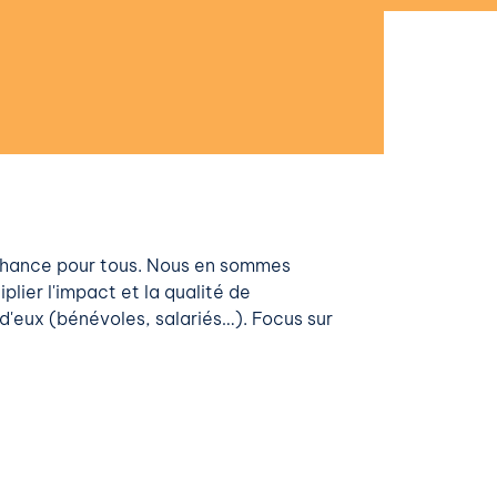
hance pour tous. Nous en sommes
plier l'impact et la qualité de
d'eux (bénévoles, salariés…). Focus sur