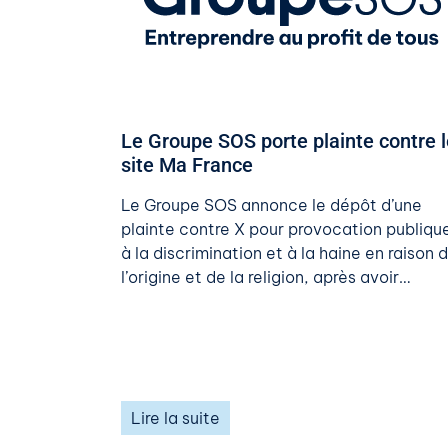
Le Groupe SOS porte plainte contre l
site Ma France
Le Groupe SOS annonce le dépôt d’une
plainte contre X pour provocation publiqu
à la discrimination et à la haine en raison 
l’origine et de la religion, après avoir…
Lire la suite