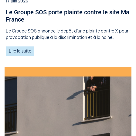
17 juin 2026
Le Groupe SOS porte plainte contre le site Ma
France
Le Groupe SOS annonce le dépôt d’une plainte contre X pour
provocation publique à la discrimination et à la haine…
Lire la suite