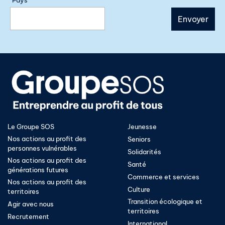
Pays
Le Groupe SOS
Jeunesse
Nos actions au profit des
Seniors
personnes vulnérables
Solidarités
Nos actions au profit des
Santé
générations futures
Commerce et services
Nos actions au profit des
Culture
territoires
Transition écologique et
Agir avec nous
territoires​
Recrutement
International