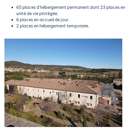
65 places d’hébergement permanent dont 23 places en
unité de vie protégée,
6 places en accueil de jour,
2 places en hébergement temporaire.