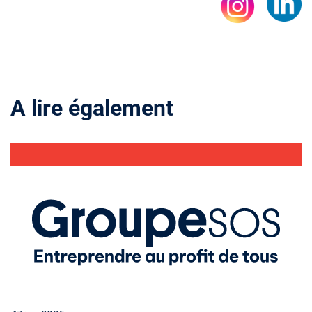
A lire également