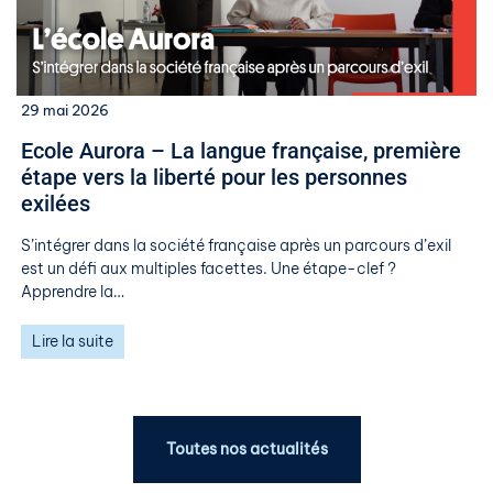
29 mai 2026
​​Ecole Aurora – La langue française, première
étape vers la liberté pour les personnes
exilées​
S’intégrer dans la société française après un parcours d’exil
est un défi aux multiples facettes. Une étape-clef ?
Apprendre la…
Lire la suite
Toutes nos actualités