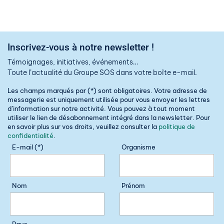
Inscrivez-vous à notre newsletter !
Témoignages, initiatives, événements…
Toute l’actualité du Groupe SOS dans votre boîte e-mail.
Les champs marqués par (*) sont obligatoires. Votre adresse de
messagerie est uniquement utilisée pour vous envoyer les lettres
d’information sur notre activité. Vous pouvez à tout moment
utiliser le lien de désabonnement intégré dans la newsletter. Pour
en savoir plus sur vos droits, veuillez consulter la
politique de
confidentialité
.
E-mail (*)
Organisme
Nom
Prénom