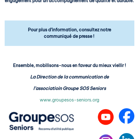
engagement pour un accompagnement de qualité et durable.
Pour plus d’information, consultez notre
communiqué de presse !
Ensemble, mobilisons-nous en faveur du mieux viellir !
La Direction de la communication de
l’associatioin Groupe SOS Seniors
www.groupesos-seniors.org