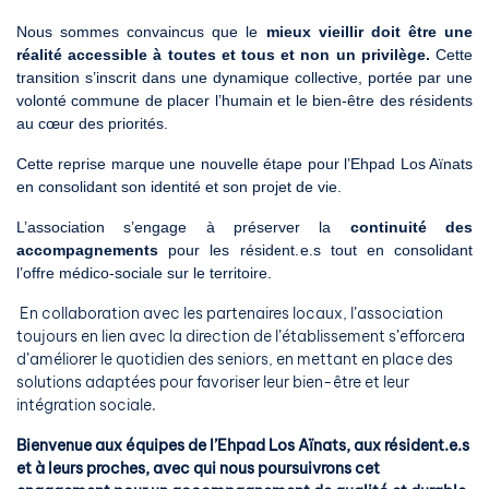
Nous sommes convaincus que le
mieux vieillir doit être une
réalité accessible à toutes et tous et non un privilège.
Cette
transition s’inscrit dans une dynamique collective, portée par une
volonté commune de placer l’humain et le bien-être des résidents
au cœur des priorités.
Cette reprise marque une nouvelle étape pour l’Ehpad Los Aïnats
en consolidant son identité et son projet de vie.
L’association s’engage à préserver la
continuité des
accompagnements
pour les résident.e.s tout en consolidant
l’offre médico-sociale sur le territoire.
En collaboration avec les partenaires locaux, l’association
toujours en lien avec la direction de l’établissement s’efforcera
d’améliorer le quotidien des seniors, en mettant en place des
solutions adaptées pour favoriser leur bien-être et leur
intégration sociale.
Bienvenue aux équipes de l’Ehpad Los Aïnats, aux résident.e.s
et à leurs proches, avec qui nous poursuivrons cet