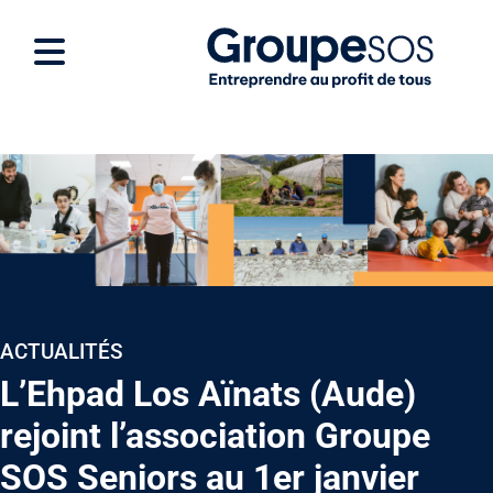
ACTUALITÉS
L’Ehpad Los Aïnats (Aude)
rejoint l’association Groupe
SOS Seniors au 1er janvier