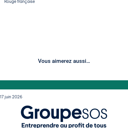
Rouge française
Vous aimerez aussi…
17 juin 2026