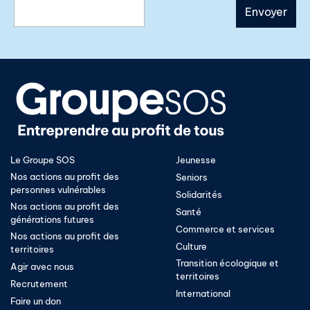
Le Groupe SOS
Jeunesse
Nos actions au profit des
Seniors
personnes vulnérables
Solidarités
Nos actions au profit des
Santé
générations futures
Commerce et services
Nos actions au profit des
Culture
territoires
Transition écologique et
Agir avec nous
territoires​
Recrutement
International
Faire un don