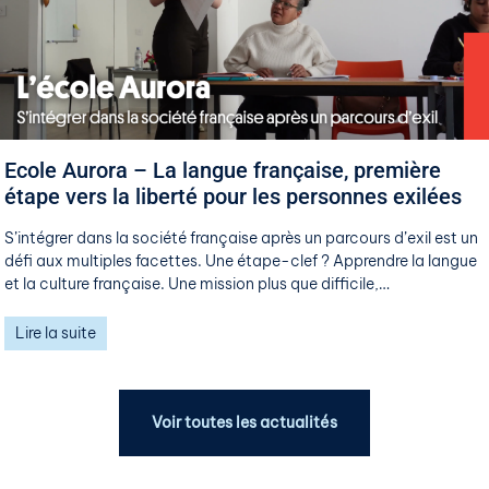
​​Ecole Aurora – La langue française, première
étape vers la liberté pour les personnes exilées​
S’intégrer dans la société française après un parcours d’exil est un
défi aux multiples facettes. Une étape-clef ? Apprendre la langue
et la culture française. Une mission plus que difficile,…
Lire la suite
Voir toutes les actualités