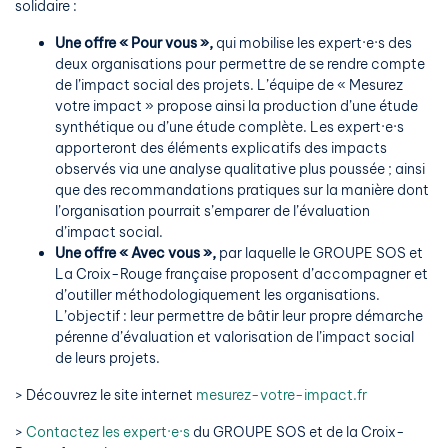
solidaire :
Une offre « Pour vous »,
qui mobilise les expert·e·s des
deux organisations pour permettre de se rendre compte
de l’impact social des projets. L’équipe de « Mesurez
votre impact » propose ainsi la production d’une étude
synthétique ou d’une étude complète. Les expert·e·s
apporteront des éléments explicatifs des impacts
observés via une analyse qualitative plus poussée ; ainsi
que des recommandations pratiques sur la manière dont
l’organisation pourrait s’emparer de l’évaluation
d’impact social.
Une offre « Avec vous »,
par laquelle le GROUPE SOS et
La Croix-Rouge française proposent d’accompagner et
d’outiller méthodologiquement les organisations.
L’objectif : leur permettre de bâtir leur propre démarche
pérenne d’évaluation et valorisation de l’impact social
de leurs projets.
> Découvrez le site internet
mesurez-votre-impact.fr
>
Contactez les expert·e·s
du GROUPE SOS et de la Croix-