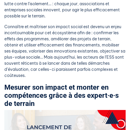
lutte contre l’isolement… : chaque jour, associations et
entreprises sociales innovent, pour agir le plus efficacement
possible sur le terrain.
Connaître et maîtriser son impact social est devenu un enjeu
incontournable pour cet écosystème afin de : confirmer les
effets des programmes, améliorer des projets de terrain,
obtenir et utiliser efficacement des financements, mobiliser
ses équipes, valoriser des innovations existantes, objectiver sa
plus-value sociale… Mais aujourd’hui, les acteurs de l’ESS sont
souvent réticents à se lancer dans de telles démarches
d’évaluation, car celles-ci paraissent parfois complexes et
coûteuses.
Mesurer son impact et monter en
compétences grâce à des expert·e·s
de terrain