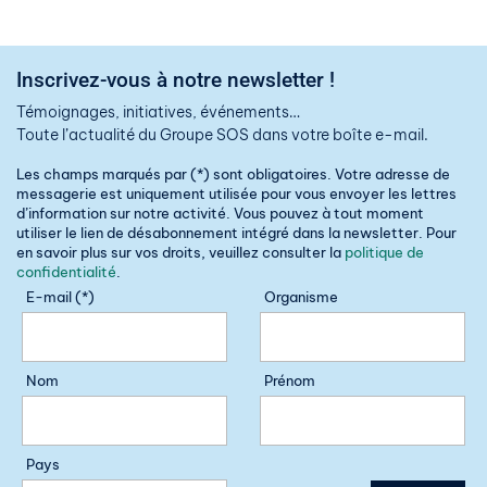
Inscrivez-vous à notre newsletter !
Témoignages, initiatives, événements…
Toute l’actualité du Groupe SOS dans votre boîte e-mail.
Les champs marqués par (*) sont obligatoires. Votre adresse de
messagerie est uniquement utilisée pour vous envoyer les lettres
d’information sur notre activité. Vous pouvez à tout moment
utiliser le lien de désabonnement intégré dans la newsletter. Pour
en savoir plus sur vos droits, veuillez consulter la
politique de
confidentialité
.
E-mail (*)
Organisme
Nom
Prénom
Pays