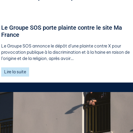
Le Groupe SOS porte plainte contre le site Ma
France
Le Groupe SOS annonce le dépôt d’une plainte contre X pour
provocation publique à la discrimination et à la haine en raison de
l’origine et de la religion, après avoir…
Lire la suite
4 juin 2026