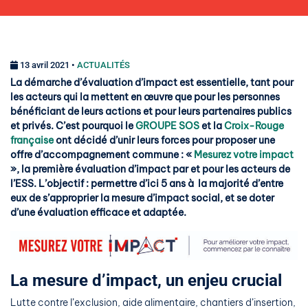
13 avril 2021 •
ACTUALITÉS
La démarche d’évaluation d’impact est essentielle, tant pour
les acteurs qui la mettent en œuvre que pour les personnes
bénéficiant de leurs actions et pour leurs partenaires publics
et privés. C’est pourquoi le
GROUPE SOS
et la
Croix-Rouge
française
ont décidé d’unir leurs forces pour proposer une
offre d’accompagnement commune : «
Mesurez votre impact
»,
la première évaluation d’impact par et pour les acteurs de
l’ESS
.
L’objectif : permettre d’ici 5 ans à la majorité d’entre
eux de s’approprier la mesure d’impact social, et se doter
d’une évaluation efficace et adaptée.
La mesure d’impact, un enjeu crucial
Lutte contre l’exclusion, aide alimentaire, chantiers d’insertion,