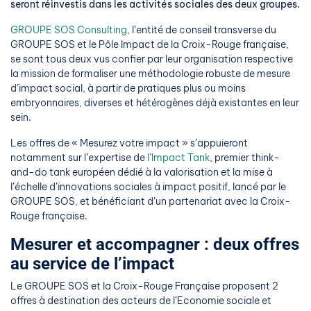
seront réinvestis dans les activités sociales des deux groupes.
GROUPE SOS Consulting
, l’entité de conseil transverse du
GROUPE SOS et le Pôle Impact de la Croix-Rouge française,
se sont tous deux vus confier par leur organisation respective
la mission de formaliser une méthodologie robuste de mesure
d’impact social, à partir de pratiques plus ou moins
embryonnaires, diverses et hétérogènes déjà existantes en leur
sein.
Les offres de « Mesurez votre impact » s’appuieront
notamment sur l’expertise de
l’Impact Tank
, premier think-
and-do tank européen dédié à la valorisation et la mise à
l’échelle d’innovations sociales à impact positif, lancé par le
GROUPE SOS, et bénéficiant d’un partenariat avec la Croix-
Rouge française.
Mesurer et accompagner : deux offres
au service de l’impact
Le GROUPE SOS et la Croix-Rouge Française proposent 2
offres à destination des acteurs de l’Economie sociale et