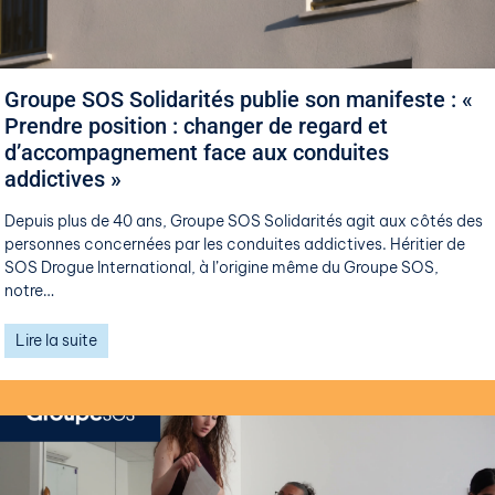
Groupe SOS Solidarités publie son manifeste : «
Prendre position : changer de regard et
d’accompagnement face aux conduites
addictives »
Depuis plus de 40 ans, Groupe SOS Solidarités agit aux côtés des
personnes concernées par les conduites addictives. Héritier de
SOS Drogue International, à l’origine même du Groupe SOS,
notre…
Lire la suite
29 mai 2026