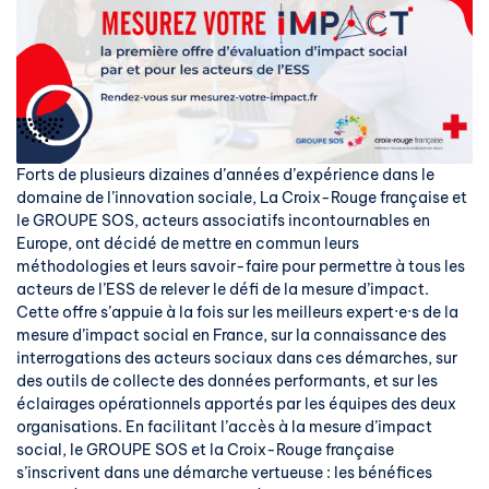
Forts de plusieurs dizaines d’années d’expérience dans le
domaine de l’innovation sociale, La Croix-Rouge française et
le GROUPE SOS, acteurs associatifs incontournables en
Europe, ont décidé de mettre en commun leurs
méthodologies et leurs savoir-faire pour permettre à tous les
acteurs de l’ESS de relever le défi de la mesure d’impact.
Cette offre s’appuie à la fois sur les meilleurs expert·e·s de la
mesure d’impact social en France, sur la connaissance des
interrogations des acteurs sociaux dans ces démarches, sur
des outils de collecte des données performants, et sur les
éclairages opérationnels apportés par les équipes des deux
organisations.
En facilitant l’accès à la mesure d’impact
social, le GROUPE SOS et la Croix-Rouge française
s’inscrivent dans une démarche vertueuse : les bénéfices