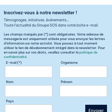
Inscrivez-vous à notre newsletter !
Témoignages, initiatives, événements…
Toute l’actualité du Groupe SOS dans votre boîte e-mail.
Les champs marqués par (*) sont obligatoires. Votre adresse de
messagerie est uniquement utilisée pour vous envoyer les lettres
d’information sur notre activité. Vous pouvez à tout moment
utiliser le lien de désabonnement intégré dans la newsletter. Pour
en savoir plus sur vos droits, veuillez consulter la
politique de
confidentialité
.
E-mail (*)
Organisme
Nom
Prénom
Pays