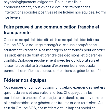
psychologiquement exigeants. Pour un meilleur
épanouissement, nous avons à cœur de favoriser des
interactions sociales positives et de fédérer nos équipes. Parmi
nos leviers :
Faire preuve d’une communication franche et
transparente
Oser dire ce qui doit être dit, et faire ce qui doit être fait : au
Groupe SOS, le courage managérial est une compétence
hautement valorisée. Nos managers sont formés pour aborder
les problèmes de front et prendre des décisions, et à gérer les
conflits. Dialoguer régulièrement avec les collaborateurs et
laisser la possibilité à chacun d’exprimer leurs feedbacks
permet d’identifier les sources de tensions et gérer les conflits.
Fédérer nos équipes
Nos équipes ont un point commun : celui d’exercer des métiers
qui ont du sens et aux valeurs fortes. Chaque jour, elles
participent à une société plus juste et durable, au service des
plus vulnérables, des générations futures et des territoires. Au
sein du Groupe SOS, nos métiers ont un impact social et