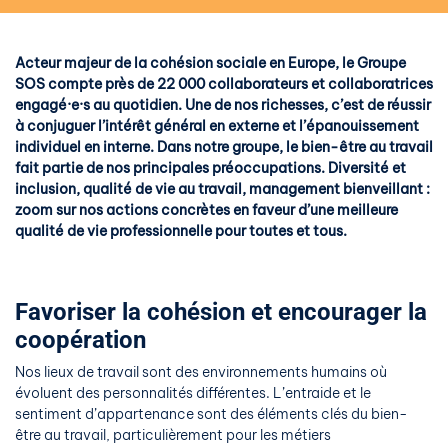
Acteur majeur de la cohésion sociale en Europe, le Groupe
SOS compte près de 22 000 collaborateurs et collaboratrices
engagé·e·s au quotidien. Une de nos richesses, c’est de réussir
à conjuguer l’intérêt général en externe et l’épanouissement
individuel en interne. Dans notre groupe, le bien-être au travail
fait partie de nos principales préoccupations. Diversité et
inclusion, qualité de vie au travail, management bienveillant :
zoom sur nos actions concrètes en faveur d’une meilleure
qualité de vie professionnelle pour toutes et tous.
Favoriser la cohésion et encourager la
coopération
Nos lieux de travail sont des environnements humains où
évoluent des personnalités différentes. L’entraide et le
sentiment d’appartenance sont des éléments clés du bien-
être au travail, particulièrement pour les métiers