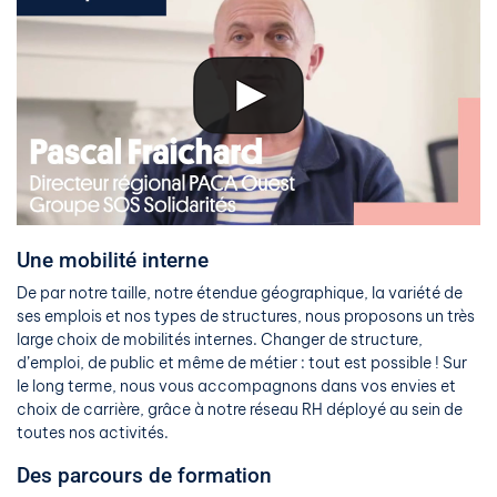
Une mobilité interne
De par notre taille, notre étendue géographique, la variété de
ses emplois et nos types de structures, nous proposons un très
large choix de mobilités internes. Changer de structure,
d’emploi, de public et même de métier : tout est possible ! Sur
le long terme, nous vous accompagnons dans vos envies et
choix de carrière, grâce à notre réseau RH déployé au sein de
toutes nos activités.
Des parcours de formation