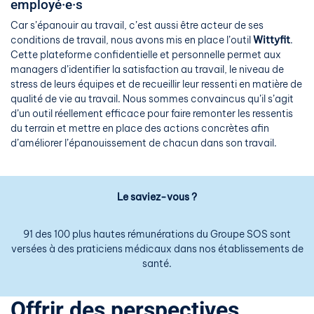
employé·e·s
Car s’épanouir au travail, c’est aussi être acteur de ses
conditions de travail, nous avons mis en place l’outil
Wittyfit
.
Cette plateforme confidentielle et personnelle permet aux
managers d’identifier la satisfaction au travail, le niveau de
stress de leurs équipes et de recueillir leur ressenti en matière de
qualité de vie au travail. Nous sommes convaincus qu’il s’agit
d’un outil réellement efficace pour faire remonter les ressentis
du terrain et mettre en place des actions concrètes afin
d’améliorer l’épanouissement de chacun dans son travail.
Le saviez-vous ?
91 des 100 plus hautes rémunérations du Groupe SOS sont
versées à des praticiens médicaux dans nos établissements de
santé.
Offrir des perspectives