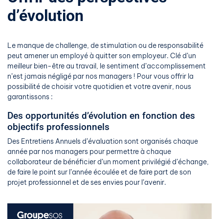
d’évolution
Le manque de challenge, de stimulation ou de responsabilité
peut amener un employé à quitter son employeur. Clé d’un
meilleur bien-être au travail, le sentiment d’accomplissement
n’est jamais négligé par nos managers ! Pour vous offrir la
possibilité de choisir votre quotidien et votre avenir, nous
garantissons :
Des opportunités d’évolution en fonction des
objectifs professionnels
Des Entretiens Annuels d’évaluation sont organisés chaque
année par nos managers pour permettre à chaque
collaborateur de bénéficier d’un moment privilégié d’échange,
de faire le point sur l’année écoulée et de faire part de son
projet professionnel et de ses envies pour l’avenir.