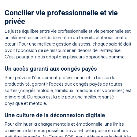
Concilier vie professionnelle et vie
privée
Le juste équilibre entre vie professionnelle et vie personnelle est
un élément essentiel du bien-être au travail… et il nous tient à
cœur ! Pour une meilleure gestion du stress, chaque salarié doit
avoir l’occasion de se ressourcer en dehors de l’entreprise.
C’est pourquoi nous adoptons plusieurs approches comme :
Un accès garanti aux congés payés
Pour prévenir l’épuisement professionnel et la baisse de
productivité, garantir l’accès aux congés payés de toutes
sortes (congés maladie, familiaux, médicaux et vacances) est
primordial. Du repos est la clé pour une meilleure santé
physique et mentale.
Une culture de la déconnexion digitale
Pour diminuer la charge mentale et émotionnelle, une limite
claire entre le temps passé au travail et celui passé en dehors