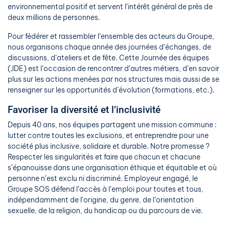
environnemental positif et servent l’intérêt général de près de
deux millions de personnes.
Pour fédérer et rassembler l’ensemble des acteurs du Groupe,
nous organisons chaque année des journées d’échanges, de
discussions, d’ateliers et de fête. Cette Journée des équipes
(JDE) est l’occasion de rencontrer d’autres métiers, d’en savoir
plus sur les actions menées par nos structures mais aussi de se
renseigner sur les opportunités d’évolution (formations, etc.).
Favoriser la diversité et l’inclusivité
Depuis 40 ans, nos équipes partagent une mission commune :
lutter contre toutes les exclusions, et entreprendre pour une
société plus inclusive, solidaire et durable. Notre promesse ?
Respecter les singularités et faire que chacun et chacune
s’épanouisse dans une organisation éthique et équitable et où
personne n’est exclu ni discriminé. Employeur engagé, le
Groupe SOS défend l’accès à l’emploi pour toutes et tous,
indépendamment de l’origine, du genre, de l’orientation
sexuelle, de la religion, du handicap ou du parcours de vie.