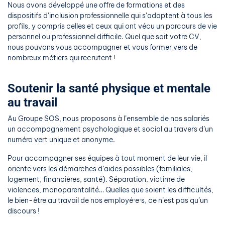
Nous avons développé une offre de formations et des
dispositifs d’inclusion professionnelle qui s’adaptent à tous les
profils, y compris celles et ceux qui ont vécu un parcours de vie
personnel ou professionnel difficile. Quel que soit votre CV,
nous pouvons vous accompagner et vous former vers de
nombreux métiers qui recrutent !
Soutenir la santé physique et mentale
au travail
Au Groupe SOS, nous proposons à l’ensemble de nos salariés
un accompagnement psychologique et social au travers d’un
numéro vert unique et anonyme.
Pour accompagner ses équipes à tout moment de leur vie, il
oriente vers les démarches d’aides possibles (familiales,
logement, financières, santé). Séparation, victime de
violences, monoparentalité… Quelles que soient les difficultés,
le bien-être au travail de nos employé·e·s, ce n’est pas qu’un
discours !