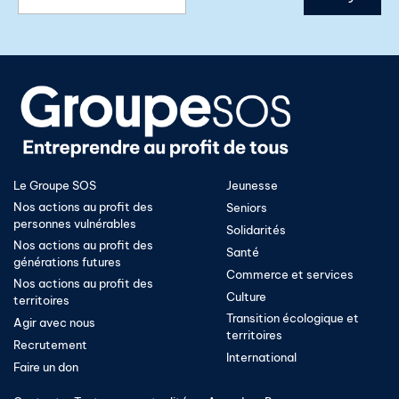
Le Groupe SOS
Jeunesse
Nos actions au profit des
Seniors
personnes vulnérables
Solidarités
Nos actions au profit des
Santé
générations futures
Commerce et services
Nos actions au profit des
Culture
territoires
Transition écologique et
Agir avec nous
territoires​
Recrutement
International
Faire un don