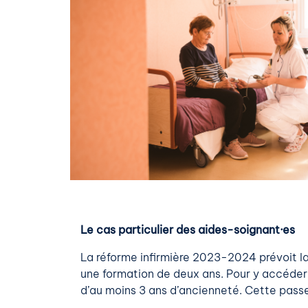
Le cas particulier des aides-soignant·es
La réforme infirmière 2023-2024 prévoit la
une formation de deux ans. Pour y accéder,
d’au moins 3 ans d’ancienneté. Cette passe