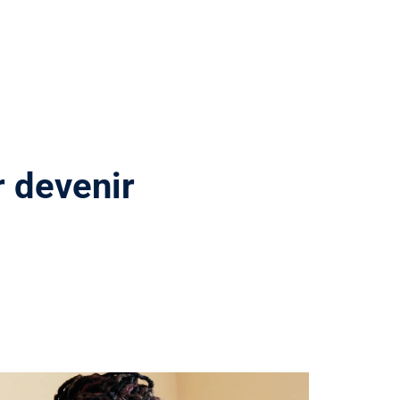
r devenir