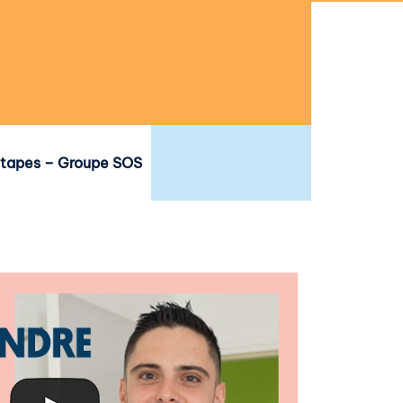
 étapes – Groupe SOS