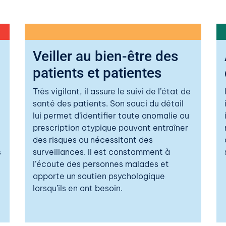
Veiller au bien-être des
patients et patientes
Très vigilant, il assure le suivi de l’état de
santé des patients. Son souci du détail
lui permet d’identifier toute anomalie ou
prescription atypique pouvant entraîner
des risques ou nécessitant des
s
surveillances. Il est constamment à
,
l’écoute des personnes malades et
apporte un soutien psychologique
lorsqu’ils en ont besoin.