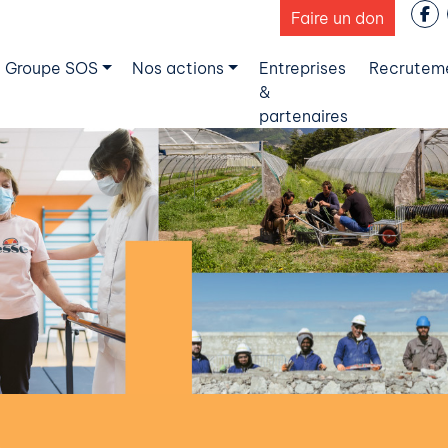
Faire un don
 Groupe SOS
Nos actions
Entreprises
Recrutem
&
partenaires