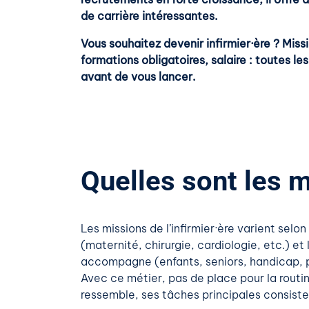
de carrière intéressantes.
Vous souhaitez devenir infirmier·ère ? Mis
formations obligatoires, salaire : toutes le
avant de vous lancer.
Quelles sont les m
Les missions de l’infirmier·ère varient selon
(maternité, chirurgie, cardiologie, etc.) et l
accompagne (enfants, seniors, handicap, 
Avec ce métier, pas de place pour la routin
ressemble, ses tâches principales consisten