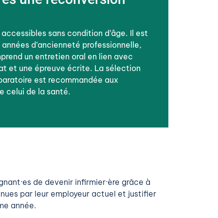
 accessibles sans condition d’âge. Il est
 années d’ancienneté professionnelle,
rend un entretien oral en lien avec
at et une épreuve écrite. La sélection
réparatoire est recommandée aux
 celui de la santé.
nant·es de devenir infirmier·ère grâce à
es par leur employeur actuel et justifier
ème année.