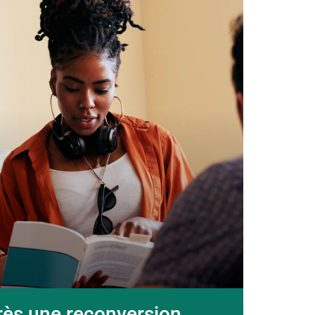
près une reconversion