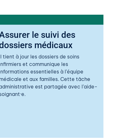
Assurer le suivi des
dossiers médicaux
Il tient à jour les dossiers de soins
infirmiers et communique les
informations essentielles à l’équipe
médicale et aux familles. Cette tâche
administrative est partagée avec l’aide-
soignant·e.