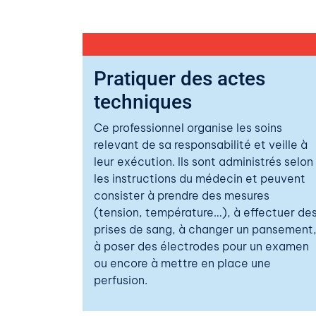
Pratiquer des actes
techniques
Ce professionnel organise les soins
relevant de sa responsabilité et veille à
leur exécution. Ils sont administrés selon
les instructions du médecin et peuvent
consister à prendre des mesures
(tension, température…), à effectuer de
prises de sang, à changer un pansement
à poser des électrodes pour un examen
ou encore à mettre en place une
perfusion.