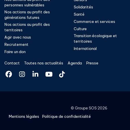
personnes vulnérables
Solidarités
Nos actions au profit des
Santé
générations futures
Commerce et services
Nos actions au profit des
Culture
territoires
Transition écologique et
Agir avec nous
territoires​
Recrutement
International
Faire un don
Contact
Toutes nos actualités
Agenda
Presse
©
Groupe SOS
2026
Mentions légales
Politique de confidentialité