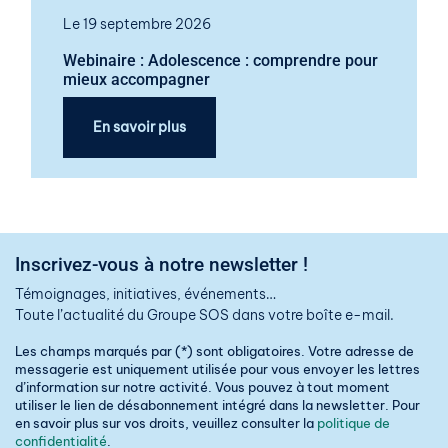
Le 19 septembre 2026
Webinaire : Adolescence : comprendre pour
mieux accompagner
En savoir plus
Inscrivez-vous à notre newsletter !
Témoignages, initiatives, événements…
Toute l’actualité du Groupe SOS dans votre boîte e-mail.
Les champs marqués par (*) sont obligatoires. Votre adresse de
messagerie est uniquement utilisée pour vous envoyer les lettres
d’information sur notre activité. Vous pouvez à tout moment
utiliser le lien de désabonnement intégré dans la newsletter. Pour
en savoir plus sur vos droits, veuillez consulter la
politique de
confidentialité
.