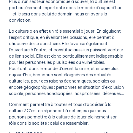
Plus qu’un secteur économique à sauver, la culture est
particulièrement importante dans le monde d’aujourd’hui
– et le sera dans celui de demain, nous en avons la
conviction.
La culture a en effet un rôle essentiel à jouer. En aiguisant
l’esprit critique, en éveillant les passions, elle permet à
chacun·e de se construire. Elle favorise également
l’ouverture à l’autre, et constitue aussi un puissant vecteur
de lien social. Elle est donc particulièrement indispensable
pour les personnes les plus isolées ou vulnérables.
Pourtant, dans le monde d’avant la crise, et encore plus
aujourd’hui, beaucoup sont éloigné·e·s des activités
culturelles, pour des raisons économiques, sociales ou
encore géographiques : personnes en situation d’exclusion
sociale, personnes handicapées, hospitalisées, détenues…
Comment permettre à toutes et tous d’accéder à la
culture ? C’est en répondant à cet enjeu que nous
pourrons permettre à la culture de jouer pleinement son
rôle dans la société : celui de rassembler.