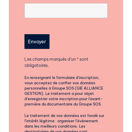
Les champs marqués d’un
*
sont
obligatoires.
En renseignant le formulaire d’inscription,
vous acceptez de confier vos données
personnelles à Groupe SOS (GIE ALLIANCE
GESTION). Le traitement a pour objet
d’enregistrer votre inscription pour l'avant-
première du documentaire du Groupe SOS.
Le traitement de vos données est fondé sur
l’intérêt légitime : organiser l’évènement
dans les meilleurs conditions. Les
destinataires de vos données sont