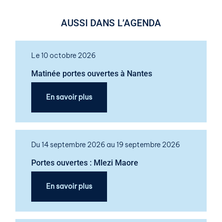
AUSSI DANS L’AGENDA
Le 10 octobre 2026
Matinée portes ouvertes à Nantes
En savoir plus
Du 14 septembre 2026 au 19 septembre 2026
Portes ouvertes : Mlezi Maore
En savoir plus