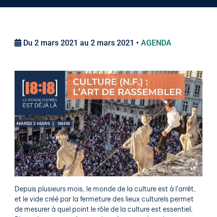
Du 2 mars 2021 au 2 mars 2021 •
AGENDA
Depuis plusieurs mois, le monde de la culture est à l’arrêt,
et le vide créé par la fermeture des lieux culturels permet
de mesurer à quel point le rôle de la culture est essentiel.