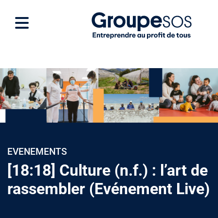
EVENEMENTS
[18:18] Culture (n.f.) : l’art de
rassembler (Evénement Live)