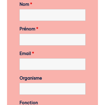
Nom
*
Prénom
*
Email
*
Organisme
Fonction