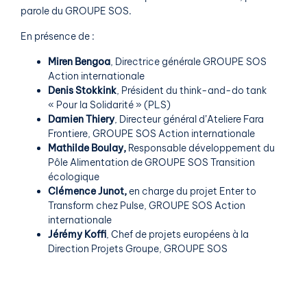
parole du GROUPE SOS.
En présence de :
Miren Bengoa
, Directrice générale GROUPE SOS
Action internationale
Denis Stokkink
, Président du think-and-do tank
« Pour la Solidarité » (PLS)
Damien Thiery
, Directeur général d’Ateliere Fara
Frontiere, GROUPE SOS Action internationale
Mathilde Boulay,
Responsable développement du
Pôle Alimentation de GROUPE SOS Transition
écologique
Clémence Junot,
en charge du projet Enter to
Transform chez Pulse, GROUPE SOS Action
internationale
Jérémy Koffi
, Chef de projets européens à la
Direction Projets Groupe, GROUPE SOS