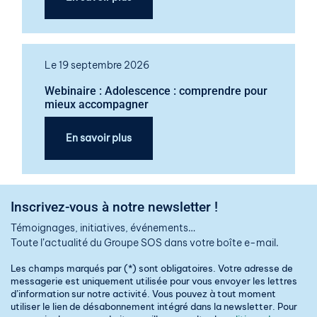
Le 19 septembre 2026
Webinaire : Adolescence : comprendre pour
mieux accompagner
En savoir plus
Inscrivez-vous à notre newsletter !
Témoignages, initiatives, événements…
Toute l’actualité du Groupe SOS dans votre boîte e-mail.
Les champs marqués par (*) sont obligatoires. Votre adresse de
messagerie est uniquement utilisée pour vous envoyer les lettres
d’information sur notre activité. Vous pouvez à tout moment
utiliser le lien de désabonnement intégré dans la newsletter. Pour