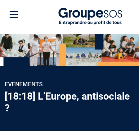
EVENEMENTS
[18:18] L’Europe, antisociale
?