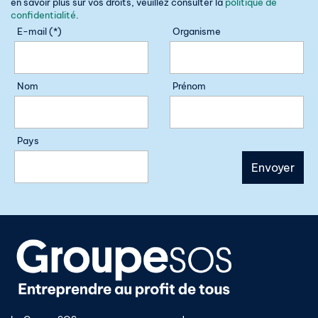
en savoir plus sur vos droits, veuillez consulter la
politique de
confidentialité
.
E-mail (*)
Organisme
Nom
Prénom
Pays