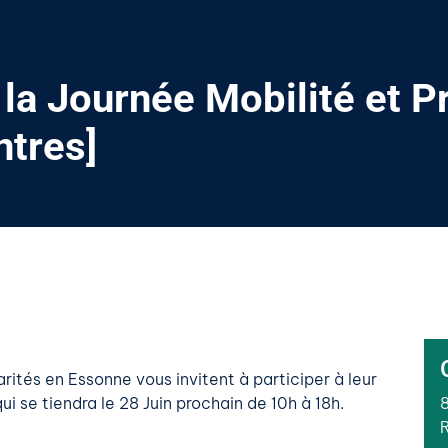
la Journée Mobilité et P
ntres]
ités en Essonne vous invitent à participer à leur
i se tiendra le 28 Juin prochain de 10h à 18h.