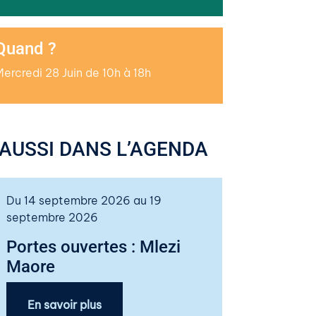
Quand ?
ercredi 28 Juin de 10h à 18h
AUSSI DANS L’AGENDA
Du 14 septembre 2026 au 19
septembre 2026
Portes ouvertes : Mlezi
Maore
En savoir plus