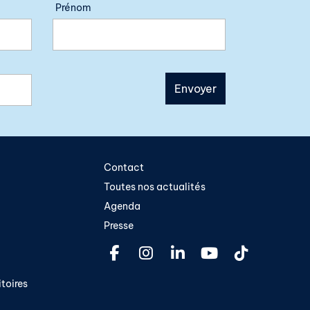
Prénom
Contact
Toutes nos actualités
Agenda
Presse
toires​