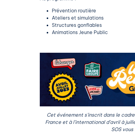
Prévention routière
Ateliers et simulations
Structures gonflables
Animations Jeune Public
Cet événement s’inscrit dans le cadr
France et à l’international d’avril à ju
SOS vous o