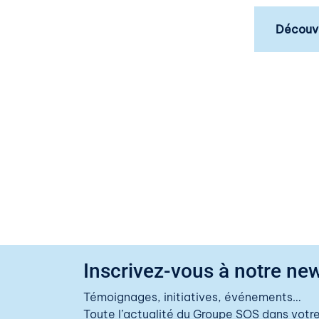
Découvr
Inscrivez-vous à notre new
Témoignages, initiatives, événements…
Toute l’actualité du Groupe SOS dans votre