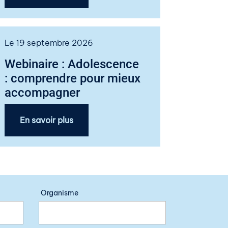
Le 19 septembre 2026
Webinaire : Adolescence
: comprendre pour mieux
accompagner
En savoir plus
Organisme