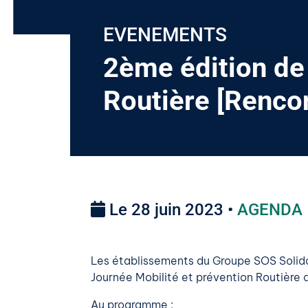
EVENEMENTS
2ème édition de 
Routière [Renco
Le 28 juin 2023 •
AGENDA
Les établissements du Groupe SOS Solidar
Journée Mobilité et prévention Routière qu
Au programme :