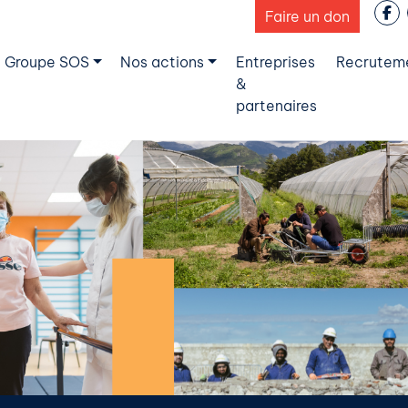
Faire un don
 Groupe SOS
Nos actions
Entreprises
Recrutem
&
partenaires