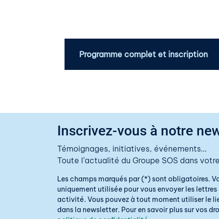
Programme complet et inscription
Inscrivez-vous à notre new
Témoignages, initiatives, événements…
Toute l’actualité du Groupe SOS dans votre
Les champs marqués par (*) sont obligatoires. V
uniquement utilisée pour vous envoyer les lettres 
activité. Vous pouvez à tout moment utiliser le 
dans la newsletter. Pour en savoir plus sur vos droi