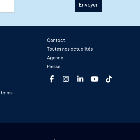
Contact
Toutes nos actualités
Agenda
Presse
toires​