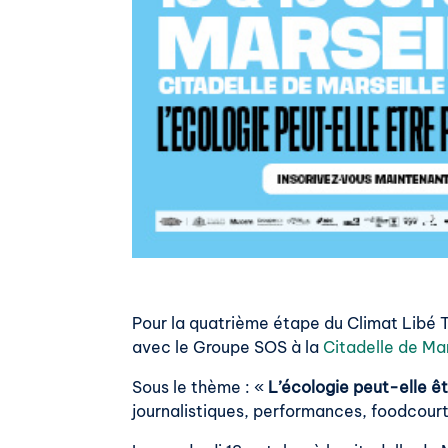
Pour la quatrième étape du Climat Libé 
avec le Groupe SOS à la
Citadelle de Mar
Sous le thème : «
L’écologie peut-elle êt
journalistiques, performances, foodcou