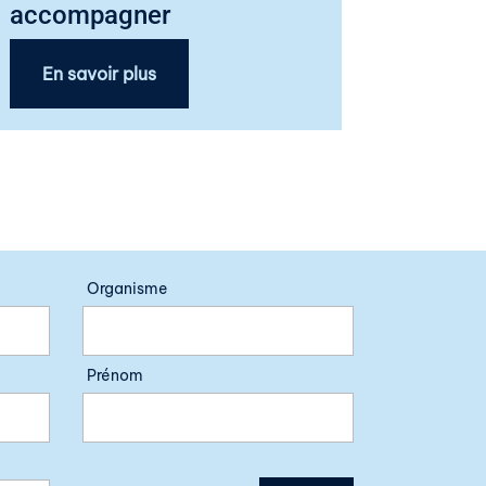
accompagner
En savoir plus
Organisme
Prénom