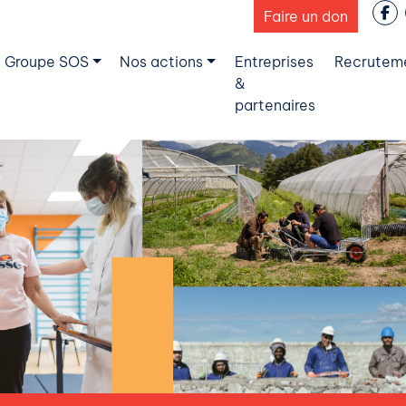
Faire un don
 Groupe SOS
Nos actions
Entreprises
Recrutem
&
partenaires