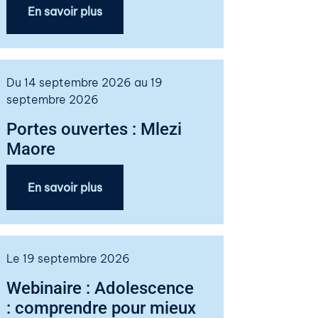
En savoir plus
Du 14 septembre 2026 au 19
septembre 2026
Portes ouvertes : Mlezi
Maore
En savoir plus
Le 19 septembre 2026
Webinaire : Adolescence
: comprendre pour mieux