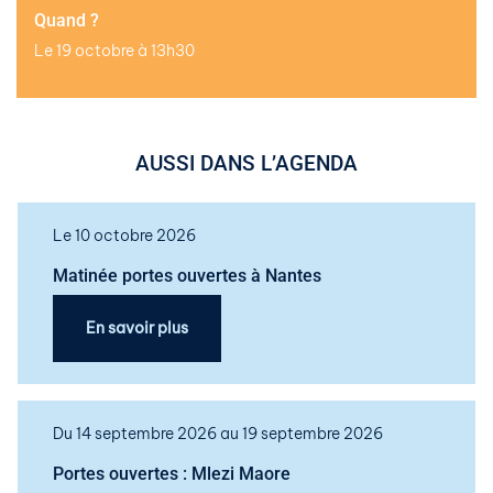
Quand ?
Le 19 octobre à 13h30
AUSSI DANS L’AGENDA
Le 10 octobre 2026
Matinée portes ouvertes à Nantes
En savoir plus
Du 14 septembre 2026 au 19 septembre 2026
Portes ouvertes : Mlezi Maore