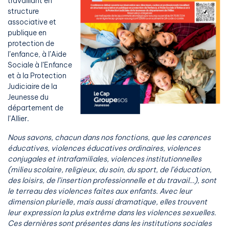
travaillant en
structure
associative et
publique en
protection de
l’enfance, à l’Aide
Sociale à l’Enfance
et à la Protection
Judiciaire de la
Jeunesse du
département de
l’Allier.
Nous savons, chacun dans nos fonctions, que les carences
éducatives, violences éducatives ordinaires, violences
conjugales et intrafamiliales, violences institutionnelles
(milieu scolaire, religieux, du soin, du sport, de l’éducation,
des loisirs, de l’insertion professionnelle et du travail…), sont
le terreau des violences faites aux enfants. Avec leur
dimension plurielle, mais aussi dramatique, elles trouvent
leur expression la plus extrême dans les violences sexuelles.
Ces dernières sont présentes dans les institutions sociales