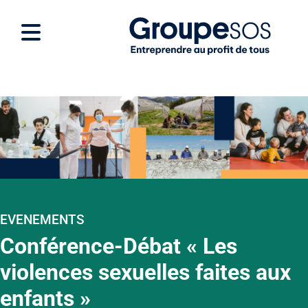
EVENEMENTS
Conférence-Débat « Les
violences sexuelles faites aux
enfants »