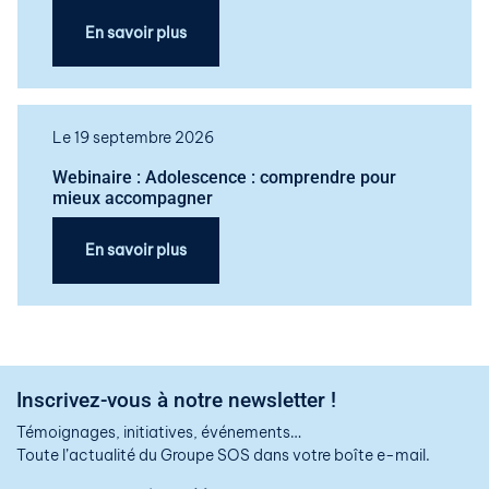
En savoir plus
Le 19 septembre 2026
Webinaire : Adolescence : comprendre pour
mieux accompagner
En savoir plus
Inscrivez-vous à notre newsletter !
Témoignages, initiatives, événements…
Toute l’actualité du Groupe SOS dans votre boîte e-mail.