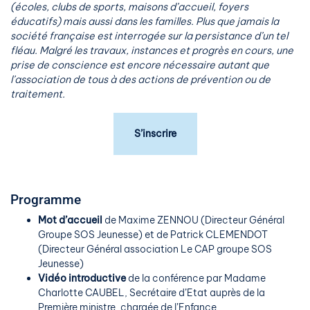
(écoles, clubs de sports, maisons d’accueil, foyers
éducatifs) mais aussi dans les familles. Plus que jamais la
société française est interrogée sur la persistance d’un tel
fléau. Malgré les travaux, instances et progrès en cours, une
prise de conscience est encore nécessaire autant que
l’association de tous à des actions de prévention ou de
traitement.
S’inscrire
Programme
Mot d’accueil
de Maxime ZENNOU (Directeur Général
Groupe SOS Jeunesse) et de Patrick CLEMENDOT
(Directeur Général association Le CAP groupe SOS
Jeunesse)
Vidéo introductive
de la conférence par Madame
Charlotte CAUBEL, Secrétaire d’Etat auprès de la
Première ministre, chargée de l’Enfance