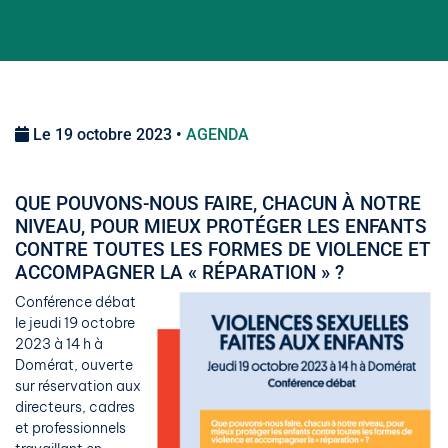
Le 19 octobre 2023 •
AGENDA
QUE POUVONS-NOUS FAIRE, CHACUN À NOTRE
NIVEAU, POUR MIEUX PROTÉGER LES ENFANTS
CONTRE TOUTES LES FORMES DE VIOLENCE ET
ACCOMPAGNER LA « RÉPARATION » ?
Conférence débat
le jeudi 19 octobre
2023 à 14 h à
Domérat, ouverte
sur réservation aux
directeurs, cadres
et professionnels