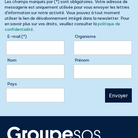
Les champs marqués par (*) sont obligatoires. Votre adresse de
messagerie est uniquement utilisée pour vous envoyer les lettres
d’information sur notre activité. Vous pouvez à tout moment
utiliser le lien de désabonnement intégré dans la newsletter. Pour
en savoir plus sur vos droits, veuillez consulter la
politique de
confidentialité
.
E-mail (*)
Organisme
Nom
Prénom
Pays