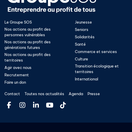
Le Groupe SOS
Jeunesse
Nos actions au profit des
Seniors
personnes vulnérables
Solidarités
Nos actions au profit des
Santé
générations futures
Commerce et services
Nos actions au profit des
Culture
territoires
Transition écologique et
Agir avec nous
territoires​
Recrutement
International
Faire un don
Contact
Toutes nos actualités
Agenda
Presse