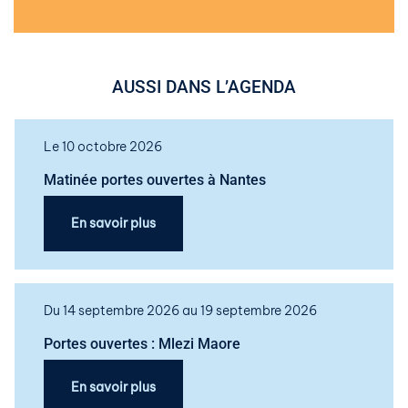
AUSSI DANS L’AGENDA
Le 10 octobre 2026
Matinée portes ouvertes à Nantes
En savoir plus
Du 14 septembre 2026 au 19 septembre 2026
Portes ouvertes : Mlezi Maore
En savoir plus