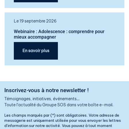
Le 19 septembre 2026
Webinaire : Adolescence : comprendre pour
mieux accompagner
En savoir plus
Inscrivez-vous à notre newsletter !
Témoignages, initiatives, événements…
Toute l’actualité du Groupe SOS dans votre boîte e-mail.
Les champs marqués par (*) sont obligatoires. Votre adresse de
messagerie est uniquement utilisée pour vous envoyer les lettres
d’information sur notre activité. Vous pouvez à tout moment