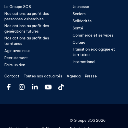
Le Groupe SOS
Jeunesse
Nos actions au profit des
Seniors
personnes vulnérables
Solidarités
Nos actions au profit des
Santé
générations futures
Commerce et services
Nos actions au profit des
Culture
territoires
Transition écologique et
Agir avec nous
territoires​
Recrutement
International
Faire un don
Contact
Toutes nos actualités
Agenda
Presse
©
Groupe SOS
2026