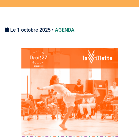
Le 1 octobre 2025 •
AGENDA