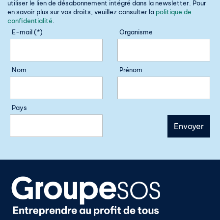
utiliser le lien de désabonnement intégré dans la newsletter. Pour
en savoir plus sur vos droits, veuillez consulter la
politique de
confidentialité
.
E-mail (*)
Organisme
Nom
Prénom
Pays