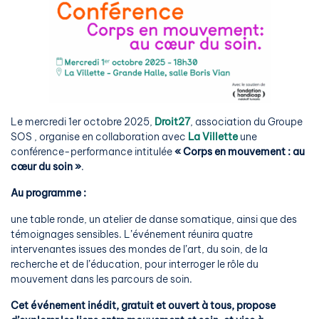
Le mercredi 1er octobre 2025,
Droit27
, association du Groupe
SOS , organise en collaboration avec
La Villette
une
conférence-performance intitulée
« Corps en mouvement : au
cœur du soin »
.
Au programme :
une table ronde, un atelier de danse somatique, ainsi que des
témoignages sensibles. L’événement réunira quatre
intervenantes issues des mondes de l’art, du soin, de la
recherche et de l’éducation, pour interroger le rôle du
mouvement dans les parcours de soin.
Cet événement inédit, gratuit et ouvert à tous, propose