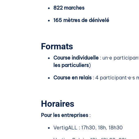
822 marches
165 mètres de dénivelé
Formats
Course individuelle
: un·e participa
les particuliers
)
Course en relais
: 4 participant·e·s
Horaires
Pour les entreprises
:
VertigALL : 17h30, 18h, 18h30