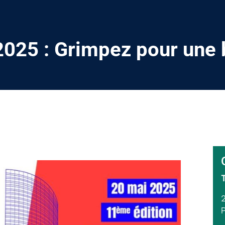
2025 : Grimpez pour une