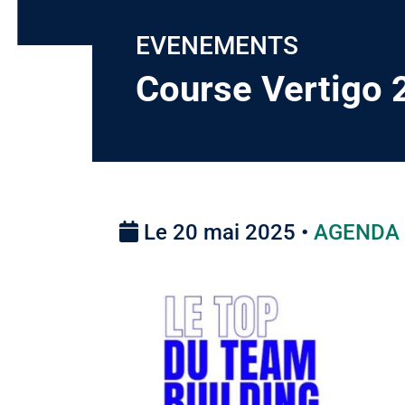
EVENEMENTS
Course Vertigo 
Le 20 mai 2025 •
AGENDA