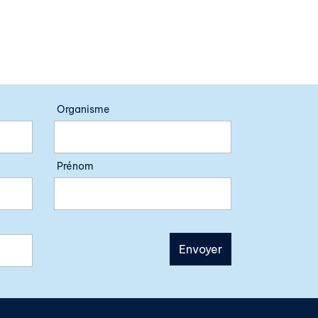
Organisme
Prénom