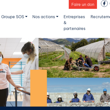
Faire un don
 Groupe SOS
Nos actions
Entreprises
Recrutem
&
partenaires