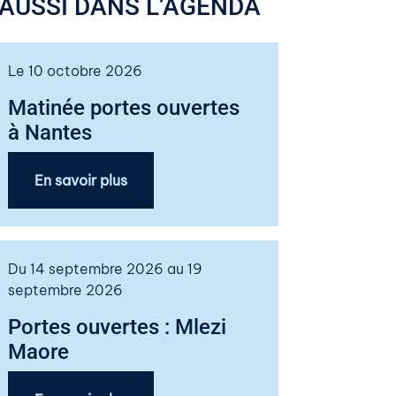
AUSSI DANS L’AGENDA
Le 10 octobre 2026
Matinée portes ouvertes
à Nantes
En savoir plus
Du 14 septembre 2026 au 19
septembre 2026
Portes ouvertes : Mlezi
Maore