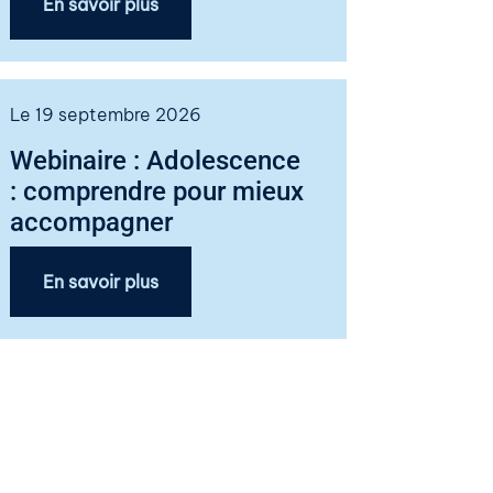
En savoir plus
Le 19 septembre 2026
Webinaire : Adolescence
: comprendre pour mieux
accompagner
En savoir plus