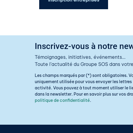
Inscrivez-vous à notre new
Témoignages, initiatives, événements…
Toute l’actualité du Groupe SOS dans votre
Les champs marqués par (*) sont obligatoires. V
uniquement utilisée pour vous envoyer les lettres 
activité. Vous pouvez à tout moment utiliser le 
dans la newsletter. Pour en savoir plus sur vos droi
politique de confidentialité
.