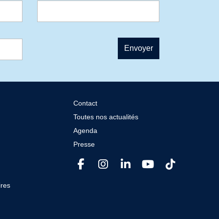
Contact
Toutes nos actualités
Agenda
Presse
res​