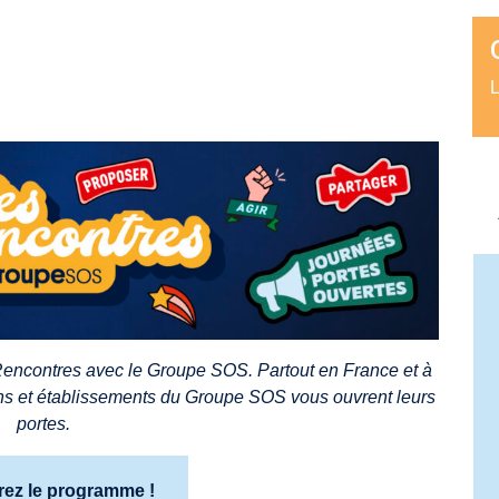
L
Rencontres avec le Groupe SOS. Partout en France et à
ations et établissements du Groupe SOS vous ouvrent leurs
portes.
ez le programme !