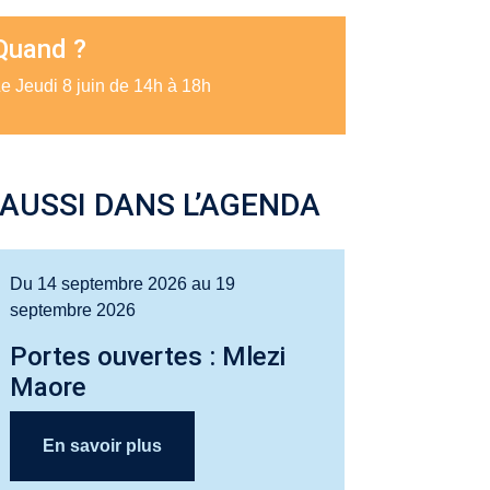
Quand ?
e Jeudi 8 juin de 14h à 18h
AUSSI DANS L’AGENDA
Du 14 septembre 2026 au 19
septembre 2026
Portes ouvertes : Mlezi
Maore
En savoir plus