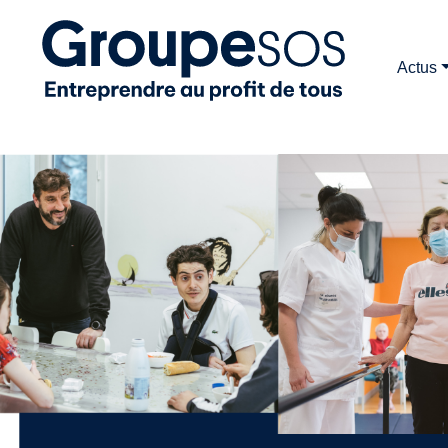
Actus