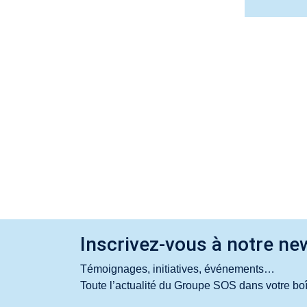
Inscrivez-vous à notre new
Témoignages, initiatives, événements…
Toute l’actualité du Groupe SOS dans votre boî