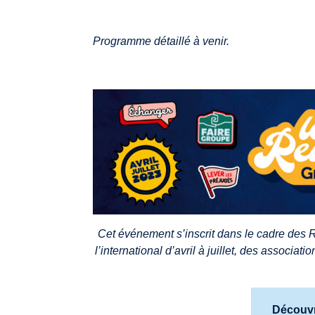
Programme détaillé à venir.
Cet événement s’inscrit dans le cadre des 
l’international d’avril à juillet, des associ
Découvr