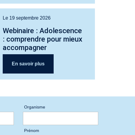
Le 19 septembre 2026
Webinaire : Adolescence
: comprendre pour mieux
accompagner
En savoir plus
Organisme
Prénom