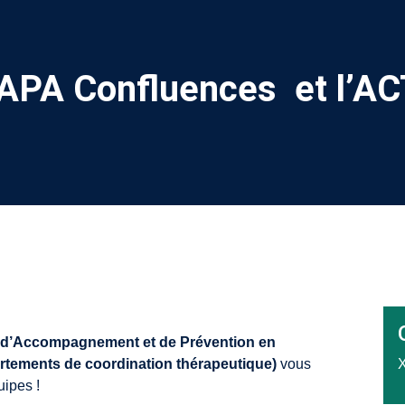
APA Confluences et l’AC
, d’Accompagnement et de Prévention en
tements de coordination thérapeutique)
vous
uipes !