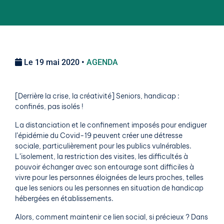
Le 19 mai 2020 •
AGENDA
[Derrière la crise, la créativité] Seniors, handicap :
confinés, pas isolés !
La distanciation et le confinement imposés pour endiguer
l’épidémie du Covid-19 peuvent créer une détresse
sociale, particulièrement pour les publics vulnérables.
L’isolement, la restriction des visites, les difficultés à
pouvoir échanger avec son entourage sont difficiles à
vivre pour les personnes éloignées de leurs proches, telles
que les seniors ou les personnes en situation de handicap
hébergées en établissements.
Alors, comment maintenir ce lien social, si précieux ? Dans