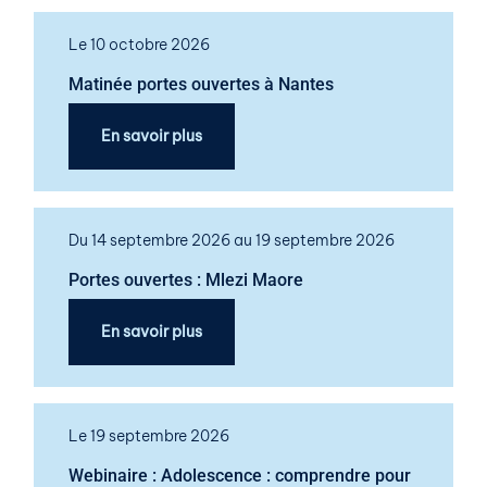
Le 10 octobre 2026
Matinée portes ouvertes à Nantes
En savoir plus
Du 14 septembre 2026 au 19 septembre 2026
Portes ouvertes : Mlezi Maore
En savoir plus
Le 19 septembre 2026
Webinaire : Adolescence : comprendre pour