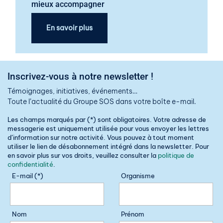
mieux accompagner
En savoir plus
Inscrivez-vous à notre newsletter !
Témoignages, initiatives, événements…
Toute l’actualité du Groupe SOS dans votre boîte e-mail.
Les champs marqués par (*) sont obligatoires. Votre adresse de
messagerie est uniquement utilisée pour vous envoyer les lettres
d’information sur notre activité. Vous pouvez à tout moment
utiliser le lien de désabonnement intégré dans la newsletter. Pour
en savoir plus sur vos droits, veuillez consulter la
politique de
confidentialité
.
E-mail (*)
Organisme
Nom
Prénom