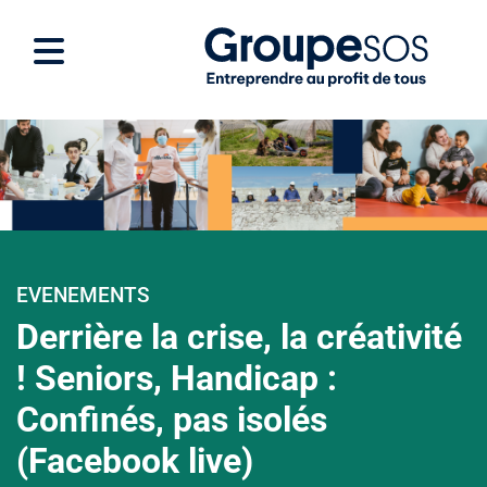
EVENEMENTS
Derrière la crise, la créativité
! Seniors, Handicap :
Confinés, pas isolés
(Facebook live)