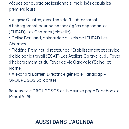
vécues par quatre professionnels, mobilisés depuis les
premiers jours :
• Virginie Quinten, directrice de l’Etablissement
d’hébergement pour personnes âgées dépendantes
(EHPAD) Les Charmes (Moselle)
• Céline Bertrand, animatrice au sein de l’EHPAD Les
Charmes
• Frédéric Fréminet, directeur de l’Etablissement et service
d’aide par le travail (ESAT) Les Ateliers Caravelle, du Foyer
d’hébergement et du Foyer de vie Caravelle (Seine-et-
Marne)
• Alexandra Barrier, Directrice générale Handicap –
GROUPE SOS Solidarités
Retrouvez le GROUPE SOS en live sur sa page Facebook le
19 mai à 18h !
AUSSI DANS L’AGENDA