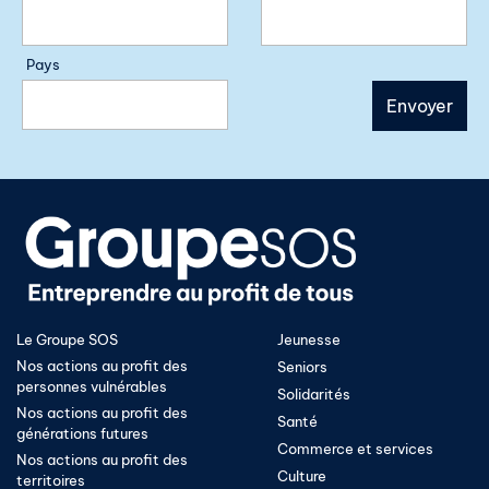
Pays
Le Groupe SOS
Jeunesse
Nos actions au profit des
Seniors
personnes vulnérables
Solidarités
Nos actions au profit des
Santé
générations futures
Commerce et services
Nos actions au profit des
Culture
territoires