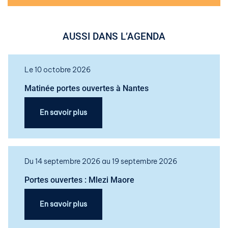
AUSSI DANS L’AGENDA
Le 10 octobre 2026
Matinée portes ouvertes à Nantes
En savoir plus
Du 14 septembre 2026 au 19 septembre 2026
Portes ouvertes : Mlezi Maore
En savoir plus