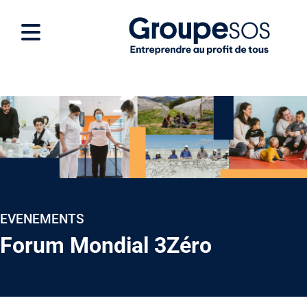
EVENEMENTS
Forum Mondial 3Zéro