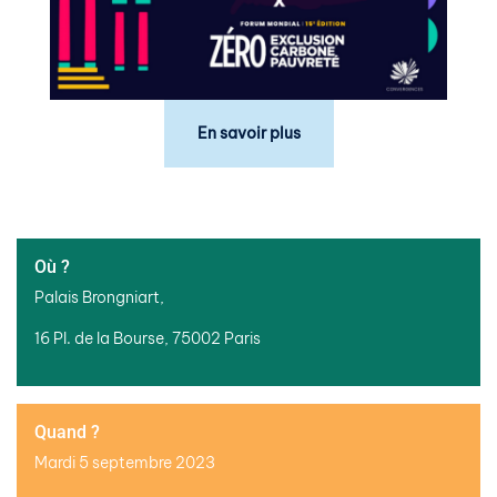
En savoir plus
Où ?
Palais Brongniart,
16 Pl. de la Bourse, 75002 Paris
Quand ?
Mardi 5 septembre 2023