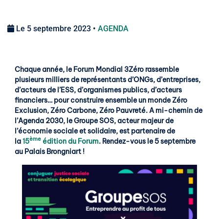
Le 5 septembre 2023 •
AGENDA
Chaque année, le Forum Mondial 3Zéro rassemble
plusieurs milliers de représentants d’ONGs, d’entreprises,
d’acteurs de l’ESS, d’organismes publics, d’acteurs
financiers… pour construire ensemble un monde Zéro
Exclusion, Zéro Carbone, Zéro Pauvreté. A mi-chemin de
l’Agenda 2030, le Groupe SOS, acteur majeur de
l’économie sociale et solidaire, est partenaire de
ème
la
15
édition du Forum
. Rendez-vous le 5 septembre
au Palais Brongniart !