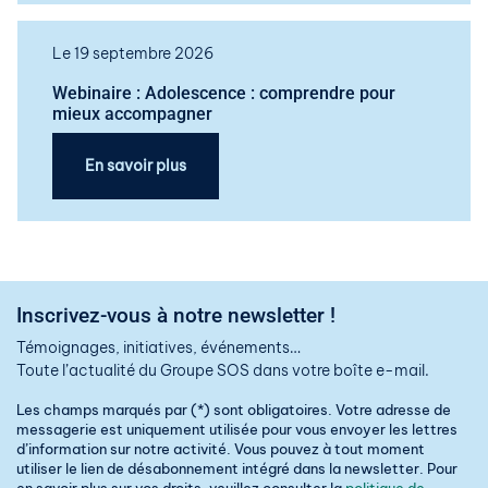
Le 19 septembre 2026
Webinaire : Adolescence : comprendre pour
mieux accompagner
En savoir plus
Inscrivez-vous à notre newsletter !
Témoignages, initiatives, événements…
Toute l’actualité du Groupe SOS dans votre boîte e-mail.
Les champs marqués par (*) sont obligatoires. Votre adresse de
messagerie est uniquement utilisée pour vous envoyer les lettres
d’information sur notre activité. Vous pouvez à tout moment
utiliser le lien de désabonnement intégré dans la newsletter. Pour
en savoir plus sur vos droits, veuillez consulter la
politique de