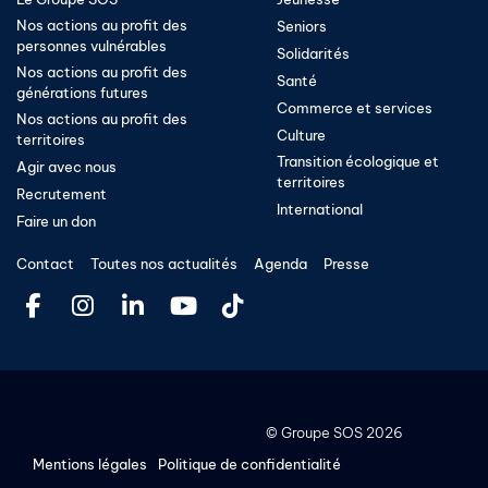
Nos actions au profit des
Seniors
personnes vulnérables
Solidarités
Nos actions au profit des
Santé
générations futures
Commerce et services
Nos actions au profit des
Culture
territoires
Transition écologique et
Agir avec nous
territoires​
Recrutement
International
Faire un don
Contact
Toutes nos actualités
Agenda
Presse
©
Groupe SOS
2026
Mentions légales
Politique de confidentialité