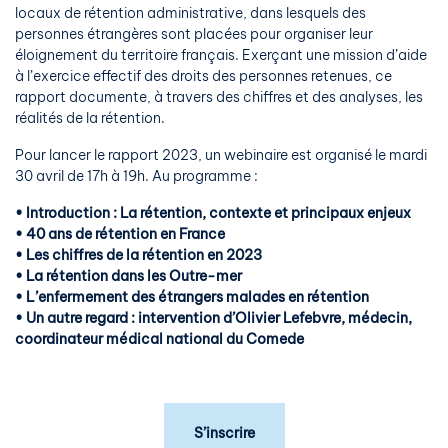
locaux de rétention administrative, dans lesquels des
personnes étrangères sont placées pour organiser leur
éloignement du territoire français. Exerçant une mission d’aide
à l’exercice effectif des droits des personnes retenues, ce
rapport documente, à travers des chiffres et des analyses, les
réalités de la rétention.
Pour lancer le rapport 2023, un webinaire est organisé le mardi
30 avril de 17h à 19h. Au programme :
• Introduction : La rétention, contexte et principaux enjeux
• 40 ans de rétention en France
• Les chiffres de la rétention en 2023
• La rétention dans les Outre-mer
• L’enfermement des étrangers malades en rétention
• Un autre regard : intervention d’Olivier Lefebvre, médecin,
coordinateur médical national du Comede
S’inscrire