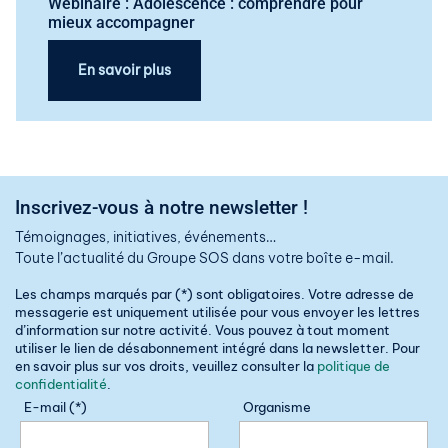
Webinaire : Adolescence : comprendre pour
mieux accompagner
En savoir plus
Inscrivez-vous à notre newsletter !
Témoignages, initiatives, événements…
Toute l’actualité du Groupe SOS dans votre boîte e-mail.
Les champs marqués par (*) sont obligatoires. Votre adresse de
messagerie est uniquement utilisée pour vous envoyer les lettres
d’information sur notre activité. Vous pouvez à tout moment
utiliser le lien de désabonnement intégré dans la newsletter. Pour
en savoir plus sur vos droits, veuillez consulter la
politique de
confidentialité
.
E-mail (*)
Organisme