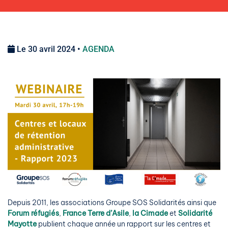
Le 30 avril 2024 •
AGENDA
Depuis 2011, les associations Groupe SOS Solidarités ainsi que
Forum réfugiés
,
France Terre d’Asile
,
la Cimade
et
Solidarité
Mayotte
publient chaque année un rapport sur les centres et