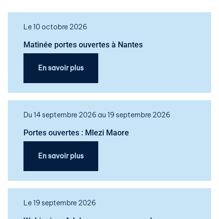
Le 10 octobre 2026
Matinée portes ouvertes à Nantes
En savoir plus
Du 14 septembre 2026 au 19 septembre 2026
Portes ouvertes : Mlezi Maore
En savoir plus
Le 19 septembre 2026