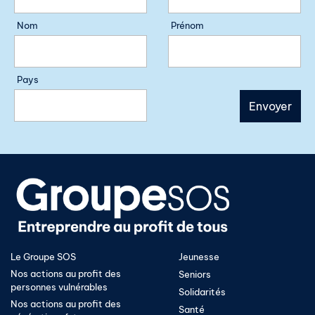
Nom
Prénom
Pays
Le Groupe SOS
Jeunesse
Nos actions au profit des
Seniors
personnes vulnérables
Solidarités
Nos actions au profit des
Santé