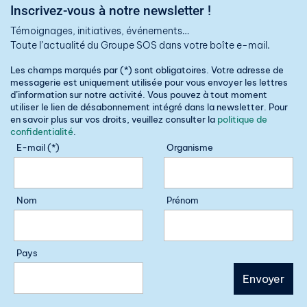
Inscrivez-vous à notre newsletter !
Témoignages, initiatives, événements…
Toute l’actualité du Groupe SOS dans votre boîte e-mail.
Les champs marqués par (*) sont obligatoires. Votre adresse de
messagerie est uniquement utilisée pour vous envoyer les lettres
d’information sur notre activité. Vous pouvez à tout moment
utiliser le lien de désabonnement intégré dans la newsletter. Pour
en savoir plus sur vos droits, veuillez consulter la
politique de
confidentialité
.
E-mail (*)
Organisme
Nom
Prénom
Pays