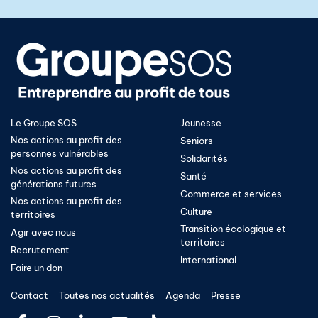
Le Groupe SOS
Jeunesse
Nos actions au profit des
Seniors
personnes vulnérables
Solidarités
Nos actions au profit des
Santé
générations futures
Commerce et services
Nos actions au profit des
Culture
territoires
Transition écologique et
Agir avec nous
territoires​
Recrutement
International
Faire un don
Contact
Toutes nos actualités
Agenda
Presse