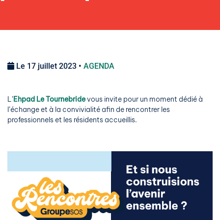
Le 17 juillet 2023 •
AGENDA
L’
Ehpad Le Tournebride
vous invite pour un moment dédié à
l’échange et à la convivialité afin de rencontrer les
professionnels et les résidents accueillis.