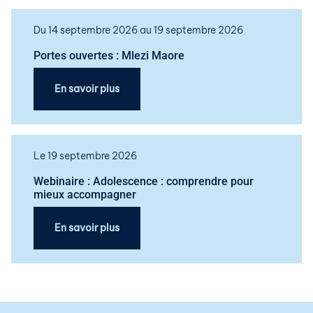
Du 14 septembre 2026 au 19 septembre 2026
Portes ouvertes : Mlezi Maore
En savoir plus
Le 19 septembre 2026
Webinaire : Adolescence : comprendre pour
mieux accompagner
En savoir plus