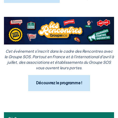
Cet événement s’inscrit dans le cadre des Rencontres avec
le Groupe SOS. Partout en France et à l’international d’avril à
juillet, des associations et établissements du Groupe SOS
vous ouvrent leurs portes.
Découvrez le programme !