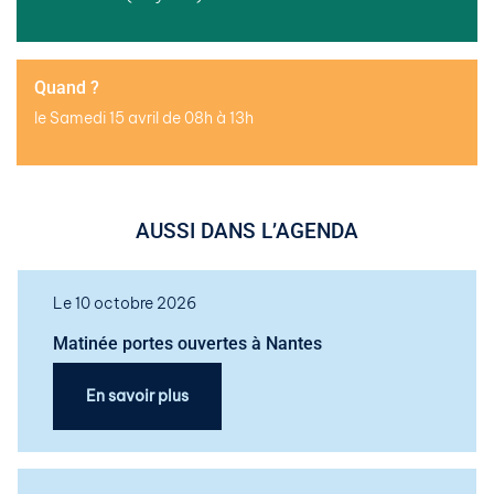
Quand ?
le Samedi 15 avril de 08h à 13h
AUSSI DANS L’AGENDA
Le 10 octobre 2026
Matinée portes ouvertes à Nantes
En savoir plus