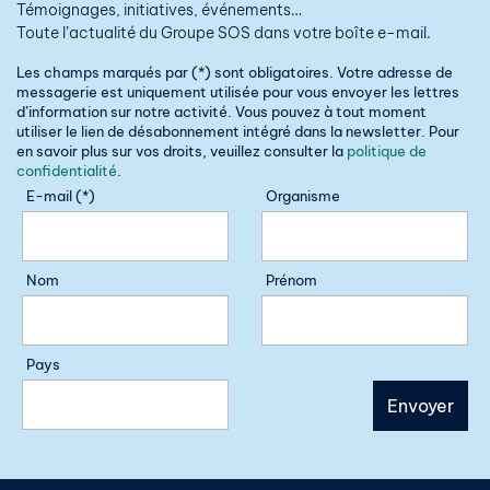
Témoignages, initiatives, événements…
Toute l’actualité du Groupe SOS dans votre boîte e-mail.
Les champs marqués par (*) sont obligatoires. Votre adresse de
messagerie est uniquement utilisée pour vous envoyer les lettres
d’information sur notre activité. Vous pouvez à tout moment
utiliser le lien de désabonnement intégré dans la newsletter. Pour
en savoir plus sur vos droits, veuillez consulter la
politique de
confidentialité
.
E-mail (*)
Organisme
Nom
Prénom
Pays