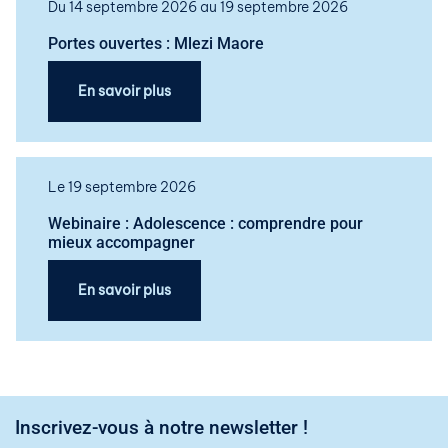
Du 14 septembre 2026 au 19 septembre 2026
Portes ouvertes : Mlezi Maore
En savoir plus
Le 19 septembre 2026
Webinaire : Adolescence : comprendre pour
mieux accompagner
En savoir plus
Inscrivez-vous à notre newsletter !