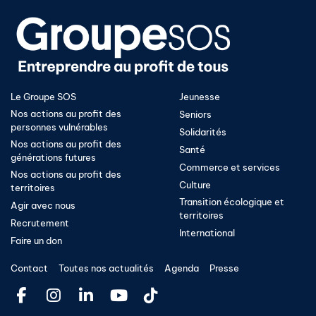
Le Groupe SOS
Jeunesse
Nos actions au profit des
Seniors
personnes vulnérables
Solidarités
Nos actions au profit des
Santé
générations futures
Commerce et services
Nos actions au profit des
Culture
territoires
Transition écologique et
Agir avec nous
territoires​
Recrutement
International
Faire un don
Contact
Toutes nos actualités
Agenda
Presse