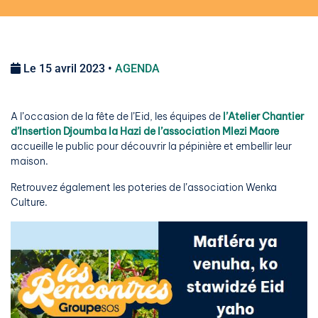
Le 15 avril 2023 •
AGENDA
A l’occasion de la fête de l’Eid, les équipes de
l’Atelier Chantier
d’Insertion Djoumba la Hazi de l’association Mlezi Maore
accueille le public pour découvrir la pépinière et embellir leur
maison.
Retrouvez également les poteries de l’association Wenka
Culture.