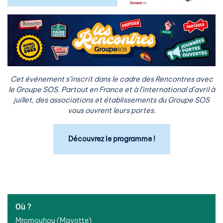
Cet événement s’inscrit dans le cadre des Rencontres avec
le Groupe SOS. Partout en France et à l’international d’avril à
juillet, des associations et établissements du Groupe SOS
vous ouvrent leurs portes.
Découvrez le programme !
Où ?
Mromouhou (Mayotte)