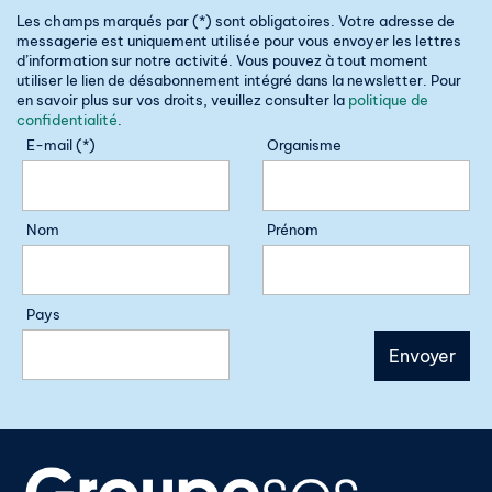
Les champs marqués par (*) sont obligatoires. Votre adresse de
messagerie est uniquement utilisée pour vous envoyer les lettres
d’information sur notre activité. Vous pouvez à tout moment
utiliser le lien de désabonnement intégré dans la newsletter. Pour
en savoir plus sur vos droits, veuillez consulter la
politique de
confidentialité
.
E-mail (*)
Organisme
Nom
Prénom
Pays