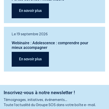
En savoir plus
Le 19 septembre 2026
Webinaire : Adolescence : comprendre pour
mieux accompagner
En savoir plus
Inscrivez-vous à notre newsletter !
Témoignages, initiatives, événements…
Toute l’actualité du Groupe SOS dans votre boîte e-mail.