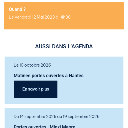
Quand ?
Le Vendredi 12 Mai 2023 à 14h30
AUSSI DANS L’AGENDA
Le 10 octobre 2026
Matinée portes ouvertes à Nantes
En savoir plus
Du 14 septembre 2026 au 19 septembre 2026
Portes ouvertes : Mlezi Maore