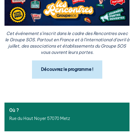
Cet événement s’inscrit dans le cadre des Rencontres avec
le Groupe SOS. Partout en France et à l’international d’avril à
juillet, des associations et établissements du Groupe SOS
vous ouvrent leurs portes.
Découvrez le programme !
Où ?
Rue du Haut Noyer 57070 Metz