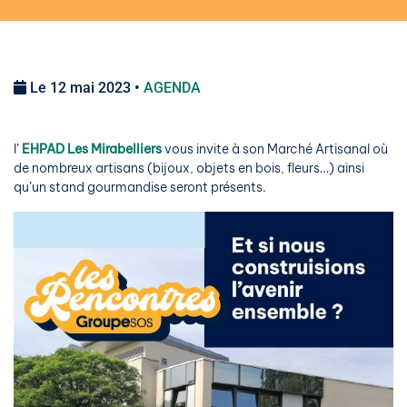
Le 12 mai 2023 •
AGENDA
l’
EHPAD Les Mirabelliers
vous invite à son Marché Artisanal où
de nombreux artisans (bijoux, objets en bois, fleurs…) ainsi
qu’un stand gourmandise seront présents.