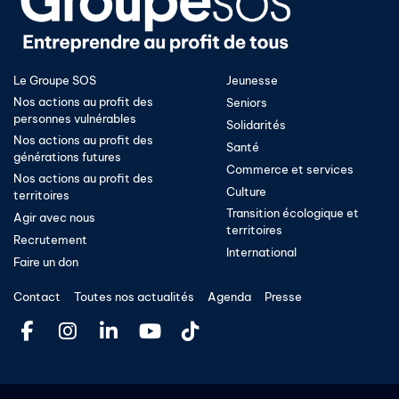
Le Groupe SOS
Jeunesse
Nos actions au profit des
Seniors
personnes vulnérables
Solidarités
Nos actions au profit des
Santé
générations futures
Commerce et services
Nos actions au profit des
Culture
territoires
Transition écologique et
Agir avec nous
territoires​
Recrutement
International
Faire un don
Contact
Toutes nos actualités
Agenda
Presse