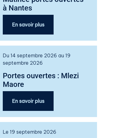
à Nantes
En savoir plus
Du 14 septembre 2026 au 19
septembre 2026
Portes ouvertes : Mlezi
Maore
En savoir plus
Le 19 septembre 2026