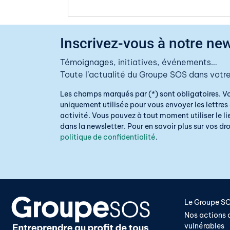
Inscrivez-vous à notre new
Témoignages, initiatives, événements…
Toute l’actualité du Groupe SOS dans votre
Les champs marqués par (*) sont obligatoires. V
uniquement utilisée pour vous envoyer les lettres 
activité. Vous pouvez à tout moment utiliser le 
dans la newsletter. Pour en savoir plus sur vos droi
politique de confidentialité
.
Le Groupe S
Nos actions a
vulnérables