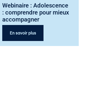
Webinaire : Adolescence
: comprendre pour mieux
accompagner
En savoir plus