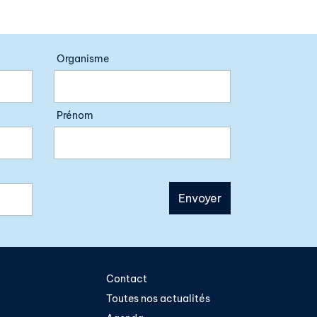
Organisme
Prénom
Contact
Toutes nos actualités